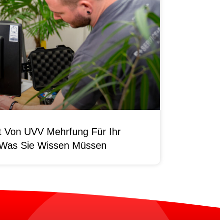
it Von UVV Mehrfung Für Ihr
 Was Sie Wissen Müssen