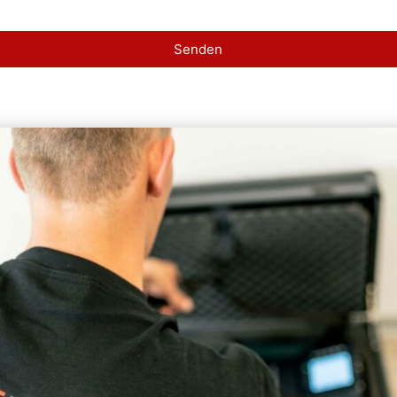
Senden