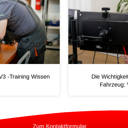
3 -Training Wissen
Die Wichtigke
Fahrzeug:
Zum Kontaktformular