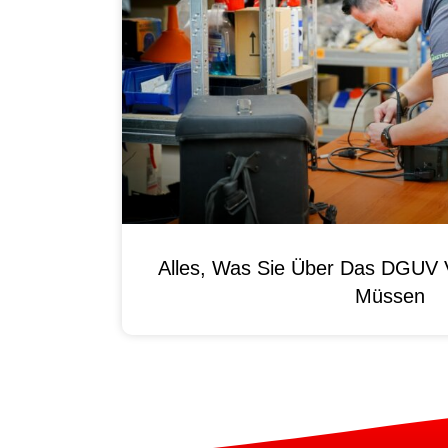
Alles, Was Sie Über Das DGUV V
Müssen