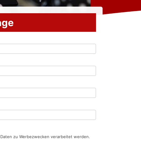
rage
n Daten zu Werbezwecken verarbeitet werden.