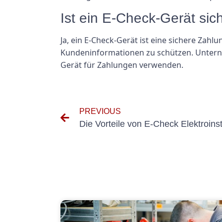
Ist ein E-Check-Gerät sic
Ja, ein E-Check-Gerät ist eine sichere Zah
Kundeninformationen zu schützen. Unterneh
Gerät für Zahlungen verwenden.
PREVIOUS
Die Vorteile von E-Check Elektroins