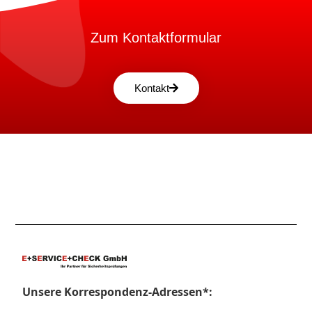
Zum Kontaktformular
Kontakt
Unsere Korrespondenz-Adressen*: