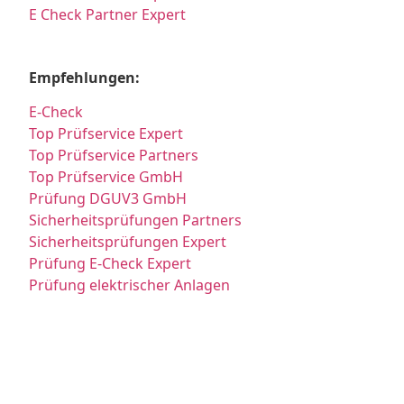
E Check Partner Expert
Empfehlungen:
E-Check
Top Prüfservice Expert
Top Prüfservice Partners
Top Prüfservice GmbH
Prüfung DGUV3 GmbH
Sicherheitsprüfungen Partners
Sicherheitsprüfungen Expert
Prüfung E-Check Expert
Prüfung elektrischer Anlagen