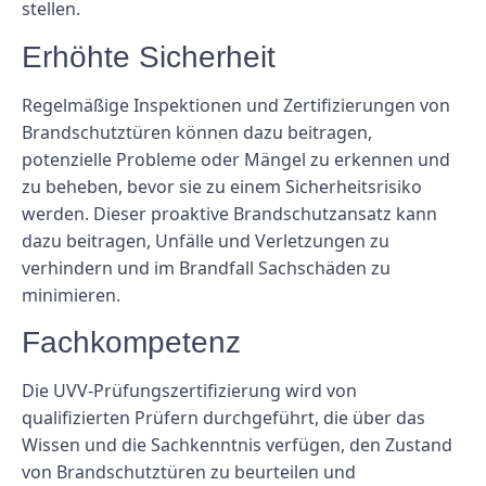
stellen.
Erhöhte Sicherheit
Regelmäßige Inspektionen und Zertifizierungen von
Brandschutztüren können dazu beitragen,
potenzielle Probleme oder Mängel zu erkennen und
zu beheben, bevor sie zu einem Sicherheitsrisiko
werden. Dieser proaktive Brandschutzansatz kann
dazu beitragen, Unfälle und Verletzungen zu
verhindern und im Brandfall Sachschäden zu
minimieren.
Fachkompetenz
Die UVV-Prüfungszertifizierung wird von
qualifizierten Prüfern durchgeführt, die über das
Wissen und die Sachkenntnis verfügen, den Zustand
von Brandschutztüren zu beurteilen und