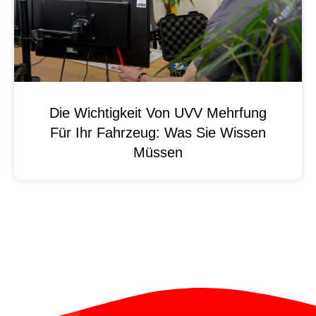
Die Wichtigkeit Von UVV Mehrfung
Für Ihr Fahrzeug: Was Sie Wissen
Müssen