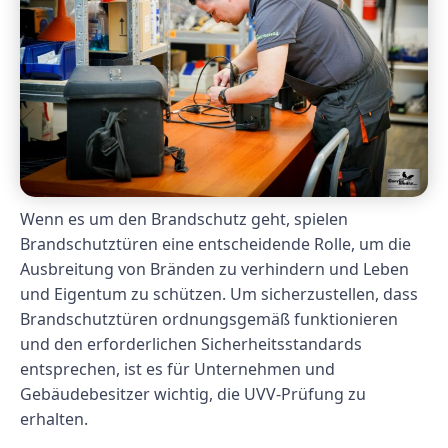
Wenn es um den Brandschutz geht, spielen
Brandschutztüren eine entscheidende Rolle, um die
Ausbreitung von Bränden zu verhindern und Leben
und Eigentum zu schützen. Um sicherzustellen, dass
Brandschutztüren ordnungsgemäß funktionieren
und den erforderlichen Sicherheitsstandards
entsprechen, ist es für Unternehmen und
Gebäudebesitzer wichtig, die UVV-Prüfung zu
erhalten.