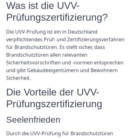
Was ist die UVV-
Prüfungszertifizierung?
Die UVV-Prüfung ist ein in Deutschland
verpflichtendes Prüf- und Zertifizierungsverfahren
für Brandschutztüren. Es stellt sicher, dass
Brandschutztüren allen relevanten
Sicherheitsvorschriften und -normen entsprechen
und gibt Gebäudeeigentümern und Bewohnern
Sicherheit.
Die Vorteile der UVV-
Prüfungszertifizierung
Seelenfrieden
Durch die UVV-Prüfung für Brandschutztüren