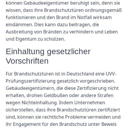
können Gebäudeeigentümer beruhigt sein, denn sie
wissen, dass ihre Brandschutztüren ordnungsgemäß
funktionieren und den Brand im Notfall wirksam
eindämmen. Dies kann dazu beitragen, die
Ausbreitung von Bränden zu verhindern und Leben
und Eigentum zu schützen.
Einhaltung gesetzlicher
Vorschriften
Für Brandschutztüren ist in Deutschland eine UVV-
Prüfungszertifizierung gesetzlich vorgeschrieben.
Gebäudeeigentümern, die diese Zertifizierung nicht
erhalten, drohen Geldbußen oder andere Strafen
wegen Nichteinhaltung. Indem Unternehmen
sicherstellen, dass ihre Brandschutztüren zertifiziert
sind, können sie rechtliche Probleme vermeiden und
ihr Engagement für den Brandschutz unter Beweis