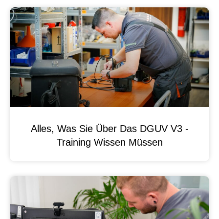
Alles, Was Sie Über Das DGUV V3 -
Training Wissen Müssen