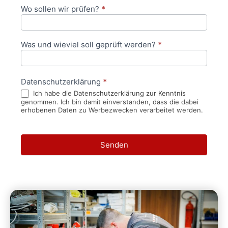
Wo sollen wir prüfen?
*
Was und wieviel soll geprüft werden?
*
Datenschutzerklärung
*
Ich habe die Datenschutzerklärung zur Kenntnis
genommen. Ich bin damit einverstanden, dass die dabei
erhobenen Daten zu Werbezwecken verarbeitet werden.
Senden