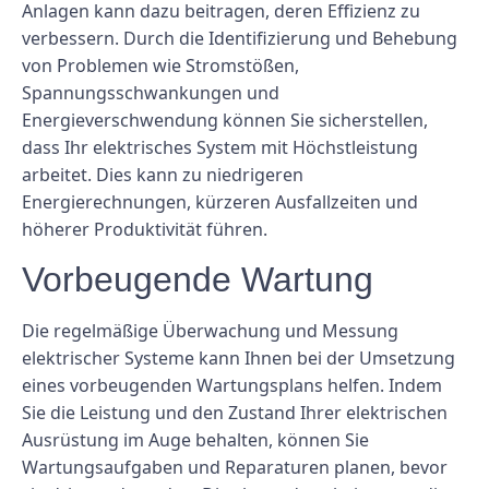
Anlagen kann dazu beitragen, deren Effizienz zu
verbessern. Durch die Identifizierung und Behebung
von Problemen wie Stromstößen,
Spannungsschwankungen und
Energieverschwendung können Sie sicherstellen,
dass Ihr elektrisches System mit Höchstleistung
arbeitet. Dies kann zu niedrigeren
Energierechnungen, kürzeren Ausfallzeiten und
höherer Produktivität führen.
Vorbeugende Wartung
Die regelmäßige Überwachung und Messung
elektrischer Systeme kann Ihnen bei der Umsetzung
eines vorbeugenden Wartungsplans helfen. Indem
Sie die Leistung und den Zustand Ihrer elektrischen
Ausrüstung im Auge behalten, können Sie
Wartungsaufgaben und Reparaturen planen, bevor