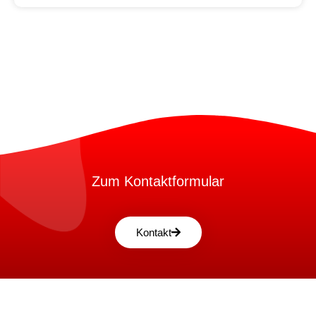
Zum Kontaktformular
Kontakt