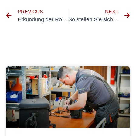
PREVIOUS
NEXT
Erkundung der Rolle von E-Checks im wachsenden E-Mobilitätsmarkt
So stellen Sie sicher, dass die Vorschriften zur Prüfung elektrischer Systeme eingehalten werden