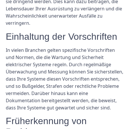
sie dringend werden. Dies kann dazu beitragen, die
Lebensdauer Ihrer Ausrüstung zu verlängern und die
Wahrscheinlichkeit unerwarteter Ausfälle zu
verringern.
Einhaltung der Vorschriften
In vielen Branchen gelten spezifische Vorschriften
und Normen, die die Wartung und Sicherheit
elektrischer Systeme regeln. Durch regelmäßige
Überwachung und Messung können Sie sicherstellen,
dass Ihre Systeme diesen Vorschriften entsprechen,
und so Bußgelder, Strafen oder rechtliche Probleme
vermeiden. Darüber hinaus kann eine
Dokumentation bereitgestellt werden, die beweist,
dass Ihre Systeme gut gewartet und sicher sind.
Früherkennung von