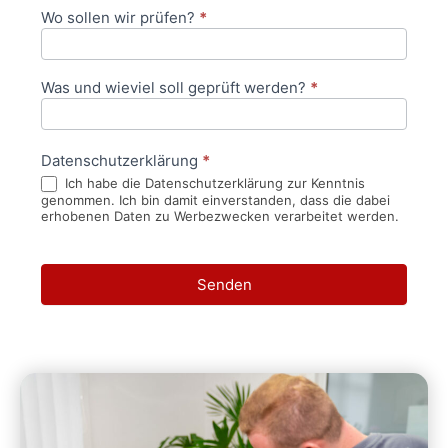
Wo sollen wir prüfen?
*
Was und wieviel soll geprüft werden?
*
Datenschutzerklärung
*
Ich habe die Datenschutzerklärung zur Kenntnis
genommen. Ich bin damit einverstanden, dass die dabei
erhobenen Daten zu Werbezwecken verarbeitet werden.
Senden