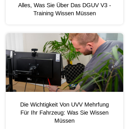
Alles, Was Sie Über Das DGUV V3 -
Training Wissen Müssen
Die Wichtigkeit Von UVV Mehrfung
Für Ihr Fahrzeug: Was Sie Wissen
Müssen