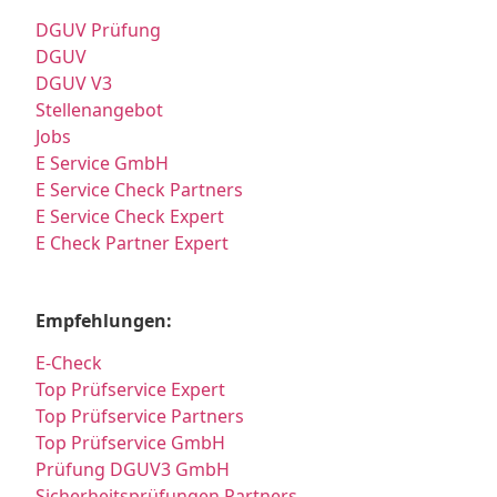
DGUV Prüfung
DGUV
DGUV V3
Stellenangebot
Jobs
E Service GmbH
E Service Check Partners
E Service Check Expert
E Check Partner Expert
Empfehlungen:
E-Check
Top Prüfservice Expert
Top Prüfservice Partners
Top Prüfservice GmbH
Prüfung DGUV3 GmbH
Sicherheitsprüfungen Partners