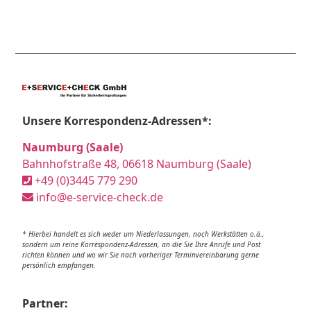
Unsere Korrespondenz-Adressen*:
Naumburg (Saale)
Bahnhofstraße 48, 06618 Naumburg (Saale)
+49 (0)3445 779 290
info@e-service-check.de
* Hierbei handelt es sich weder um Niederlassungen, noch Werkstätten o.ä.,
sondern um reine Korrespondenz-Adressen, an die Sie Ihre Anrufe und Post
richten können und wo wir Sie nach vorheriger Terminvereinbarung gerne
persönlich empfangen.
Partner: