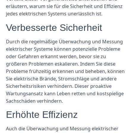
erläutern, warum sie für die Sicherheit und Effizienz
jedes elektrischen Systems unerlässlich ist.
Verbesserte Sicherheit
Durch die regelmäßige Überwachung und Messung
elektrischer Systeme können potenzielle Probleme
oder Gefahren erkannt werden, bevor sie zu
größeren Problemen eskalieren. Indem Sie diese
Probleme frühzeitig erkennen und beheben, können
Sie elektrische Brände, Stromschläge und andere
Sicherheitsrisiken verhindern. Dieser proaktive
Wartungsansatz kann Leben retten und kostspielige
Sachschäden verhindern.
Erhöhte Effizienz
Auch die Überwachung und Messung elektrischer