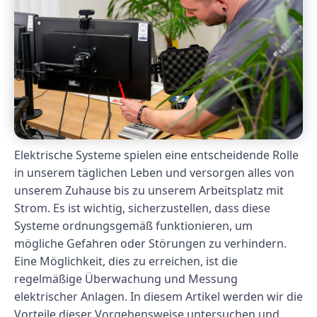
Elektrische Systeme spielen eine entscheidende Rolle
in unserem täglichen Leben und versorgen alles von
unserem Zuhause bis zu unserem Arbeitsplatz mit
Strom. Es ist wichtig, sicherzustellen, dass diese
Systeme ordnungsgemäß funktionieren, um
mögliche Gefahren oder Störungen zu verhindern.
Eine Möglichkeit, dies zu erreichen, ist die
regelmäßige Überwachung und Messung
elektrischer Anlagen. In diesem Artikel werden wir die
Vorteile dieser Vorgehensweise untersuchen und