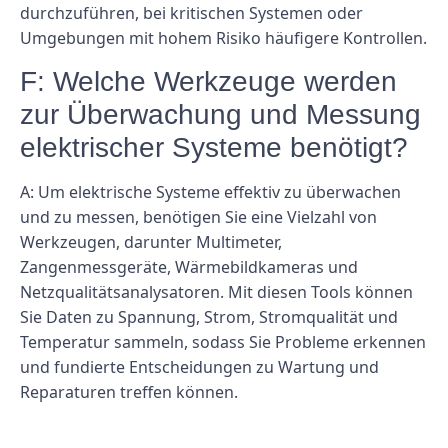
durchzuführen, bei kritischen Systemen oder
Umgebungen mit hohem Risiko häufigere Kontrollen.
F: Welche Werkzeuge werden
zur Überwachung und Messung
elektrischer Systeme benötigt?
A: Um elektrische Systeme effektiv zu überwachen
und zu messen, benötigen Sie eine Vielzahl von
Werkzeugen, darunter Multimeter,
Zangenmessgeräte, Wärmebildkameras und
Netzqualitätsanalysatoren. Mit diesen Tools können
Sie Daten zu Spannung, Strom, Stromqualität und
Temperatur sammeln, sodass Sie Probleme erkennen
und fundierte Entscheidungen zu Wartung und
Reparaturen treffen können.