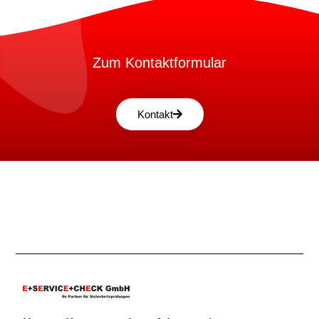
Zum Kontaktformular
Kontakt