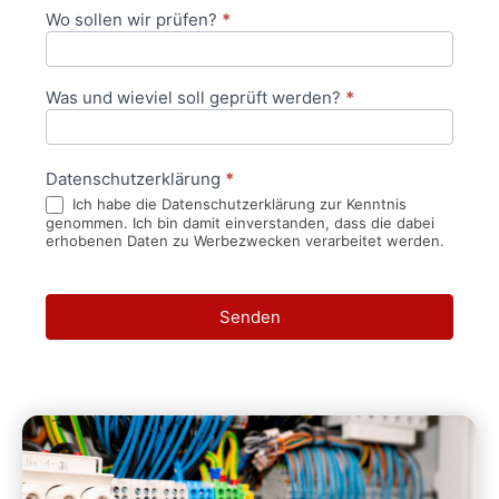
Wo sollen wir prüfen?
*
Was und wieviel soll geprüft werden?
*
Datenschutzerklärung
*
Ich habe die Datenschutzerklärung zur Kenntnis
genommen. Ich bin damit einverstanden, dass die dabei
erhobenen Daten zu Werbezwecken verarbeitet werden.
Senden