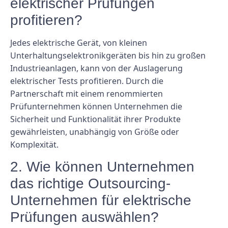
elektrischer Prüfungen
profitieren?
Jedes elektrische Gerät, von kleinen
Unterhaltungselektronikgeräten bis hin zu großen
Industrieanlagen, kann von der Auslagerung
elektrischer Tests profitieren. Durch die
Partnerschaft mit einem renommierten
Prüfunternehmen können Unternehmen die
Sicherheit und Funktionalität ihrer Produkte
gewährleisten, unabhängig von Größe oder
Komplexität.
2. Wie können Unternehmen
das richtige Outsourcing-
Unternehmen für elektrische
Prüfungen auswählen?