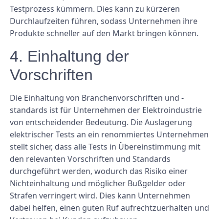
Testprozess kümmern. Dies kann zu kürzeren
Durchlaufzeiten führen, sodass Unternehmen ihre
Produkte schneller auf den Markt bringen können.
4. Einhaltung der
Vorschriften
Die Einhaltung von Branchenvorschriften und -
standards ist für Unternehmen der Elektroindustrie
von entscheidender Bedeutung. Die Auslagerung
elektrischer Tests an ein renommiertes Unternehmen
stellt sicher, dass alle Tests in Übereinstimmung mit
den relevanten Vorschriften und Standards
durchgeführt werden, wodurch das Risiko einer
Nichteinhaltung und möglicher Bußgelder oder
Strafen verringert wird. Dies kann Unternehmen
dabei helfen, einen guten Ruf aufrechtzuerhalten und