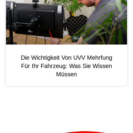
Die Wichtigkeit Von UVV Mehrfung
Für Ihr Fahrzeug: Was Sie Wissen
Müssen