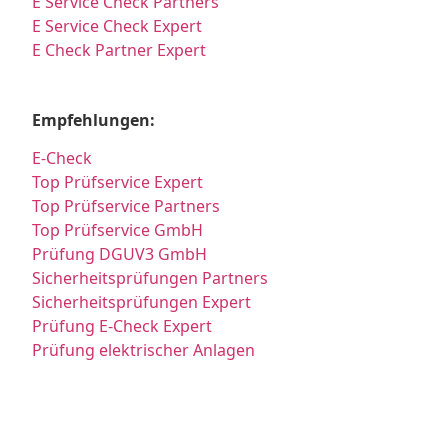
E Service Check Partners
E Service Check Expert
E Check Partner Expert
Empfehlungen:
E-Check
Top Prüfservice Expert
Top Prüfservice Partners
Top Prüfservice GmbH
Prüfung DGUV3 GmbH
Sicherheitsprüfungen Partners
Sicherheitsprüfungen Expert
Prüfung E-Check Expert
Prüfung elektrischer Anlagen