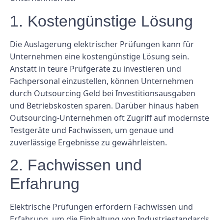
1. Kostengünstige Lösung
Die Auslagerung elektrischer Prüfungen kann für
Unternehmen eine kostengünstige Lösung sein.
Anstatt in teure Prüfgeräte zu investieren und
Fachpersonal einzustellen, können Unternehmen
durch Outsourcing Geld bei Investitionsausgaben
und Betriebskosten sparen. Darüber hinaus haben
Outsourcing-Unternehmen oft Zugriff auf modernste
Testgeräte und Fachwissen, um genaue und
zuverlässige Ergebnisse zu gewährleisten.
2. Fachwissen und
Erfahrung
Elektrische Prüfungen erfordern Fachwissen und
Erfahrung, um die Einhaltung von Industriestandards