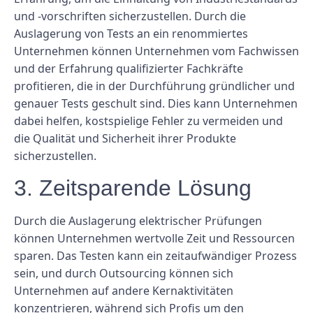
und -vorschriften sicherzustellen. Durch die
Auslagerung von Tests an ein renommiertes
Unternehmen können Unternehmen vom Fachwissen
und der Erfahrung qualifizierter Fachkräfte
profitieren, die in der Durchführung gründlicher und
genauer Tests geschult sind. Dies kann Unternehmen
dabei helfen, kostspielige Fehler zu vermeiden und
die Qualität und Sicherheit ihrer Produkte
sicherzustellen.
3. Zeitsparende Lösung
Durch die Auslagerung elektrischer Prüfungen
können Unternehmen wertvolle Zeit und Ressourcen
sparen. Das Testen kann ein zeitaufwändiger Prozess
sein, und durch Outsourcing können sich
Unternehmen auf andere Kernaktivitäten
konzentrieren, während sich Profis um den