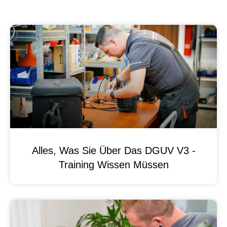
Alles, Was Sie Über Das DGUV V3 -
Training Wissen Müssen