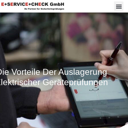
Die Vorteile Der Auslagerung
lektrischer Geräteprüfungen