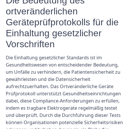
Die Bedeutung des
ortveränderlichen
Geräteprüfprotokolls für die
Einhaltung gesetzlicher
Vorschriften
Die Einhaltung gesetzlicher Standards ist im
Gesundheitswesen von entscheidender Bedeutung,
um Unfälle zu verhindern, die Patientensicherheit zu
gewährleisten und die Datensicherheit
aufrechtzuerhalten. Das Ortveränderliche Geräte
Prüfprotokoll unterstützt Gesundheitseinrichtungen
dabei, diese Compliance-Anforderungen zu erfüllen,
indem es tragbare Elektrogeräte regelmäßig testet
und überprüft. Durch die Durchführung dieser Tests
können Organisationen potenzielle Sicherheitsrisiken