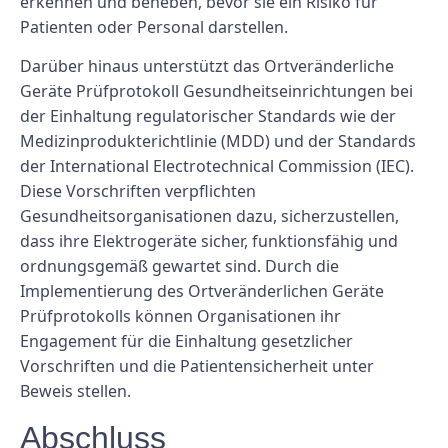
erkennen und beheben, bevor sie ein Risiko für
Patienten oder Personal darstellen.
Darüber hinaus unterstützt das Ortveränderliche
Geräte Prüfprotokoll Gesundheitseinrichtungen bei
der Einhaltung regulatorischer Standards wie der
Medizinprodukterichtlinie (MDD) und der Standards
der International Electrotechnical Commission (IEC).
Diese Vorschriften verpflichten
Gesundheitsorganisationen dazu, sicherzustellen,
dass ihre Elektrogeräte sicher, funktionsfähig und
ordnungsgemäß gewartet sind. Durch die
Implementierung des Ortveränderlichen Geräte
Prüfprotokolls können Organisationen ihr
Engagement für die Einhaltung gesetzlicher
Vorschriften und die Patientensicherheit unter
Beweis stellen.
Abschluss