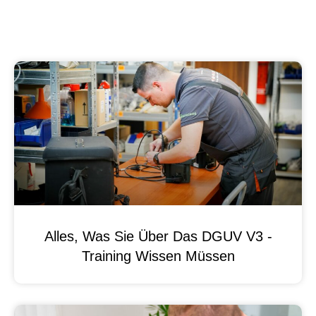
Alles, Was Sie Über Das DGUV V3 -
Training Wissen Müssen