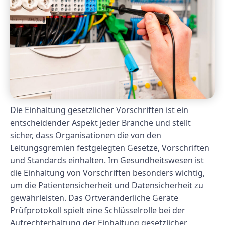
Die Einhaltung gesetzlicher Vorschriften ist ein
entscheidender Aspekt jeder Branche und stellt
sicher, dass Organisationen die von den
Leitungsgremien festgelegten Gesetze, Vorschriften
und Standards einhalten. Im Gesundheitswesen ist
die Einhaltung von Vorschriften besonders wichtig,
um die Patientensicherheit und Datensicherheit zu
gewährleisten. Das Ortveränderliche Geräte
Prüfprotokoll spielt eine Schlüsselrolle bei der
Aufrechterhaltung der Einhaltung gesetzlicher