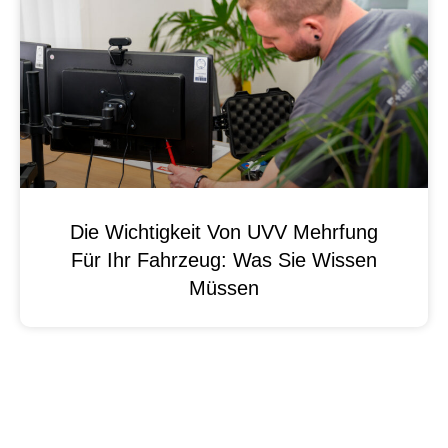
Die Wichtigkeit Von UVV Mehrfung
Für Ihr Fahrzeug: Was Sie Wissen
Müssen