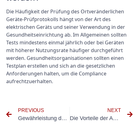
Die Häufigkeit der Prüfung des Ortveränderlichen
Geräte-Prüfprotokolls hängt von der Art des
elektrischen Geräts und seiner Verwendung in der
Gesundheitseinrichtung ab. Im Allgemeinen sollten
Tests mindestens einmal jährlich oder bei Geräten
mit höherer Nutzungsrate häufiger durchgeführt
werden. Gesundheitsorganisationen sollten einen
Testplan erstellen und sich an die gesetzlichen
Anforderungen halten, um die Compliance
aufrechtzuerhalten.
PREVIOUS
NEXT
Gewährleistung der Arbeitssicherheit mit Prüfintervallen nach DGUV 3
Die Vorteile der Auslagerung von Inspektionen elektrischer Betriebsmittel