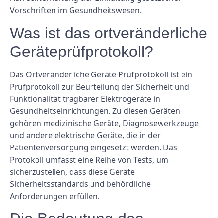
Vorschriften im Gesundheitswesen.
Was ist das ortveränderliche
Geräteprüfprotokoll?
Das Ortveränderliche Geräte Prüfprotokoll ist ein
Prüfprotokoll zur Beurteilung der Sicherheit und
Funktionalität tragbarer Elektrogeräte in
Gesundheitseinrichtungen. Zu diesen Geräten
gehören medizinische Geräte, Diagnosewerkzeuge
und andere elektrische Geräte, die in der
Patientenversorgung eingesetzt werden. Das
Protokoll umfasst eine Reihe von Tests, um
sicherzustellen, dass diese Geräte
Sicherheitsstandards und behördliche
Anforderungen erfüllen.