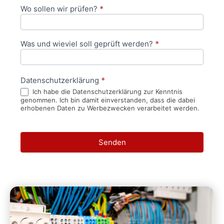
Wo sollen wir prüfen?
*
Was und wieviel soll geprüft werden?
*
Datenschutzerklärung
*
Ich habe die Datenschutzerklärung zur Kenntnis
genommen. Ich bin damit einverstanden, dass die dabei
erhobenen Daten zu Werbezwecken verarbeitet werden.
Senden