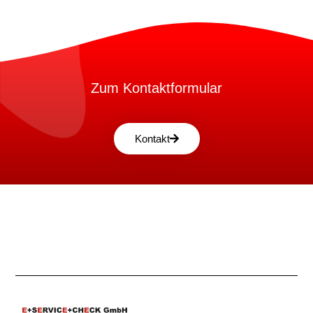
Zum Kontaktformular
Kontakt