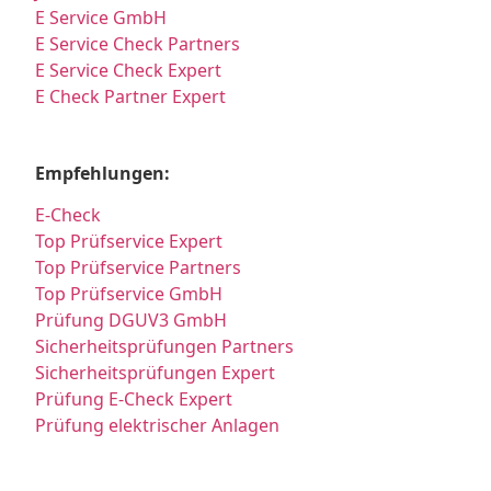
E Service GmbH
E Service Check Partners
E Service Check Expert
E Check Partner Expert
Empfehlungen:
E-Check
Top Prüfservice Expert
Top Prüfservice Partners
Top Prüfservice GmbH
Prüfung DGUV3 GmbH
Sicherheitsprüfungen Partners
Sicherheitsprüfungen Expert
Prüfung E-Check Expert
Prüfung elektrischer Anlagen