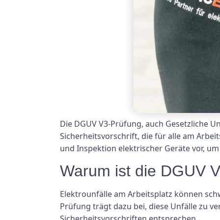
Die DGUV V3-Prüfung, auch Gesetzliche Unf
Sicherheitsvorschrift, die für alle am Arb
und Inspektion elektrischer Geräte vor, um
Warum ist die DGUV V
Elektrounfälle am Arbeitsplatz können sc
Prüfung trägt dazu bei, diese Unfälle zu ve
Sicherheitsvorschriften entsprechen.