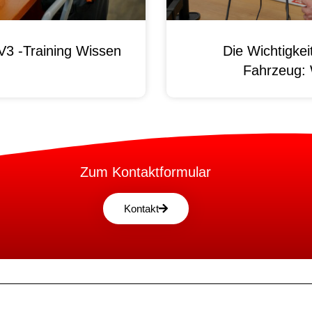
3 -Training Wissen
Die Wichtigke
Fahrzeug:
Zum Kontaktformular
Kontakt