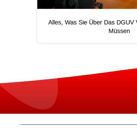
Alles, Was Sie Über Das DGUV V
Müssen