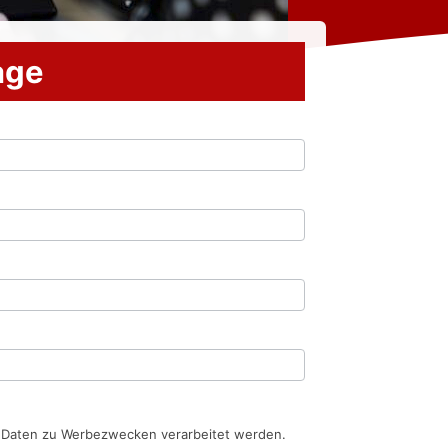
rage
n Daten zu Werbezwecken verarbeitet werden.