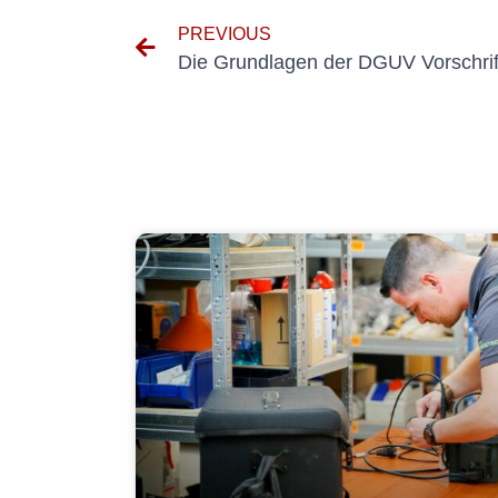
PREVIOUS