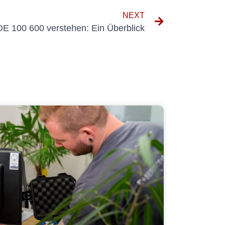
NEXT
E 100 600 verstehen: Ein Überblick