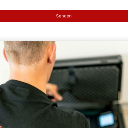
Senden