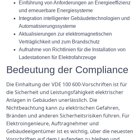
Einführung von Anforderungen an Energieeffizienz
und erneuerbare Energiesysteme
Integration intelligenter Gebäudetechnologien und
Automatisierungssysteme
Aktualisierungen zur elektromagnetischen
Verträglichkeit und zum Brandschutz
Aufnahme von Richtlinien für die Installation von
Ladestationen für Elektrofahrzeuge
Bedeutung der Compliance
Die Einhaltung der VDE 100 600-Vorschriften ist für
die Sicherheit und Leistungsfähigkeit elektrischer
Anlagen in Gebäuden unerlässlich. Die
Nichtbeachtung kann zu elektrischen Gefahren,
Bränden und anderen Sicherheitsrisiken führen. Für
Elektroingenieure, Auftragnehmer und
Gebäudeeigentümer ist es wichtig, über die neuesten
Vorschriften auf dem Laufenden zu bleiben und