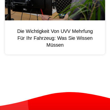
Die Wichtigkeit Von UVV Mehrfung
Für Ihr Fahrzeug: Was Sie Wissen
Müssen