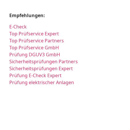
Empfehlungen:
E-Check
Top Prüfservice Expert
Top Prüfservice Partners
Top Prüfservice GmbH
Prüfung DGUV3 GmbH
Sicherheitsprüfungen Partners
Sicherheitsprüfungen Expert
Prüfung E-Check Expert
Prüfung elektrischer Anlagen