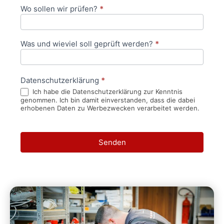
Wo sollen wir prüfen?
*
Was und wieviel soll geprüft werden?
*
Datenschutzerklärung
*
Ich habe die Datenschutzerklärung zur Kenntnis
genommen. Ich bin damit einverstanden, dass die dabei
erhobenen Daten zu Werbezwecken verarbeitet werden.
Senden