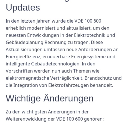
Updates
In den letzten Jahren wurde die VDE 100 600
erheblich modernisiert und aktualisiert, um den
neuesten Entwicklungen in der Elektrotechnik und
Gebäudeplanung Rechnung zu tragen. Diese
Aktualisierungen umfassen neue Anforderungen an
Energieeffizienz, erneuerbare Energiesysteme und
intelligente Gebäudetechnologien. In den
Vorschriften werden nun auch Themen wie
elektromagnetische Verträglichkeit, Brandschutz und
die Integration von Elektrofahrzeugen behandelt.
Wichtige Änderungen
Zu den wichtigsten Änderungen in der
Weiterentwicklung der VDE 100 600 gehören: