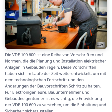
Die VDE 100 600 ist eine Reihe von Vorschriften und
Normen, die die Planung und Installation elektrischer
Anlagen in Gebäuden regeln. Diese Vorschriften
haben sich im Laufe der Zeit weiterentwickelt, um mit
dem technologischen Fortschritt und den
Änderungen der Bauvorschriften Schritt zu halten.
Für Elektroingenieure, Bauunternehmer und
Gebäudeeigentümer ist es wichtig, die Entwicklung
der VDE 100 600 zu verstehen, um die Einhaltung und
Sicherheit sicherzustellen.