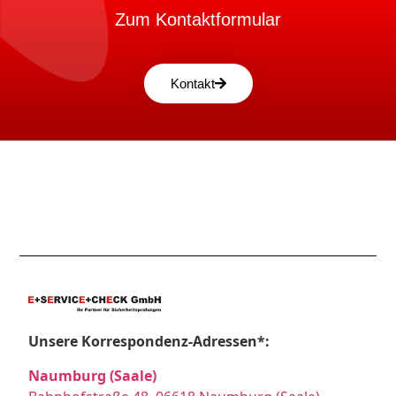
Zum Kontaktformular
Kontakt
Unsere Korrespondenz-Adressen*:
Naumburg (Saale)