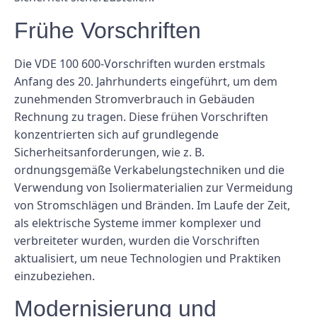
Frühe Vorschriften
Die VDE 100 600-Vorschriften wurden erstmals
Anfang des 20. Jahrhunderts eingeführt, um dem
zunehmenden Stromverbrauch in Gebäuden
Rechnung zu tragen. Diese frühen Vorschriften
konzentrierten sich auf grundlegende
Sicherheitsanforderungen, wie z. B.
ordnungsgemäße Verkabelungstechniken und die
Verwendung von Isoliermaterialien zur Vermeidung
von Stromschlägen und Bränden. Im Laufe der Zeit,
als elektrische Systeme immer komplexer und
verbreiteter wurden, wurden die Vorschriften
aktualisiert, um neue Technologien und Praktiken
einzubeziehen.
Modernisierung und