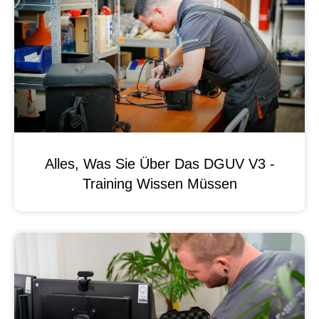
Alles, Was Sie Über Das DGUV V3 -
Training Wissen Müssen