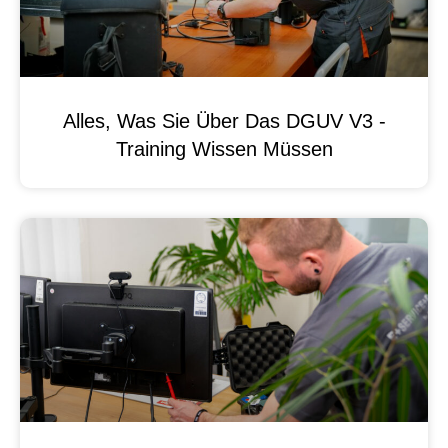
Alles, Was Sie Über Das DGUV V3 -
Training Wissen Müssen