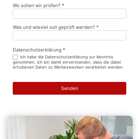
Wo sollen wir prüfen?
*
Was und wieviel soll geprüft werden?
*
Datenschutzerklärung
*
Ich habe die Datenschutzerklärung zur Kenntnis
genommen. Ich bin damit einverstanden, dass die dabei
erhobenen Daten zu Werbezwecken verarbeitet werden.
Senden