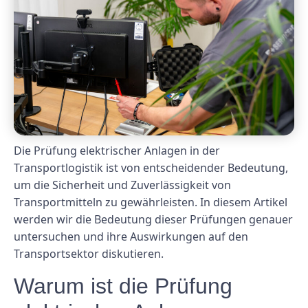
Die Prüfung elektrischer Anlagen in der
Transportlogistik ist von entscheidender Bedeutung,
um die Sicherheit und Zuverlässigkeit von
Transportmitteln zu gewährleisten. In diesem Artikel
werden wir die Bedeutung dieser Prüfungen genauer
untersuchen und ihre Auswirkungen auf den
Transportsektor diskutieren.
Warum ist die Prüfung