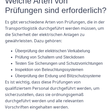
Welche Arten von
Prüfungen sind erforderlich?
Es gibt verschiedene Arten von Prüfungen, die in der
Transportlogistik durchgeführt werden müssen, um
die Sicherheit der elektrischen Anlagen zu
gewährleisten. Dazu gehören:
Überprüfung der elektrischen Verkabelung
Prüfung von Schaltern und Steckdosen
Testen Sie Sicherungen und Schutzvorrichtungen
Inspektion von Beleuchtungssystemen
Überprüfung der Erdung und Blitzschutzsysteme
Es ist wichtig, dass diese Prüfungen von
qualifiziertem Personal durchgeführt werden, um
sicherzustellen, dass sie ordnungsgemäß
durchgeführt werden und alle relevanten
Vorschriften eingehalten werden.