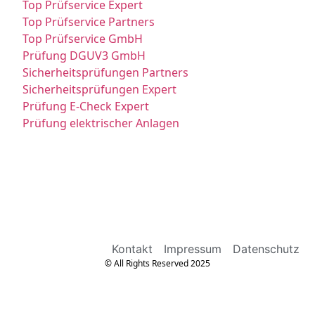
Top Prüfservice Expert
Top Prüfservice Partners
Top Prüfservice GmbH
Prüfung DGUV3 GmbH
Sicherheitsprüfungen Partners
Sicherheitsprüfungen Expert
Prüfung E-Check Expert
Prüfung elektrischer Anlagen
Kontakt
Impressum
Datenschutz
© All Rights Reserved 2025