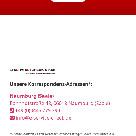
Unsere Korrespondenz-Adressen*:
Naumburg (Saale)
Bahnhofstraße 48, 06618 Naumburg (Saale)
+49 (0)3445 779 290
info@e-service-check.de
* Hierbei handelt es sich weder um Niederlassungen, noch Werkstätten o.ä.,