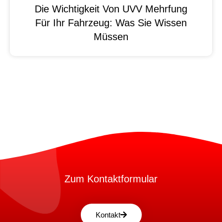
Die Wichtigkeit Von UVV Mehrfung
Für Ihr Fahrzeug: Was Sie Wissen
Müssen
Zum Kontaktformular
Kontakt