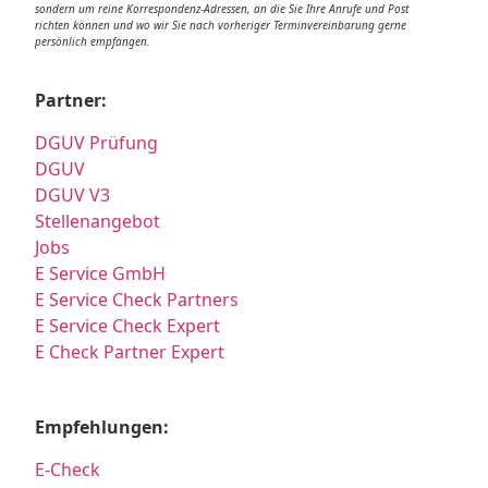
sondern um reine Korrespondenz-Adressen, an die Sie Ihre Anrufe und Post
richten können und wo wir Sie nach vorheriger Terminvereinbarung gerne
persönlich empfangen.
Partner:
DGUV Prüfung
DGUV
DGUV V3
Stellenangebot
Jobs
E Service GmbH
E Service Check Partners
E Service Check Expert
E Check Partner Expert
Empfehlungen:
E-Check