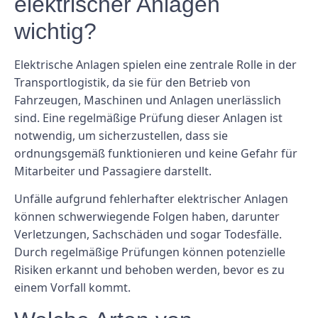
elektrischer Anlagen
wichtig?
Elektrische Anlagen spielen eine zentrale Rolle in der
Transportlogistik, da sie für den Betrieb von
Fahrzeugen, Maschinen und Anlagen unerlässlich
sind. Eine regelmäßige Prüfung dieser Anlagen ist
notwendig, um sicherzustellen, dass sie
ordnungsgemäß funktionieren und keine Gefahr für
Mitarbeiter und Passagiere darstellt.
Unfälle aufgrund fehlerhafter elektrischer Anlagen
können schwerwiegende Folgen haben, darunter
Verletzungen, Sachschäden und sogar Todesfälle.
Durch regelmäßige Prüfungen können potenzielle
Risiken erkannt und behoben werden, bevor es zu
einem Vorfall kommt.