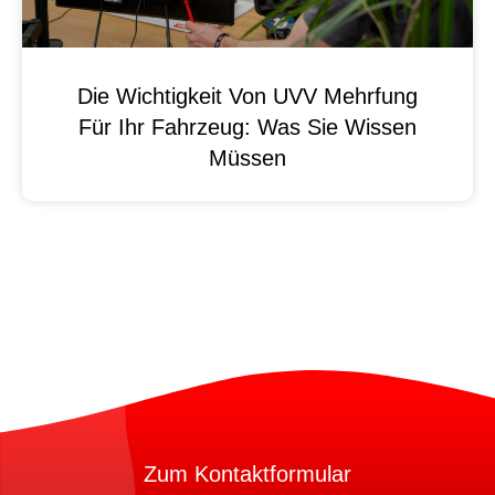
Die Wichtigkeit Von UVV Mehrfung
Für Ihr Fahrzeug: Was Sie Wissen
Müssen
Zum Kontaktformular