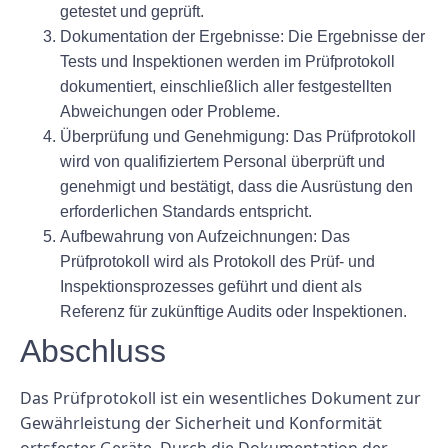
getestet und geprüft.
Dokumentation der Ergebnisse:
Die Ergebnisse der
Tests und Inspektionen werden im Prüfprotokoll
dokumentiert, einschließlich aller festgestellten
Abweichungen oder Probleme.
Überprüfung und Genehmigung:
Das Prüfprotokoll
wird von qualifiziertem Personal überprüft und
genehmigt und bestätigt, dass die Ausrüstung den
erforderlichen Standards entspricht.
Aufbewahrung von Aufzeichnungen:
Das
Prüfprotokoll wird als Protokoll des Prüf- und
Inspektionsprozesses geführt und dient als
Referenz für zukünftige Audits oder Inspektionen.
Abschluss
Das Prüfprotokoll ist ein wesentliches Dokument zur
Gewährleistung der Sicherheit und Konformität
ortsfester Geräte. Durch die Dokumentation der