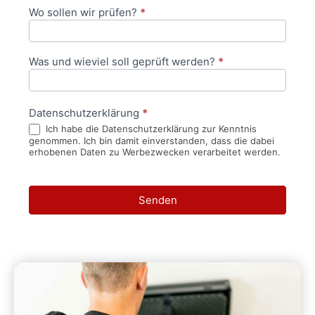
Wo sollen wir prüfen?
*
Was und wieviel soll geprüft werden?
*
Datenschutzerklärung
*
Ich habe die Datenschutzerklärung zur Kenntnis
genommen. Ich bin damit einverstanden, dass die dabei
erhobenen Daten zu Werbezwecken verarbeitet werden.
Senden