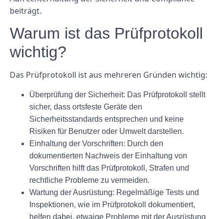
beiträgt.
Warum ist das Prüfprotokoll
wichtig?
Das Prüfprotokoll ist aus mehreren Gründen wichtig:
Überprüfung der Sicherheit:
Das Prüfprotokoll stellt
sicher, dass ortsfeste Geräte den
Sicherheitsstandards entsprechen und keine
Risiken für Benutzer oder Umwelt darstellen.
Einhaltung der Vorschriften:
Durch den
dokumentierten Nachweis der Einhaltung von
Vorschriften hilft das Prüfprotokoll, Strafen und
rechtliche Probleme zu vermeiden.
Wartung der Ausrüstung:
Regelmäßige Tests und
Inspektionen, wie im Prüfprotokoll dokumentiert,
helfen dabei, etwaige Probleme mit der Ausrüstung