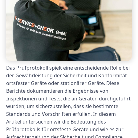
Das Prüfprotokoll spielt eine entscheidende Rolle bei
der Gewährleistung der Sicherheit und Konformität
ortsfester Geräte oder stationärer Geräte. Diese
Berichte dokumentieren die Ergebnisse von
Inspektionen und Tests, die an Geräten durchgeführt
wurden, um sicherzustellen, dass sie bestimmte
Standards und Vorschriften erfüllen. In diesem
Artikel untersuchen wir die Bedeutung des
Prüfprotokolls für ortsfeste Geräte und wie es zur
Aufrechterhaltung der Sicherheit und Compliance