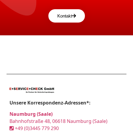
Kontakt
Unsere Korrespondenz-Adressen*:
Naumburg (Saale)
Bahnhofstraße 48, 06618 Naumburg (Saale)
+49 (0)3445 779 290