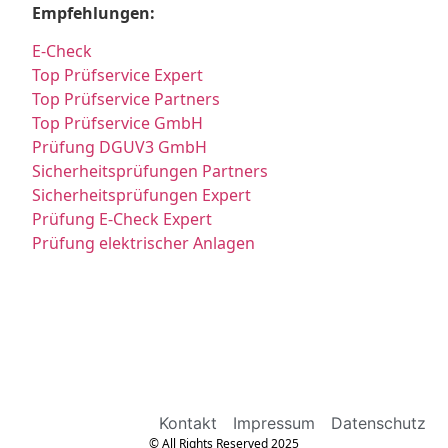
Empfehlungen:
E-Check
Top Prüfservice Expert
Top Prüfservice Partners
Top Prüfservice GmbH
Prüfung DGUV3 GmbH
Sicherheitsprüfungen Partners
Sicherheitsprüfungen Expert
Prüfung E-Check Expert
Prüfung elektrischer Anlagen
Kontakt
Impressum
Datenschutz
© All Rights Reserved 2025