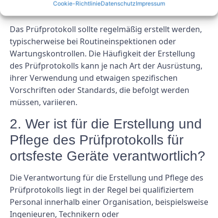
Cookie-Richtlinie
Datenschutz
Impressum
werden?
Das Prüfprotokoll sollte regelmäßig erstellt werden,
typischerweise bei Routineinspektionen oder
Wartungskontrollen. Die Häufigkeit der Erstellung
des Prüfprotokolls kann je nach Art der Ausrüstung,
ihrer Verwendung und etwaigen spezifischen
Vorschriften oder Standards, die befolgt werden
müssen, variieren.
2. Wer ist für die Erstellung und
Pflege des Prüfprotokolls für
ortsfeste Geräte verantwortlich?
Die Verantwortung für die Erstellung und Pflege des
Prüfprotokolls liegt in der Regel bei qualifiziertem
Personal innerhalb einer Organisation, beispielsweise
Ingenieuren, Technikern oder