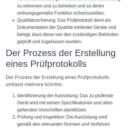
zu erkennen und zu beheben und so deren
ordnungsgemäße Funktion sicherzustellen.
Qualitätssicherung:
Das Prüfprotokoll dient als
Dokumentation der Qualität ortsfester Geräte und
belegt, dass diese von den zuständigen Behörden
geprüft und zugelassen wurden.
Der Prozess der Erstellung
eines Prüfprotokolls
Der Prozess der Erstellung eines Prüfprotokolls
umfasst mehrere Schritte:
Identifizierung der Ausrüstung:
Das zu prüfende
Gerät wird mit seinen Spezifikationen und allen
geltenden Vorschriften identifiziert.
Prüfung und Inspektion:
Die Ausrüstung wird
gemäß den relevanten Normen und Verfahren