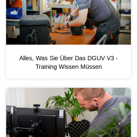
Alles, Was Sie Über Das DGUV V3 -
Training Wissen Müssen