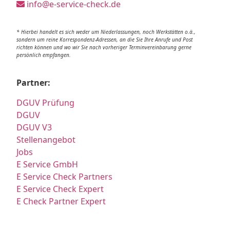
info@e-service-check.de
* Hierbei handelt es sich weder um Niederlassungen, noch Werkstätten o.ä.,
sondern um reine Korrespondenz-Adressen, an die Sie Ihre Anrufe und Post
richten können und wo wir Sie nach vorheriger Terminvereinbarung gerne
persönlich empfangen.
Partner:
DGUV Prüfung
DGUV
DGUV V3
Stellenangebot
Jobs
E Service GmbH
E Service Check Partners
E Service Check Expert
E Check Partner Expert