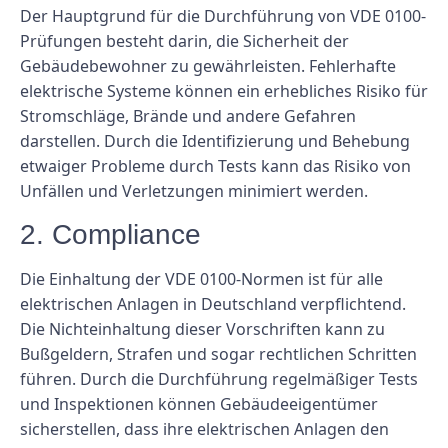
Der Hauptgrund für die Durchführung von VDE 0100-
Prüfungen besteht darin, die Sicherheit der
Gebäudebewohner zu gewährleisten. Fehlerhafte
elektrische Systeme können ein erhebliches Risiko für
Stromschläge, Brände und andere Gefahren
darstellen. Durch die Identifizierung und Behebung
etwaiger Probleme durch Tests kann das Risiko von
Unfällen und Verletzungen minimiert werden.
2. Compliance
Die Einhaltung der VDE 0100-Normen ist für alle
elektrischen Anlagen in Deutschland verpflichtend.
Die Nichteinhaltung dieser Vorschriften kann zu
Bußgeldern, Strafen und sogar rechtlichen Schritten
führen. Durch die Durchführung regelmäßiger Tests
und Inspektionen können Gebäudeeigentümer
sicherstellen, dass ihre elektrischen Anlagen den