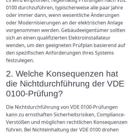
Es wird empfohlen, regelmäßig Prüfungen nach VDE
0100 durchzuführen, typischerweise alle paar Jahre
oder immer dann, wenn wesentliche Änderungen
oder Modernisierungen an der elektrischen Anlage
vorgenommen werden. Gebäudeeigentümer sollten
sich an einen qualifizierten Elektroinstallateur
wenden, um den geeigneten Prüfplan basierend auf
den spezifischen Anforderungen ihres Systems
festzulegen.
2. Welche Konsequenzen hat
die Nichtdurchführung der VDE
0100-Prüfung?
Die Nichtdurchführung von VDE 0100-Prüfungen
kann zu ernsthaften Sicherheitsrisiken, Compliance-
Verstößen und möglichen rechtlichen Konsequenzen
führen. Bei Nichteinhaltung der VDE 0100 drohen