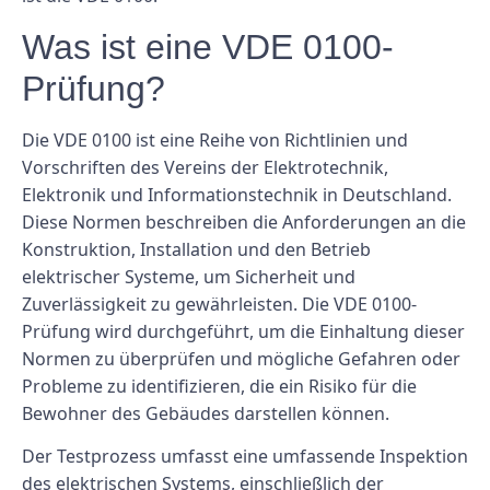
Was ist eine VDE 0100-
Prüfung?
Die VDE 0100 ist eine Reihe von Richtlinien und
Vorschriften des Vereins der Elektrotechnik,
Elektronik und Informationstechnik in Deutschland.
Diese Normen beschreiben die Anforderungen an die
Konstruktion, Installation und den Betrieb
elektrischer Systeme, um Sicherheit und
Zuverlässigkeit zu gewährleisten. Die VDE 0100-
Prüfung wird durchgeführt, um die Einhaltung dieser
Normen zu überprüfen und mögliche Gefahren oder
Probleme zu identifizieren, die ein Risiko für die
Bewohner des Gebäudes darstellen können.
Der Testprozess umfasst eine umfassende Inspektion
des elektrischen Systems, einschließlich der