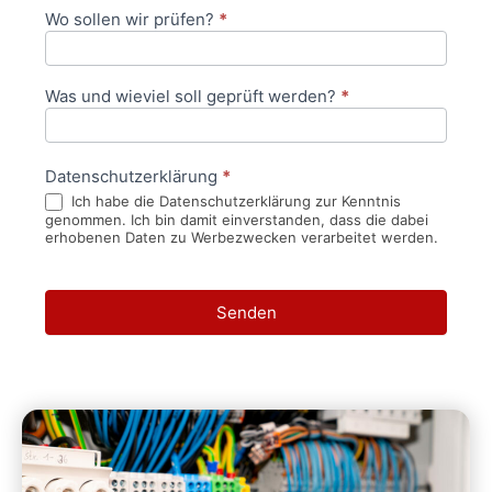
Wo sollen wir prüfen?
*
Was und wieviel soll geprüft werden?
*
Datenschutzerklärung
*
Ich habe die Datenschutzerklärung zur Kenntnis
genommen. Ich bin damit einverstanden, dass die dabei
erhobenen Daten zu Werbezwecken verarbeitet werden.
Senden