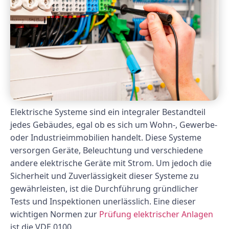
Elektrische Systeme sind ein integraler Bestandteil
jedes Gebäudes, egal ob es sich um Wohn-, Gewerbe-
oder Industrieimmobilien handelt. Diese Systeme
versorgen Geräte, Beleuchtung und verschiedene
andere elektrische Geräte mit Strom. Um jedoch die
Sicherheit und Zuverlässigkeit dieser Systeme zu
gewährleisten, ist die Durchführung gründlicher
Tests und Inspektionen unerlässlich. Eine dieser
wichtigen Normen zur
Prüfung elektrischer Anlagen
ist die VDE 0100.