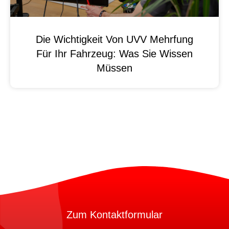
Die Wichtigkeit Von UVV Mehrfung
Für Ihr Fahrzeug: Was Sie Wissen
Müssen
Zum Kontaktformular