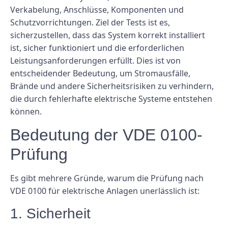
Verkabelung, Anschlüsse, Komponenten und
Schutzvorrichtungen. Ziel der Tests ist es,
sicherzustellen, dass das System korrekt installiert
ist, sicher funktioniert und die erforderlichen
Leistungsanforderungen erfüllt. Dies ist von
entscheidender Bedeutung, um Stromausfälle,
Brände und andere Sicherheitsrisiken zu verhindern,
die durch fehlerhafte elektrische Systeme entstehen
können.
Bedeutung der VDE 0100-
Prüfung
Es gibt mehrere Gründe, warum die Prüfung nach
VDE 0100 für elektrische Anlagen unerlässlich ist:
1. Sicherheit