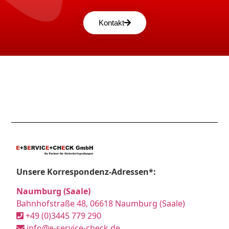
Kontakt
Unsere Korrespondenz-Adressen*:
Naumburg (Saale)
Bahnhofstraße 48, 06618 Naumburg (Saale)
+49 (0)3445 779 290
info@e-service-check.de