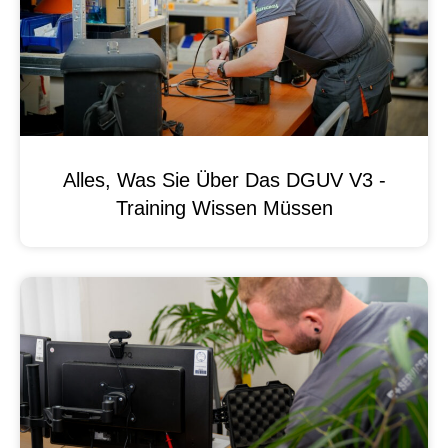
Alles, Was Sie Über Das DGUV V3 -
Training Wissen Müssen