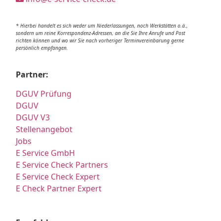
* Hierbei handelt es sich weder um Niederlassungen, noch Werkstätten o.ä.,
sondern um reine Korrespondenz-Adressen, an die Sie Ihre Anrufe und Post
richten können und wo wir Sie nach vorheriger Terminvereinbarung gerne
persönlich empfangen.
Partner:
DGUV Prüfung
DGUV
DGUV V3
Stellenangebot
Jobs
E Service GmbH
E Service Check Partners
E Service Check Expert
E Check Partner Expert