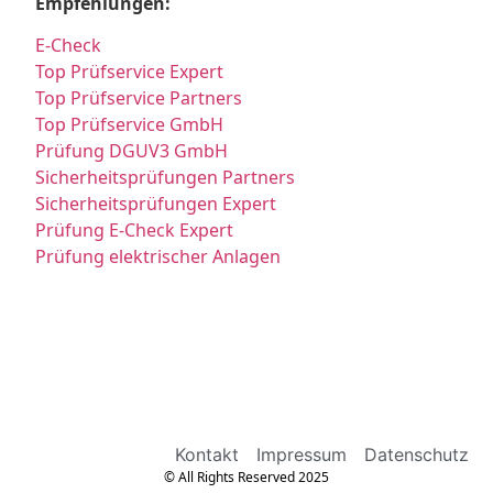
Empfehlungen:
E-Check
Top Prüfservice Expert
Top Prüfservice Partners
Top Prüfservice GmbH
Prüfung DGUV3 GmbH
Sicherheitsprüfungen Partners
Sicherheitsprüfungen Expert
Prüfung E-Check Expert
Prüfung elektrischer Anlagen
Kontakt
Impressum
Datenschutz
© All Rights Reserved 2025