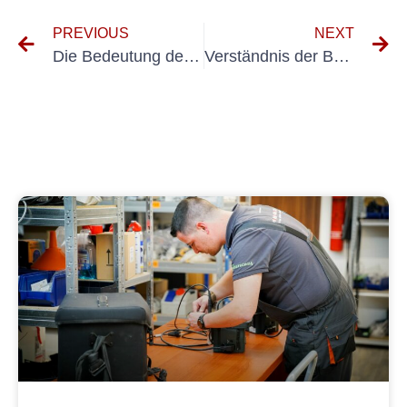
PREVIOUS
NEXT
Die Bedeutung der Erstprüfung nach VDE 0100 Teil 600 in Elektroinstallationen verstehen
Verständnis der Bedeutung von Messen nach VDE 0100 Teil 600 in Elektroinstallationen