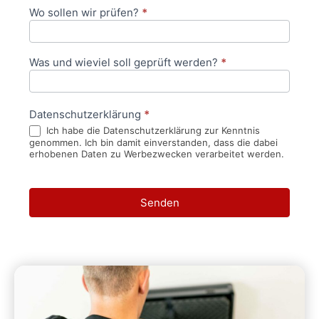
Wo sollen wir prüfen?
*
Was und wieviel soll geprüft werden?
*
Datenschutzerklärung
*
Ich habe die Datenschutzerklärung zur Kenntnis
genommen. Ich bin damit einverstanden, dass die dabei
erhobenen Daten zu Werbezwecken verarbeitet werden.
Senden