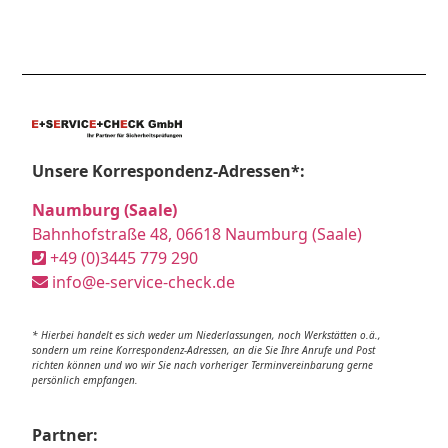
Unsere Korrespondenz-Adressen*:
Naumburg (Saale)
Bahnhofstraße 48, 06618 Naumburg (Saale)
+49 (0)3445 779 290
info@e-service-check.de
* Hierbei handelt es sich weder um Niederlassungen, noch Werkstätten o.ä.,
sondern um reine Korrespondenz-Adressen, an die Sie Ihre Anrufe und Post
richten können und wo wir Sie nach vorheriger Terminvereinbarung gerne
persönlich empfangen.
Partner: