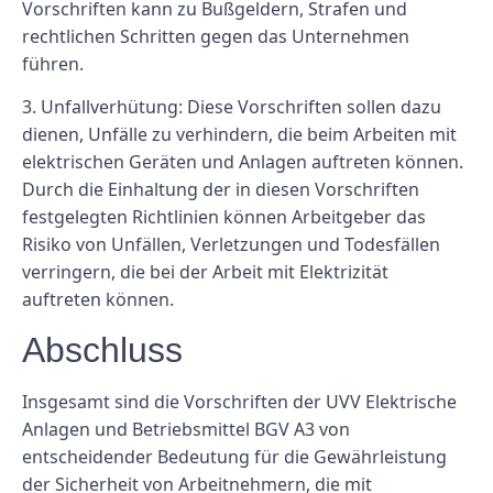
Vorschriften kann zu Bußgeldern, Strafen und
rechtlichen Schritten gegen das Unternehmen
führen.
3. Unfallverhütung: Diese Vorschriften sollen dazu
dienen, Unfälle zu verhindern, die beim Arbeiten mit
elektrischen Geräten und Anlagen auftreten können.
Durch die Einhaltung der in diesen Vorschriften
festgelegten Richtlinien können Arbeitgeber das
Risiko von Unfällen, Verletzungen und Todesfällen
verringern, die bei der Arbeit mit Elektrizität
auftreten können.
Abschluss
Insgesamt sind die Vorschriften der UVV Elektrische
Anlagen und Betriebsmittel BGV A3 von
entscheidender Bedeutung für die Gewährleistung
der Sicherheit von Arbeitnehmern, die mit