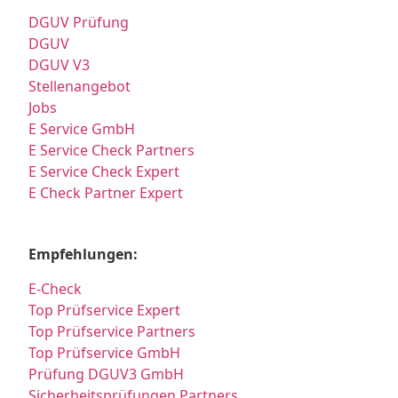
DGUV Prüfung
DGUV
DGUV V3
Stellenangebot
Jobs
E Service GmbH
E Service Check Partners
E Service Check Expert
E Check Partner Expert
Empfehlungen:
E-Check
Top Prüfservice Expert
Top Prüfservice Partners
Top Prüfservice GmbH
Prüfung DGUV3 GmbH
Sicherheitsprüfungen Partners