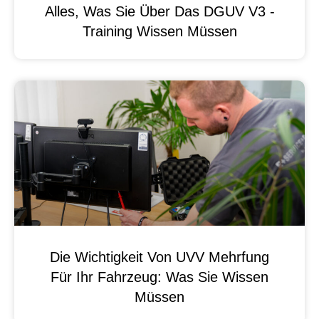
Alles, Was Sie Über Das DGUV V3 -
Training Wissen Müssen
Die Wichtigkeit Von UVV Mehrfung
Für Ihr Fahrzeug: Was Sie Wissen
Müssen