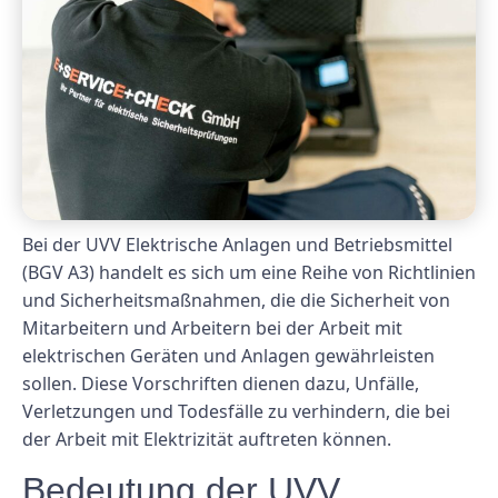
Bei der UVV Elektrische Anlagen und Betriebsmittel
(BGV A3) handelt es sich um eine Reihe von Richtlinien
und Sicherheitsmaßnahmen, die die Sicherheit von
Mitarbeitern und Arbeitern bei der Arbeit mit
elektrischen Geräten und Anlagen gewährleisten
sollen. Diese Vorschriften dienen dazu, Unfälle,
Verletzungen und Todesfälle zu verhindern, die bei
der Arbeit mit Elektrizität auftreten können.
Bedeutung der UVV