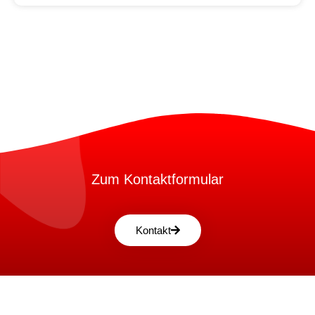
Zum Kontaktformular
Kontakt