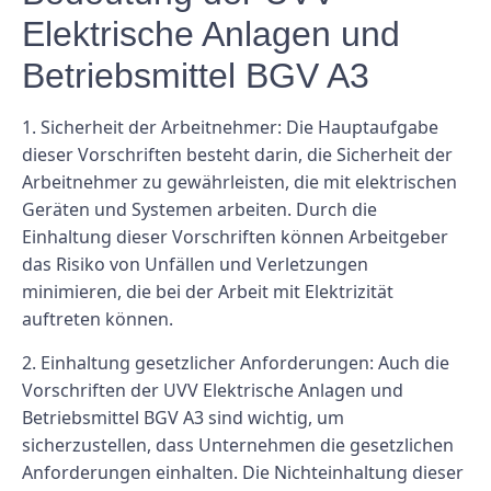
Elektrische Anlagen und
Betriebsmittel BGV A3
1. Sicherheit der Arbeitnehmer: Die Hauptaufgabe
dieser Vorschriften besteht darin, die Sicherheit der
Arbeitnehmer zu gewährleisten, die mit elektrischen
Geräten und Systemen arbeiten. Durch die
Einhaltung dieser Vorschriften können Arbeitgeber
das Risiko von Unfällen und Verletzungen
minimieren, die bei der Arbeit mit Elektrizität
auftreten können.
2. Einhaltung gesetzlicher Anforderungen: Auch die
Vorschriften der UVV Elektrische Anlagen und
Betriebsmittel BGV A3 sind wichtig, um
sicherzustellen, dass Unternehmen die gesetzlichen
Anforderungen einhalten. Die Nichteinhaltung dieser