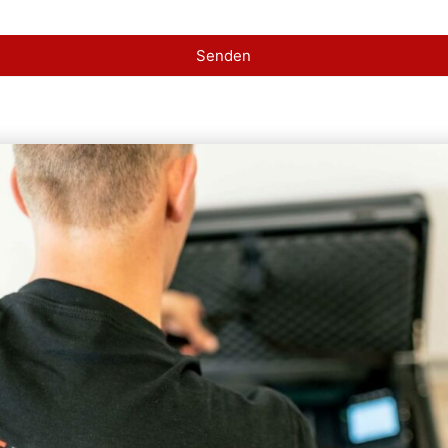
Senden