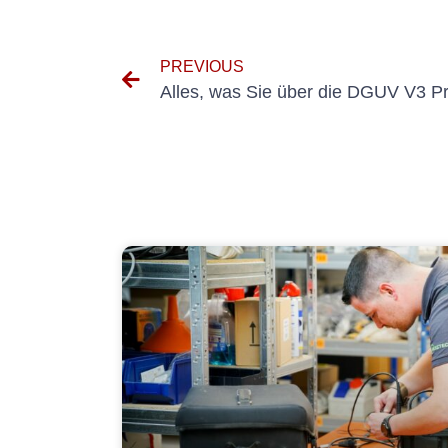
PREVIOUS