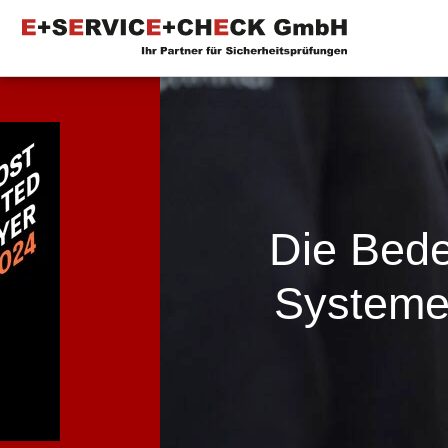
Die Bede
Systeme