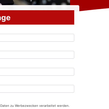
rage
n Daten zu Werbezwecken verarbeitet werden.