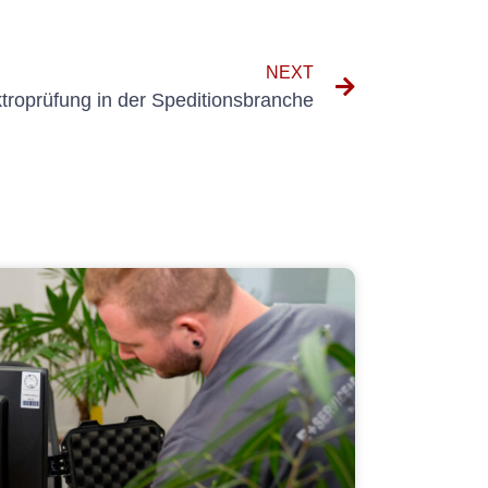
NEXT
troprüfung in der Speditionsbranche