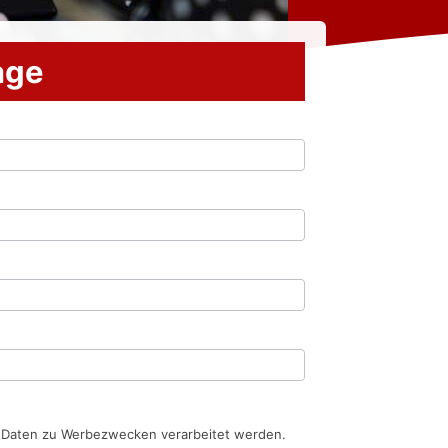
rage
n Daten zu Werbezwecken verarbeitet werden.