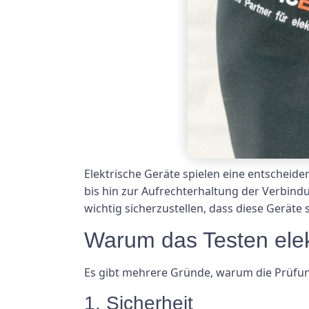
Elektrische Geräte spielen eine entschei
bis hin zur Aufrechterhaltung der Verbind
wichtig sicherzustellen, dass diese Geräte 
Warum das Testen elekt
Es gibt mehrere Gründe, warum die Prüfung 
1. Sicherheit