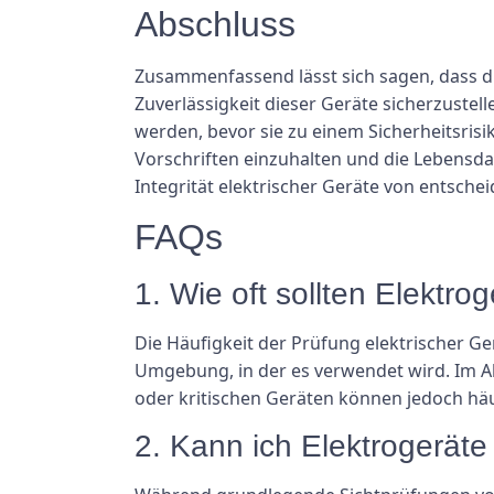
Abschluss
Zusammenfassend lässt sich sagen, dass di
Zuverlässigkeit dieser Geräte sicherzust
werden, bevor sie zu einem Sicherheitsris
Vorschriften einzuhalten und die Lebensdau
Integrität elektrischer Geräte von entsch
FAQs
1. Wie oft sollten Elektro
Die Häufigkeit der Prüfung elektrischer G
Umgebung, in der es verwendet wird. Im A
oder kritischen Geräten können jedoch häuf
2. Kann ich Elektrogerät