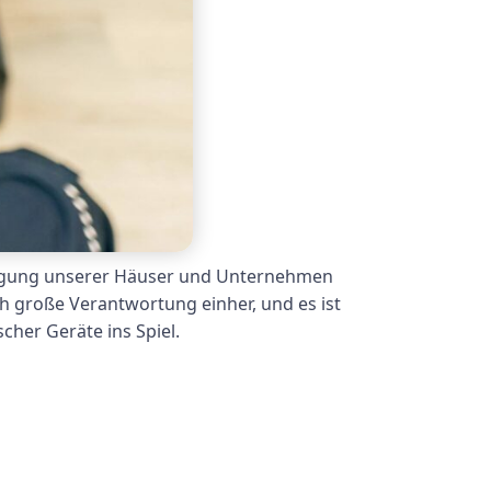
sorgung unserer Häuser und Unternehmen
h große Verantwortung einher, und es ist
cher Geräte ins Spiel.