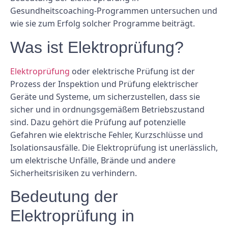
Gesundheitscoaching-Programmen untersuchen und
wie sie zum Erfolg solcher Programme beiträgt.
Was ist Elektroprüfung?
Elektroprüfung
oder elektrische Prüfung ist der
Prozess der Inspektion und Prüfung elektrischer
Geräte und Systeme, um sicherzustellen, dass sie
sicher und in ordnungsgemäßem Betriebszustand
sind. Dazu gehört die Prüfung auf potenzielle
Gefahren wie elektrische Fehler, Kurzschlüsse und
Isolationsausfälle. Die Elektroprüfung ist unerlässlich,
um elektrische Unfälle, Brände und andere
Sicherheitsrisiken zu verhindern.
Bedeutung der
Elektroprüfung in