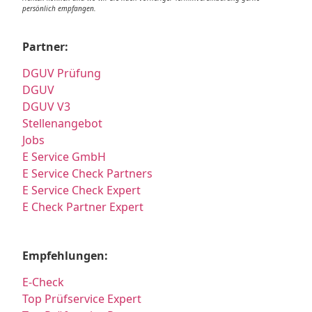
persönlich empfangen.
Partner:
DGUV Prüfung
DGUV
DGUV V3
Stellenangebot
Jobs
E Service GmbH
E Service Check Partners
E Service Check Expert
E Check Partner Expert
Empfehlungen:
E-Check
Top Prüfservice Expert