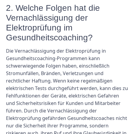
2. Welche Folgen hat die
Vernachlässigung der
Elektroprüfung im
Gesundheitscoaching?
Die Vernachlässigung der Elektroprüfung in
Gesundheitscoaching-Programmen kann
schwerwiegende Folgen haben, einschließlich
Stromunfällen, Bränden, Verletzungen und
rechtlicher Haftung. Wenn keine regelmäßigen
elektrischen Tests durchgeführt werden, kann dies zu
Fehlfunktionen der Geräte, elektrischen Gefahren
und Sicherheitsrisiken für Kunden und Mitarbeiter
führen. Durch die Vernachlässigung der
Elektroprüfung gefährden Gesundheitscoaches nicht
nur die Sicherheit ihrer Programme, sondern
riskieren auch, ihren Ruf und ihre Glaubwürdigkeit in