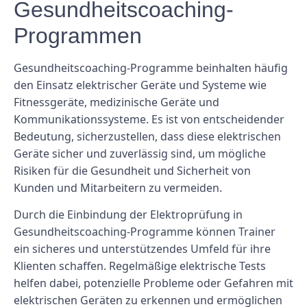
Gesundheitscoaching-
Programmen
Gesundheitscoaching-Programme beinhalten häufig
den Einsatz elektrischer Geräte und Systeme wie
Fitnessgeräte, medizinische Geräte und
Kommunikationssysteme. Es ist von entscheidender
Bedeutung, sicherzustellen, dass diese elektrischen
Geräte sicher und zuverlässig sind, um mögliche
Risiken für die Gesundheit und Sicherheit von
Kunden und Mitarbeitern zu vermeiden.
Durch die Einbindung der Elektroprüfung in
Gesundheitscoaching-Programme können Trainer
ein sicheres und unterstützendes Umfeld für ihre
Klienten schaffen. Regelmäßige elektrische Tests
helfen dabei, potenzielle Probleme oder Gefahren mit
elektrischen Geräten zu erkennen und ermöglichen