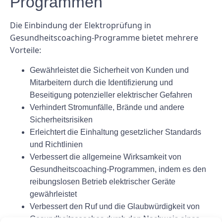
Programmen
Die Einbindung der Elektroprüfung in
Gesundheitscoaching-Programme bietet mehrere
Vorteile:
Gewährleistet die Sicherheit von Kunden und
Mitarbeitern durch die Identifizierung und
Beseitigung potenzieller elektrischer Gefahren
Verhindert Stromunfälle, Brände und andere
Sicherheitsrisiken
Erleichtert die Einhaltung gesetzlicher Standards
und Richtlinien
Verbessert die allgemeine Wirksamkeit von
Gesundheitscoaching-Programmen, indem es den
reibungslosen Betrieb elektrischer Geräte
gewährleistet
Verbessert den Ruf und die Glaubwürdigkeit von
Gesundheitscoaches durch den Nachweis eines