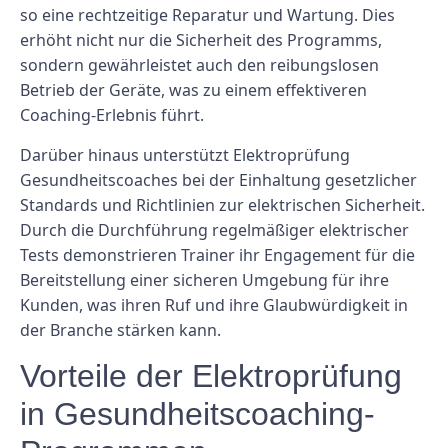
so eine rechtzeitige Reparatur und Wartung. Dies
erhöht nicht nur die Sicherheit des Programms,
sondern gewährleistet auch den reibungslosen
Betrieb der Geräte, was zu einem effektiveren
Coaching-Erlebnis führt.
Darüber hinaus unterstützt Elektroprüfung
Gesundheitscoaches bei der Einhaltung gesetzlicher
Standards und Richtlinien zur elektrischen Sicherheit.
Durch die Durchführung regelmäßiger elektrischer
Tests demonstrieren Trainer ihr Engagement für die
Bereitstellung einer sicheren Umgebung für ihre
Kunden, was ihren Ruf und ihre Glaubwürdigkeit in
der Branche stärken kann.
Vorteile der Elektroprüfung
in Gesundheitscoaching-