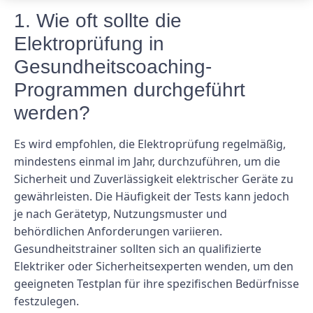
1. Wie oft sollte die
Elektroprüfung in
Gesundheitscoaching-
Programmen durchgeführt
werden?
Es wird empfohlen, die Elektroprüfung regelmäßig,
mindestens einmal im Jahr, durchzuführen, um die
Sicherheit und Zuverlässigkeit elektrischer Geräte zu
gewährleisten. Die Häufigkeit der Tests kann jedoch
je nach Gerätetyp, Nutzungsmuster und
behördlichen Anforderungen variieren.
Gesundheitstrainer sollten sich an qualifizierte
Elektriker oder Sicherheitsexperten wenden, um den
geeigneten Testplan für ihre spezifischen Bedürfnisse
festzulegen.