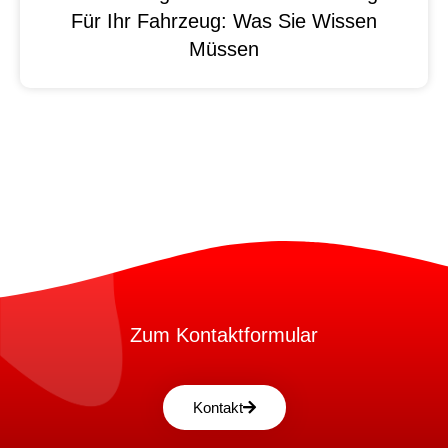
Für Ihr Fahrzeug: Was Sie Wissen
Müssen
Zum Kontaktformular
Kontakt