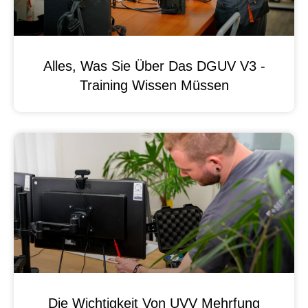
Alles, Was Sie Über Das DGUV V3 -
Training Wissen Müssen
Die Wichtigkeit Von UVV Mehrfung