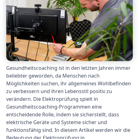
Gesundheitscoaching ist in den letzten Jahren immer
beliebter geworden, da Menschen nach
Möglichkeiten suchen, ihr allgemeines Wohlbefinden
zu verbessern und ihren Lebensstil positiv zu
verändern. Die Elektroprüfung spielt in
Gesundheitscoaching-Programmen eine
entscheidende Rolle, indem sie sicherstellt, dass
elektrische Geräte und Systeme sicher und
funktionsfähig sind. In diesem Artikel werden wir die
Bedeutung der Elektroprüfung in