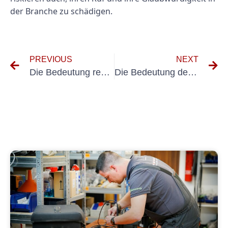
der Branche zu schädigen.
PREVIOUS
NEXT
Die Bedeutung regelmäßiger Prüfungen elektrischer Anlagen für die Sicherheit in der Ernährungsberatung
Die Bedeutung des Testens tragbarer Geräte im Gesundheitsmanagement