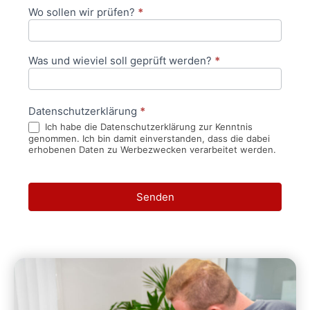
Wo sollen wir prüfen?
*
Was und wieviel soll geprüft werden?
*
Datenschutzerklärung
*
Ich habe die Datenschutzerklärung zur Kenntnis
genommen. Ich bin damit einverstanden, dass die dabei
erhobenen Daten zu Werbezwecken verarbeitet werden.
Senden