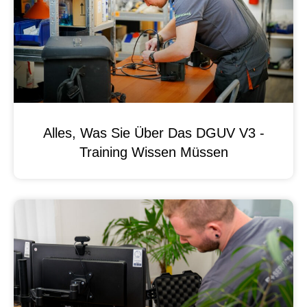
Alles, Was Sie Über Das DGUV V3 -
Training Wissen Müssen