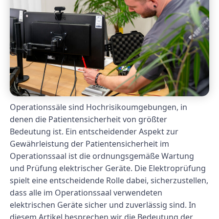
Operationssäle sind Hochrisikoumgebungen, in
denen die Patientensicherheit von größter
Bedeutung ist. Ein entscheidender Aspekt zur
Gewährleistung der Patientensicherheit im
Operationssaal ist die ordnungsgemäße Wartung
und Prüfung elektrischer Geräte. Die Elektroprüfung
spielt eine entscheidende Rolle dabei, sicherzustellen,
dass alle im Operationssaal verwendeten
elektrischen Geräte sicher und zuverlässig sind. In
diesem Artikel besprechen wir die Bedeutung der