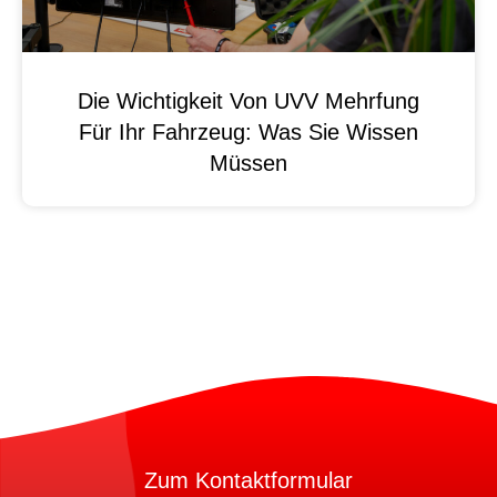
Die Wichtigkeit Von UVV Mehrfung
Für Ihr Fahrzeug: Was Sie Wissen
Müssen
Zum Kontaktformular