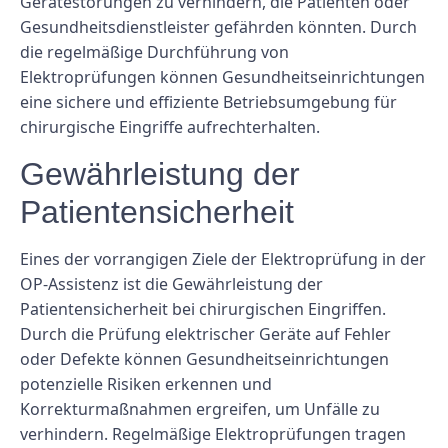
Gerätestörungen zu verhindern, die Patienten oder
Gesundheitsdienstleister gefährden könnten. Durch
die regelmäßige Durchführung von
Elektroprüfungen können Gesundheitseinrichtungen
eine sichere und effiziente Betriebsumgebung für
chirurgische Eingriffe aufrechterhalten.
Gewährleistung der
Patientensicherheit
Eines der vorrangigen Ziele der Elektroprüfung in der
OP-Assistenz ist die Gewährleistung der
Patientensicherheit bei chirurgischen Eingriffen.
Durch die Prüfung elektrischer Geräte auf Fehler
oder Defekte können Gesundheitseinrichtungen
potenzielle Risiken erkennen und
Korrekturmaßnahmen ergreifen, um Unfälle zu
verhindern. Regelmäßige Elektroprüfungen tragen