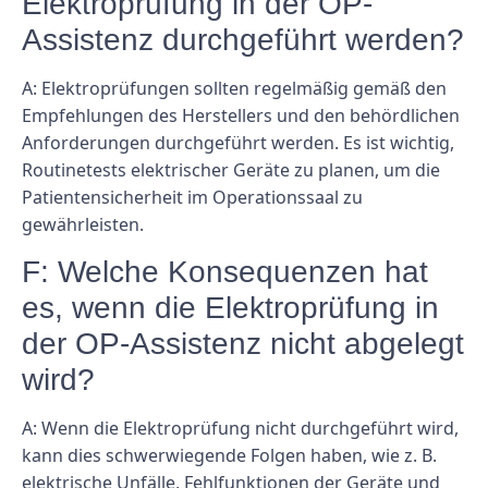
Elektroprüfung in der OP-
Assistenz durchgeführt werden?
A: Elektroprüfungen sollten regelmäßig gemäß den
Empfehlungen des Herstellers und den behördlichen
Anforderungen durchgeführt werden. Es ist wichtig,
Routinetests elektrischer Geräte zu planen, um die
Patientensicherheit im Operationssaal zu
gewährleisten.
F: Welche Konsequenzen hat
es, wenn die Elektroprüfung in
der OP-Assistenz nicht abgelegt
wird?
A: Wenn die Elektroprüfung nicht durchgeführt wird,
kann dies schwerwiegende Folgen haben, wie z. B.
elektrische Unfälle, Fehlfunktionen der Geräte und