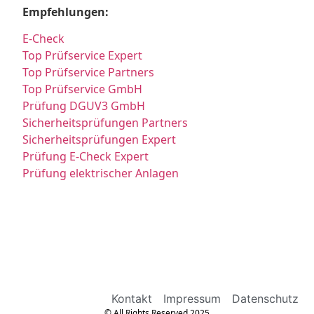
Empfehlungen:
E-Check
Top Prüfservice Expert
Top Prüfservice Partners
Top Prüfservice GmbH
Prüfung DGUV3 GmbH
Sicherheitsprüfungen Partners
Sicherheitsprüfungen Expert
Prüfung E-Check Expert
Prüfung elektrischer Anlagen
Kontakt
Impressum
Datenschutz
© All Rights Reserved 2025