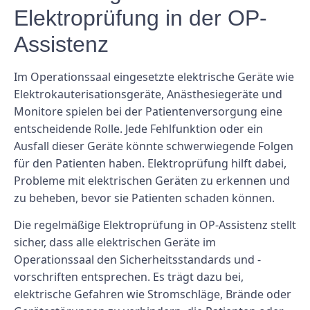
Elektroprüfung in der OP-
Assistenz
Im Operationssaal eingesetzte elektrische Geräte wie
Elektrokauterisationsgeräte, Anästhesiegeräte und
Monitore spielen bei der Patientenversorgung eine
entscheidende Rolle. Jede Fehlfunktion oder ein
Ausfall dieser Geräte könnte schwerwiegende Folgen
für den Patienten haben. Elektroprüfung hilft dabei,
Probleme mit elektrischen Geräten zu erkennen und
zu beheben, bevor sie Patienten schaden können.
Die regelmäßige Elektroprüfung in OP-Assistenz stellt
sicher, dass alle elektrischen Geräte im
Operationssaal den Sicherheitsstandards und -
vorschriften entsprechen. Es trägt dazu bei,
elektrische Gefahren wie Stromschläge, Brände oder