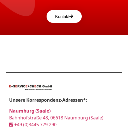
Kontakt
Unsere Korrespondenz-Adressen*:
Naumburg (Saale)
Bahnhofstraße 48, 06618 Naumburg (Saale)
+49 (0)3445 779 290