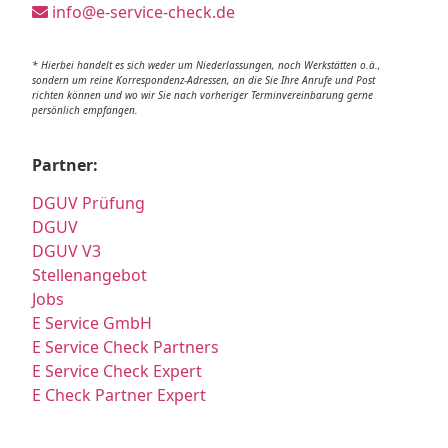
info@e-service-check.de
* Hierbei handelt es sich weder um Niederlassungen, noch Werkstätten o.ä.,
sondern um reine Korrespondenz-Adressen, an die Sie Ihre Anrufe und Post
richten können und wo wir Sie nach vorheriger Terminvereinbarung gerne
persönlich empfangen.
Partner:
DGUV Prüfung
DGUV
DGUV V3
Stellenangebot
Jobs
E Service GmbH
E Service Check Partners
E Service Check Expert
E Check Partner Expert