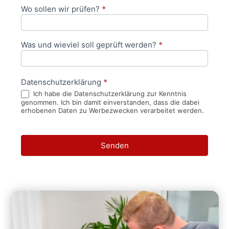
Wo sollen wir prüfen?
*
Was und wieviel soll geprüft werden?
*
Datenschutzerklärung
*
Ich habe die Datenschutzerklärung zur Kenntnis
genommen. Ich bin damit einverstanden, dass die dabei
erhobenen Daten zu Werbezwecken verarbeitet werden.
Senden