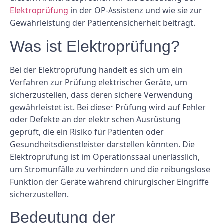
Elektroprüfung
in der OP-Assistenz und wie sie zur
Gewährleistung der Patientensicherheit beiträgt.
Was ist Elektroprüfung?
Bei der Elektroprüfung handelt es sich um ein
Verfahren zur Prüfung elektrischer Geräte, um
sicherzustellen, dass deren sichere Verwendung
gewährleistet ist. Bei dieser Prüfung wird auf Fehler
oder Defekte an der elektrischen Ausrüstung
geprüft, die ein Risiko für Patienten oder
Gesundheitsdienstleister darstellen könnten. Die
Elektroprüfung ist im Operationssaal unerlässlich,
um Stromunfälle zu verhindern und die reibungslose
Funktion der Geräte während chirurgischer Eingriffe
sicherzustellen.
Bedeutung der