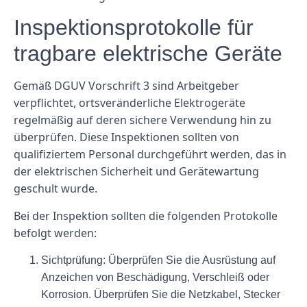
Inspektionsprotokolle für
tragbare elektrische Geräte
Gemäß DGUV Vorschrift 3 sind Arbeitgeber
verpflichtet, ortsveränderliche Elektrogeräte
regelmäßig auf deren sichere Verwendung hin zu
überprüfen. Diese Inspektionen sollten von
qualifiziertem Personal durchgeführt werden, das in
der elektrischen Sicherheit und Gerätewartung
geschult wurde.
Bei der Inspektion sollten die folgenden Protokolle
befolgt werden:
Sichtprüfung: Überprüfen Sie die Ausrüstung auf
Anzeichen von Beschädigung, Verschleiß oder
Korrosion. Überprüfen Sie die Netzkabel, Stecker