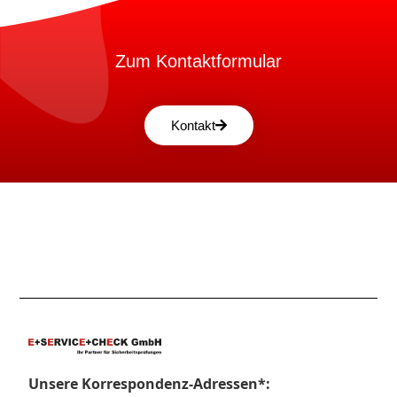
Zum Kontaktformular
Kontakt
Unsere Korrespondenz-Adressen*: