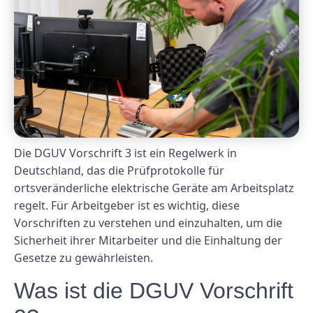
Die DGUV Vorschrift 3 ist ein Regelwerk in
Deutschland, das die Prüfprotokolle für
ortsveränderliche elektrische Geräte am Arbeitsplatz
regelt. Für Arbeitgeber ist es wichtig, diese
Vorschriften zu verstehen und einzuhalten, um die
Sicherheit ihrer Mitarbeiter und die Einhaltung der
Gesetze zu gewährleisten.
Was ist die DGUV Vorschrift