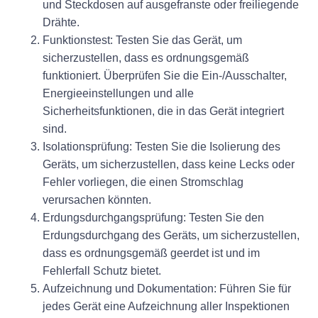
und Steckdosen auf ausgefranste oder freiliegende
Drähte.
Funktionstest: Testen Sie das Gerät, um
sicherzustellen, dass es ordnungsgemäß
funktioniert. Überprüfen Sie die Ein-/Ausschalter,
Energieeinstellungen und alle
Sicherheitsfunktionen, die in das Gerät integriert
sind.
Isolationsprüfung: Testen Sie die Isolierung des
Geräts, um sicherzustellen, dass keine Lecks oder
Fehler vorliegen, die einen Stromschlag
verursachen könnten.
Erdungsdurchgangsprüfung: Testen Sie den
Erdungsdurchgang des Geräts, um sicherzustellen,
dass es ordnungsgemäß geerdet ist und im
Fehlerfall Schutz bietet.
Aufzeichnung und Dokumentation: Führen Sie für
jedes Gerät eine Aufzeichnung aller Inspektionen