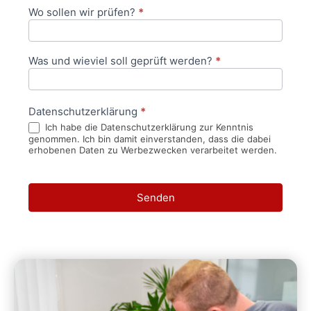
Wo sollen wir prüfen?
*
Was und wieviel soll geprüft werden?
*
Datenschutzerklärung
*
Ich habe die Datenschutzerklärung zur Kenntnis
genommen. Ich bin damit einverstanden, dass die dabei
erhobenen Daten zu Werbezwecken verarbeitet werden.
Senden