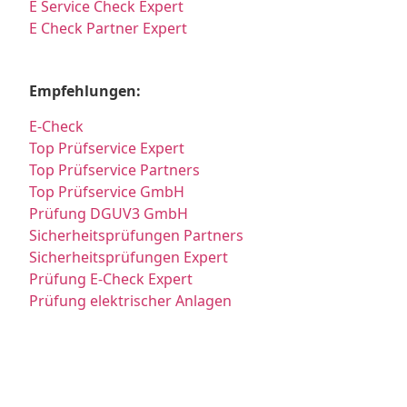
E Service Check Expert
E Check Partner Expert
Empfehlungen:
E-Check
Top Prüfservice Expert
Top Prüfservice Partners
Top Prüfservice GmbH
Prüfung DGUV3 GmbH
Sicherheitsprüfungen Partners
Sicherheitsprüfungen Expert
Prüfung E-Check Expert
Prüfung elektrischer Anlagen