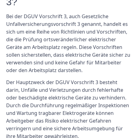
3?
Bei der DGUV Vorschrift 3, auch Gesetzliche
Unfallversicherungsvorschrift 3 genannt, handelt es
sich um eine Reihe von Richtlinien und Vorschriften,
die die Prüfung ortsveränderlicher elektrischer
Geräte am Arbeitsplatz regeln. Diese Vorschriften
sollen sicherstellen, dass elektrische Geräte sicher zu
verwenden sind und keine Gefahr für Mitarbeiter
oder den Arbeitsplatz darstellen.
Der Hauptzweck der DGUV Vorschrift 3 besteht
darin, Unfälle und Verletzungen durch fehlerhafte
oder beschädigte elektrische Geräte zu verhindern.
Durch die Durchführung regelmäßiger Inspektionen
und Wartung tragbarer Elektrogeräte können
Arbeitgeber das Risiko elektrischer Gefahren
verringern und eine sichere Arbeitsumgebung für
ihre Mitarbeiter gewährleisten.