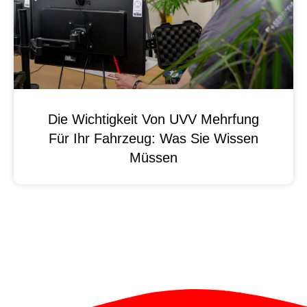
Die Wichtigkeit Von UVV Mehrfung
Für Ihr Fahrzeug: Was Sie Wissen
Müssen