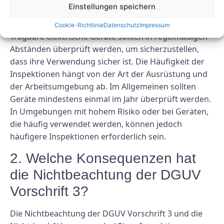
Einstellungen speichern
Elektrogeräte überprüft werden?
Cookie-Richtlinie
Datenschutz
Impressum
Tragbare elektrische Geräte sollten in regelmäßigen
Abständen überprüft werden, um sicherzustellen,
dass ihre Verwendung sicher ist. Die Häufigkeit der
Inspektionen hängt von der Art der Ausrüstung und
der Arbeitsumgebung ab. Im Allgemeinen sollten
Geräte mindestens einmal im Jahr überprüft werden.
In Umgebungen mit hohem Risiko oder bei Geräten,
die häufig verwendet werden, können jedoch
häufigere Inspektionen erforderlich sein.
2. Welche Konsequenzen hat
die Nichtbeachtung der DGUV
Vorschrift 3?
Die Nichtbeachtung der DGUV Vorschrift 3 und die