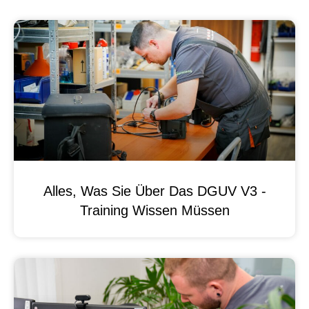
Alles, Was Sie Über Das DGUV V3 -
Training Wissen Müssen