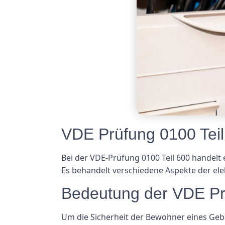
VDE Prüfung 0100 Teil
Bei der VDE-Prüfung 0100 Teil 600 handelt e
Es behandelt verschiedene Aspekte der ele
Bedeutung der VDE Pr
Um die Sicherheit der Bewohner eines Gebäu