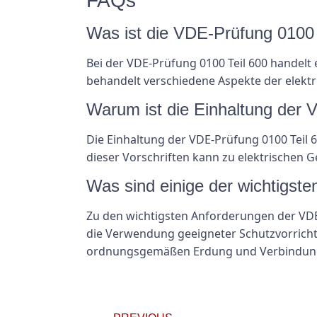
FAQs
Was ist die VDE-Prüfung 0100 
Bei der VDE-Prüfung 0100 Teil 600 handelt e
behandelt verschiedene Aspekte der elektr
Warum ist die Einhaltung der 
Die Einhaltung der VDE-Prüfung 0100 Teil 
dieser Vorschriften kann zu elektrischen 
Was sind einige der wichtigst
Zu den wichtigsten Anforderungen der VDE
die Verwendung geeigneter Schutzvorricht
ordnungsgemäßen Erdung und Verbindung 