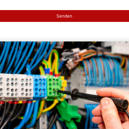
Senden