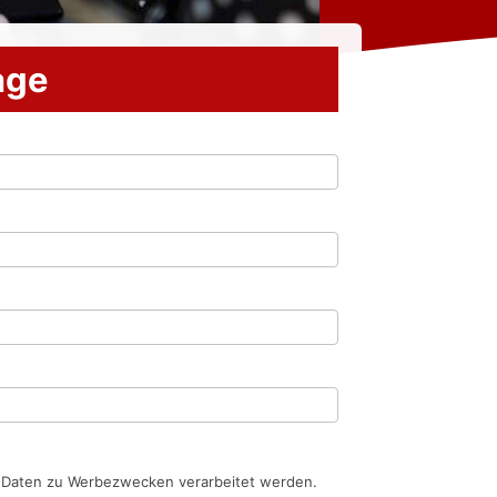
rage
n Daten zu Werbezwecken verarbeitet werden.