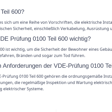
Teil 600?
s sich um eine Reihe von Vorschriften, die elektrische Inst
ischen Sicherheit, einschließlich Verkabelung, Ausrüstung
VDE Prüfung 0100 Teil 600 wichtig?
600 ist wichtig, um die Sicherheit der Bewohner eines Geb
Gefahren, Bränden und sogar zum Tod führen.
en Anforderungen der VDE-Prüfung 0100 Te
-Prüfung 0100 Teil 600 gehören die ordnungsgemäße Install
ungen, die regelmäßige Inspektion und Wartung elektrisch
elektrischer Systeme.