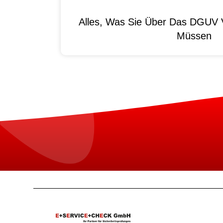
Alles, Was Sie Über Das DGUV V
Müssen