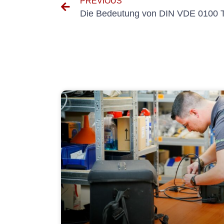
PREVIOUS