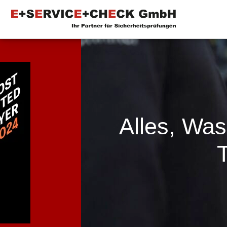
Alles, Wa