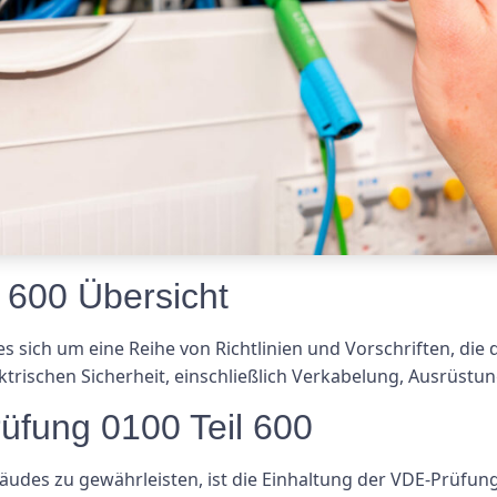
 600 Übersicht
s sich um eine Reihe von Richtlinien und Vorschriften, die 
ktrischen Sicherheit, einschließlich Verkabelung, Ausrüstu
üfung 0100 Teil 600
des zu gewährleisten, ist die Einhaltung der VDE-Prüfung 0