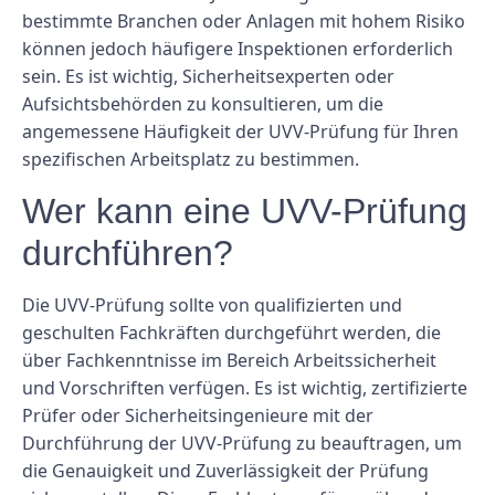
bestimmte Branchen oder Anlagen mit hohem Risiko
können jedoch häufigere Inspektionen erforderlich
sein. Es ist wichtig, Sicherheitsexperten oder
Aufsichtsbehörden zu konsultieren, um die
angemessene Häufigkeit der UVV-Prüfung für Ihren
spezifischen Arbeitsplatz zu bestimmen.
Wer kann eine UVV-Prüfung
durchführen?
Die UVV-Prüfung sollte von qualifizierten und
geschulten Fachkräften durchgeführt werden, die
über Fachkenntnisse im Bereich Arbeitssicherheit
und Vorschriften verfügen. Es ist wichtig, zertifizierte
Prüfer oder Sicherheitsingenieure mit der
Durchführung der UVV-Prüfung zu beauftragen, um
die Genauigkeit und Zuverlässigkeit der Prüfung