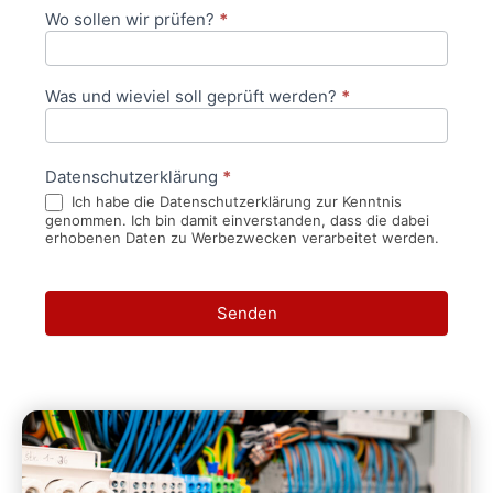
Wo sollen wir prüfen?
*
Was und wieviel soll geprüft werden?
*
Datenschutzerklärung
*
Ich habe die Datenschutzerklärung zur Kenntnis
genommen. Ich bin damit einverstanden, dass die dabei
erhobenen Daten zu Werbezwecken verarbeitet werden.
Senden