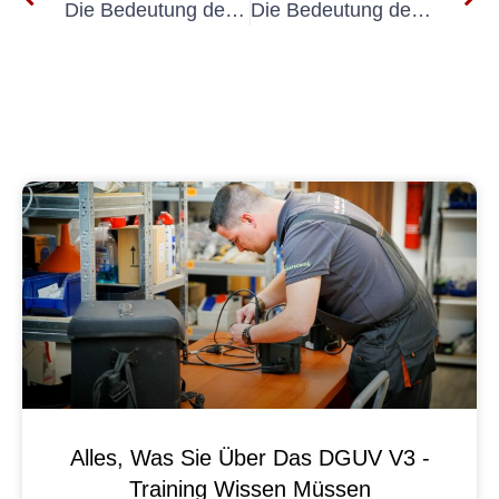
Die Bedeutung der UVV-Prüfung für Sicherheit und Einhaltung von Tore
Die Bedeutung der visuellen Inspektion elektrischer Geräte
Alles, Was Sie Über Das DGUV V3 -
Training Wissen Müssen