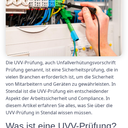
Die UVV-Prüfung, auch Unfallverhütungsvorschrift
Prüfung genannt, ist eine Sicherheitsprüfung, die in
vielen Branchen erforderlich ist, um die Sicherheit
von Mitarbeitern und Geräten zu gewährleisten. In
Stendal ist die UVV-Prüfung ein entscheidender
Aspekt der Arbeitssicherheit und Compliance. In
diesem Artikel erfahren Sie alles, was Sie über die
UVV-Prüfung in Stendal wissen müssen.
Was ist eine UVV-Prüfung?