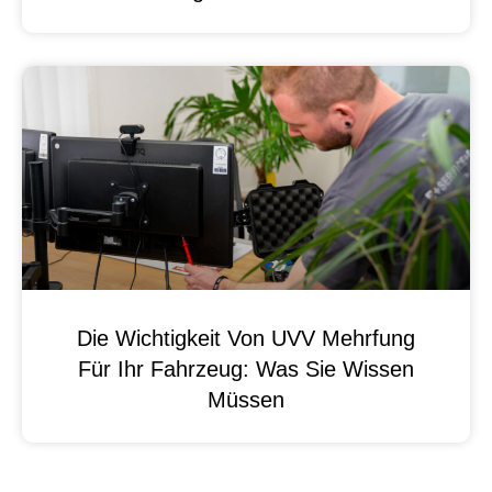
Die Wichtigkeit Von UVV Mehrfung
Für Ihr Fahrzeug: Was Sie Wissen
Müssen