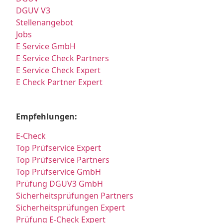
DGUV V3
Stellenangebot
Jobs
E Service GmbH
E Service Check Partners
E Service Check Expert
E Check Partner Expert
Empfehlungen:
E-Check
Top Prüfservice Expert
Top Prüfservice Partners
Top Prüfservice GmbH
Prüfung DGUV3 GmbH
Sicherheitsprüfungen Partners
Sicherheitsprüfungen Expert
Prüfung E-Check Expert