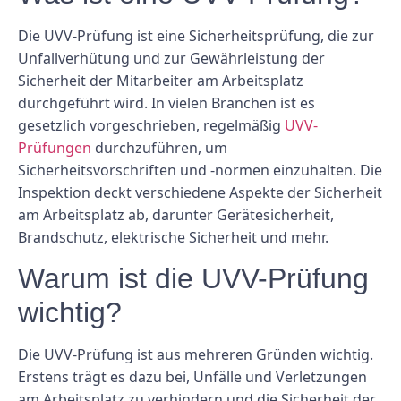
Die UVV-Prüfung ist eine Sicherheitsprüfung, die zur
Unfallverhütung und zur Gewährleistung der
Sicherheit der Mitarbeiter am Arbeitsplatz
durchgeführt wird. In vielen Branchen ist es
gesetzlich vorgeschrieben, regelmäßig
UVV-
Prüfungen
durchzuführen, um
Sicherheitsvorschriften und -normen einzuhalten. Die
Inspektion deckt verschiedene Aspekte der Sicherheit
am Arbeitsplatz ab, darunter Gerätesicherheit,
Brandschutz, elektrische Sicherheit und mehr.
Warum ist die UVV-Prüfung
wichtig?
Die UVV-Prüfung ist aus mehreren Gründen wichtig.
Erstens trägt es dazu bei, Unfälle und Verletzungen
am Arbeitsplatz zu verhindern und die Sicherheit der