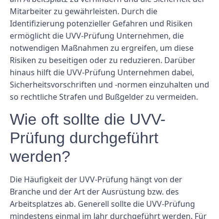
Mitarbeiter zu gewährleisten. Durch die
Identifizierung potenzieller Gefahren und Risiken
ermöglicht die UVV-Prüfung Unternehmen, die
notwendigen Maßnahmen zu ergreifen, um diese
Risiken zu beseitigen oder zu reduzieren. Darüber
hinaus hilft die UVV-Prüfung Unternehmen dabei,
Sicherheitsvorschriften und -normen einzuhalten und
so rechtliche Strafen und Bußgelder zu vermeiden.
Wie oft sollte die UVV-
Prüfung durchgeführt
werden?
Die Häufigkeit der UVV-Prüfung hängt von der
Branche und der Art der Ausrüstung bzw. des
Arbeitsplatzes ab. Generell sollte die UVV-Prüfung
mindestens einmal im Jahr durchgeführt werden. Für