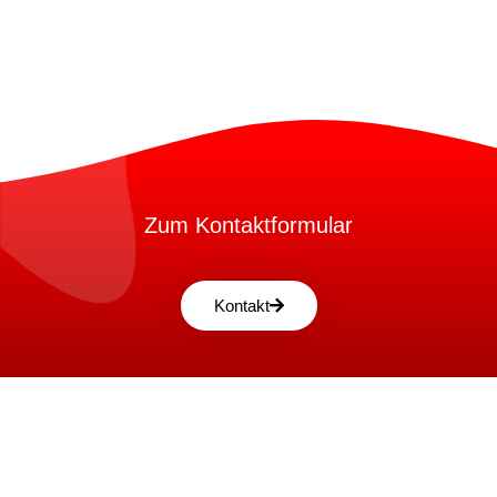
Zum Kontaktformular
Kontakt