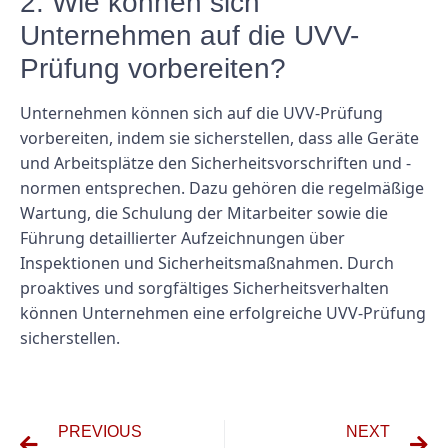
2. Wie können sich
Unternehmen auf die UVV-
Prüfung vorbereiten?
Unternehmen können sich auf die UVV-Prüfung
vorbereiten, indem sie sicherstellen, dass alle Geräte
und Arbeitsplätze den Sicherheitsvorschriften und -
normen entsprechen. Dazu gehören die regelmäßige
Wartung, die Schulung der Mitarbeiter sowie die
Führung detaillierter Aufzeichnungen über
Inspektionen und Sicherheitsmaßnahmen. Durch
proaktives und sorgfältiges Sicherheitsverhalten
können Unternehmen eine erfolgreiche UVV-Prüfung
sicherstellen.
PREVIOUS
NEXT