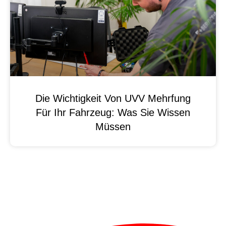
Die Wichtigkeit Von UVV Mehrfung
Für Ihr Fahrzeug: Was Sie Wissen
Müssen