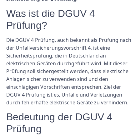
Was ist die DGUV 4
Prüfung?
Die DGUV 4 Prüfung, auch bekannt als Prüfung nach
der Unfallversicherungsvorschrift 4, ist eine
Sicherheitsprüfung, die in Deutschland an
elektrischen Geräten durchgeführt wird. Mit dieser
Prüfung soll sichergestellt werden, dass elektrische
Anlagen sicher zu verwenden sind und den
einschlägigen Vorschriften entsprechen. Ziel der
DGUV 4 Prüfung ist es, Unfälle und Verletzungen
durch fehlerhafte elektrische Geräte zu verhindern.
Bedeutung der DGUV 4
Prüfung