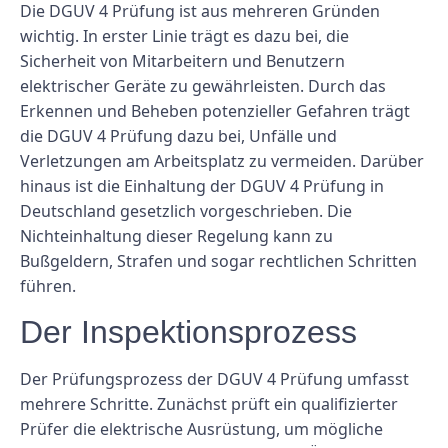
Die DGUV 4 Prüfung ist aus mehreren Gründen
wichtig. In erster Linie trägt es dazu bei, die
Sicherheit von Mitarbeitern und Benutzern
elektrischer Geräte zu gewährleisten. Durch das
Erkennen und Beheben potenzieller Gefahren trägt
die DGUV 4 Prüfung dazu bei, Unfälle und
Verletzungen am Arbeitsplatz zu vermeiden. Darüber
hinaus ist die Einhaltung der DGUV 4 Prüfung in
Deutschland gesetzlich vorgeschrieben. Die
Nichteinhaltung dieser Regelung kann zu
Bußgeldern, Strafen und sogar rechtlichen Schritten
führen.
Der Inspektionsprozess
Der Prüfungsprozess der DGUV 4 Prüfung umfasst
mehrere Schritte. Zunächst prüft ein qualifizierter
Prüfer die elektrische Ausrüstung, um mögliche