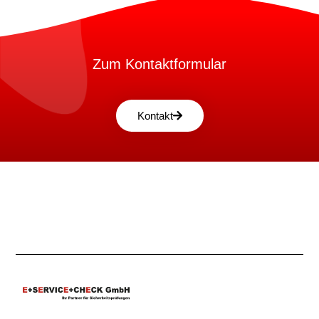
Zum Kontaktformular
Kontakt