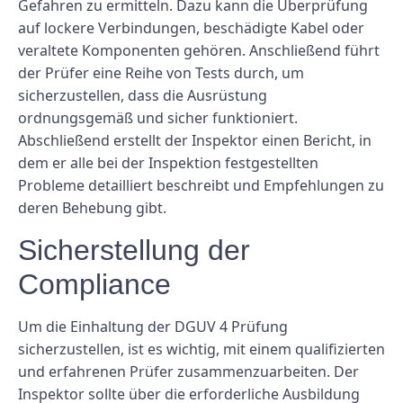
Gefahren zu ermitteln. Dazu kann die Überprüfung
auf lockere Verbindungen, beschädigte Kabel oder
veraltete Komponenten gehören. Anschließend führt
der Prüfer eine Reihe von Tests durch, um
sicherzustellen, dass die Ausrüstung
ordnungsgemäß und sicher funktioniert.
Abschließend erstellt der Inspektor einen Bericht, in
dem er alle bei der Inspektion festgestellten
Probleme detailliert beschreibt und Empfehlungen zu
deren Behebung gibt.
Sicherstellung der
Compliance
Um die Einhaltung der DGUV 4 Prüfung
sicherzustellen, ist es wichtig, mit einem qualifizierten
und erfahrenen Prüfer zusammenzuarbeiten. Der
Inspektor sollte über die erforderliche Ausbildung