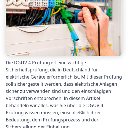
Die DGUV 4 Prüfung ist eine wichtige
Sicherheitsprüfung, die in Deutschland für
elektrische Geräte erforderlich ist. Mit dieser Prüfung
soll sichergestellt werden, dass elektrische Anlagen
sicher zu verwenden sind und den einschlägigen
Vorschriften entsprechen. In diesem Artikel
behandeln wir alles, was Sie über die DGUV 4-
Prüfung wissen müssen, einschließlich ihrer
Bedeutung, dem Prüfungsprozess und der
Sicherstellung der Einhaltung.