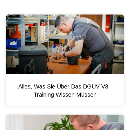
Alles, Was Sie Über Das DGUV V3 -
Training Wissen Müssen