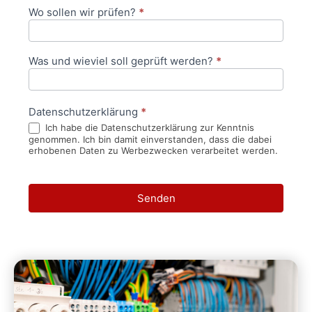
Wo sollen wir prüfen?
*
Was und wieviel soll geprüft werden?
*
Datenschutzerklärung
*
Ich habe die Datenschutzerklärung zur Kenntnis
genommen. Ich bin damit einverstanden, dass die dabei
erhobenen Daten zu Werbezwecken verarbeitet werden.
Senden