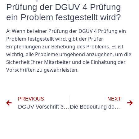
Prüfung der DGUV 4 Prüfung
ein Problem festgestellt wird?
A: Wenn bei einer Prüfung der DGUV 4 Prüfung ein
Problem festgestellt wird, gibt der Prüfer
Empfehlungen zur Behebung des Problems. Es ist
wichtig, alle Probleme umgehend anzugehen, um die
Sicherheit Ihrer Mitarbeiter und die Einhaltung der
Vorschriften zu gewährleisten.
PREVIOUS
NEXT
DGUV Vorschrift 3 und 4 verstehen: Elektrische Anlagen- und Betriebsmittelvorschriften im Überblick
Die Bedeutung des Prüfprotokolls für ortsveränderliche Geräte: Was Sie wissen müssen