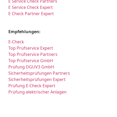
E Service Check Partners
E Service Check Expert
E Check Partner Expert
Empfehlungen:
E-Check
Top Prüfservice Expert
Top Prüfservice Partners
Top Prüfservice GmbH
Prüfung DGUV3 GmbH
Sicherheitsprüfungen Partners
Sicherheitsprüfungen Expert
Prüfung E-Check Expert
Prüfung elektrischer Anlagen