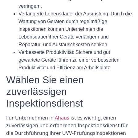
verringern.
Verlängerte Lebensdauer der Ausrüstung:
Durch die
Wartung von Geräten durch regelmäßige
Inspektionen können Unternehmen die
Lebensdauer ihrer Geräte verlängern und
Reparatur- und Austauschkosten senken.
Verbesserte Produktivität:
Sichere und gut
gewartete Geräte führen zu einer verbesserten
Produktivität und Effizienz am Arbeitsplatz.
Wählen Sie einen
zuverlässigen
Inspektionsdienst
Für Unternehmen in
Ahaus
ist es wichtig, einen
zuverlässigen und erfahrenen Inspektionsdienst für
die Durchführung ihrer UVV-Prüfungsinspektionen