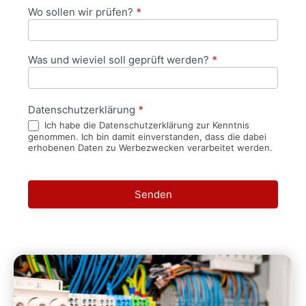
Wo sollen wir prüfen?
*
Was und wieviel soll geprüft werden?
*
Datenschutzerklärung
*
Ich habe die Datenschutzerklärung zur Kenntnis
genommen. Ich bin damit einverstanden, dass die dabei
erhobenen Daten zu Werbezwecken verarbeitet werden.
Senden