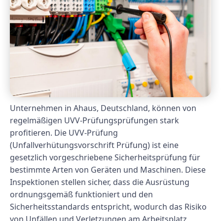
Unternehmen in Ahaus, Deutschland, können von
regelmäßigen UVV-Prüfungsprüfungen stark
profitieren. Die UVV-Prüfung
(Unfallverhütungsvorschrift Prüfung) ist eine
gesetzlich vorgeschriebene Sicherheitsprüfung für
bestimmte Arten von Geräten und Maschinen. Diese
Inspektionen stellen sicher, dass die Ausrüstung
ordnungsgemäß funktioniert und den
Sicherheitsstandards entspricht, wodurch das Risiko
von Unfällen und Verletzungen am Arbeitsplatz