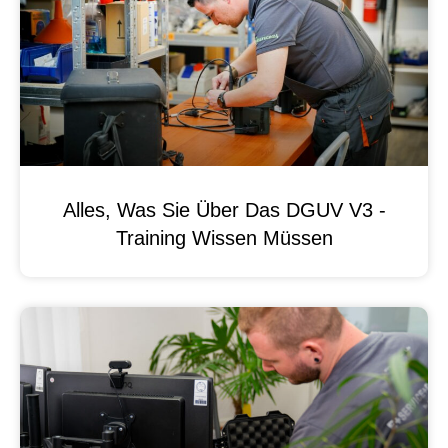
Alles, Was Sie Über Das DGUV V3 -
Training Wissen Müssen