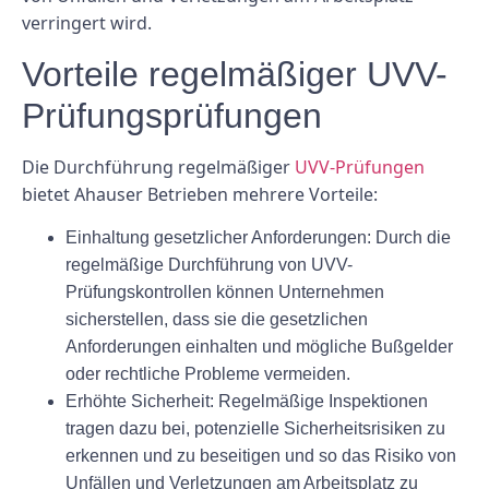
verringert wird.
Vorteile regelmäßiger UVV-
Prüfungsprüfungen
Die Durchführung regelmäßiger
UVV-Prüfungen
bietet Ahauser Betrieben mehrere Vorteile:
Einhaltung gesetzlicher Anforderungen:
Durch die
regelmäßige Durchführung von UVV-
Prüfungskontrollen können Unternehmen
sicherstellen, dass sie die gesetzlichen
Anforderungen einhalten und mögliche Bußgelder
oder rechtliche Probleme vermeiden.
Erhöhte Sicherheit:
Regelmäßige Inspektionen
tragen dazu bei, potenzielle Sicherheitsrisiken zu
erkennen und zu beseitigen und so das Risiko von
Unfällen und Verletzungen am Arbeitsplatz zu