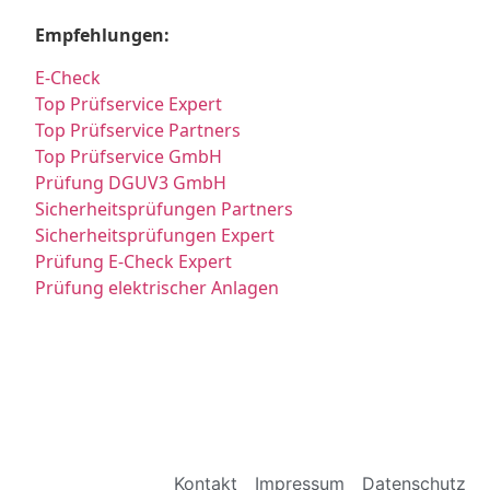
Empfehlungen:
E-Check
Top Prüfservice Expert
Top Prüfservice Partners
Top Prüfservice GmbH
Prüfung DGUV3 GmbH
Sicherheitsprüfungen Partners
Sicherheitsprüfungen Expert
Prüfung E-Check Expert
Prüfung elektrischer Anlagen
Kontakt
Impressum
Datenschutz