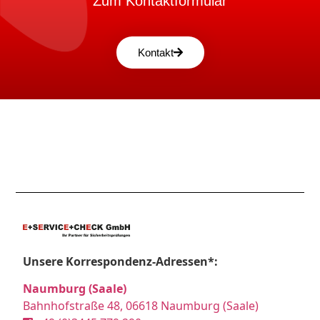
Zum Kontaktformular
Kontakt
Unsere Korrespondenz-Adressen*:
Naumburg (Saale)
Bahnhofstraße 48, 06618 Naumburg (Saale)