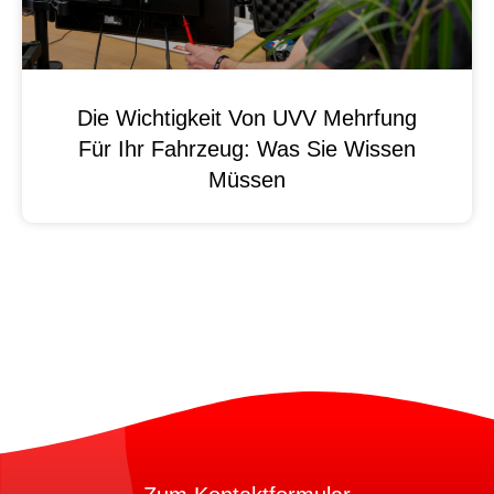
Die Wichtigkeit Von UVV Mehrfung
Für Ihr Fahrzeug: Was Sie Wissen
Müssen