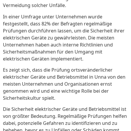
Vermeidung solcher Unfälle.
In einer Umfrage unter Unternehmen wurde
festgestellt, dass 82% der Befragten regelmäßige
Prüfungen durchführen lassen, um die Sicherheit ihrer
elektrischen Geräte zu gewährleisten. Die meisten
Unternehmen haben auch interne Richtlinien und
Sicherheitsmaßnahmen für den Umgang mit
elektrischen Geräten implementiert.
Es zeigt sich, dass die Prüfung ortsveränderlicher
elektrischer Geräte und Betriebsmittel in Unna von den
meisten Unternehmen und Organisationen ernst
genommen wird und eine wichtige Rolle bei der
Sicherheitskultur spielt.
Die Sicherheit elektrischer Geräte und Betriebsmittel ist
von größter Bedeutung. Regelmäßige Prüfungen helfen
dabei, potenzielle Gefahren zu identifizieren und zu
beheben, bevor es zu Unfällen oder Schäden kommt.