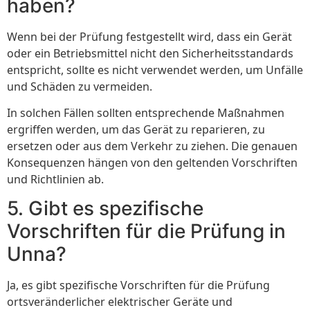
haben?
Wenn bei der Prüfung festgestellt wird, dass ein Gerät
oder ein Betriebsmittel nicht den Sicherheitsstandards
entspricht, sollte es nicht verwendet werden, um Unfälle
und Schäden zu vermeiden.
In solchen Fällen sollten entsprechende Maßnahmen
ergriffen werden, um das Gerät zu reparieren, zu
ersetzen oder aus dem Verkehr zu ziehen. Die genauen
Konsequenzen hängen von den geltenden Vorschriften
und Richtlinien ab.
5. Gibt es spezifische
Vorschriften für die Prüfung in
Unna?
Ja, es gibt spezifische Vorschriften für die Prüfung
ortsveränderlicher elektrischer Geräte und