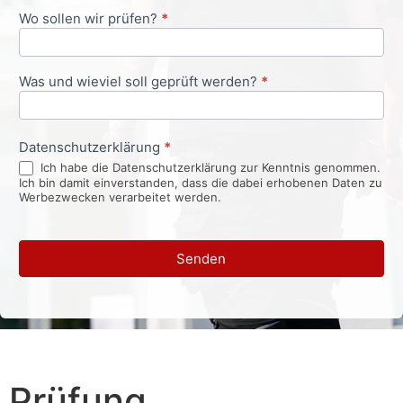
Wo sollen wir prüfen?
*
Was und wieviel soll geprüft werden?
*
Datenschutzerklärung
*
Ich habe die Datenschutzerklärung zur Kenntnis genommen.
Ich bin damit einverstanden, dass die dabei erhobenen Daten zu
Werbezwecken verarbeitet werden.
Senden
Prüfung