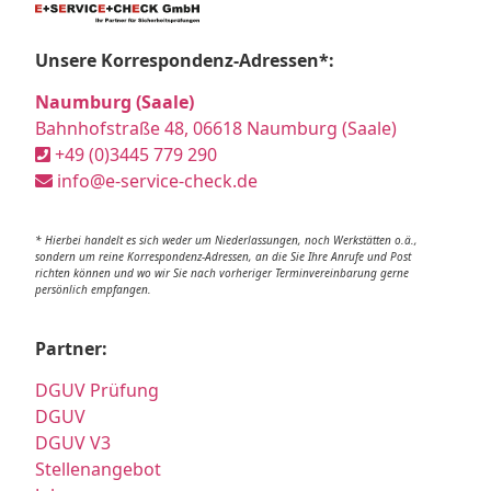
Unsere Korrespondenz-Adressen*:
Naumburg (Saale)
Bahnhofstraße 48, 06618 Naumburg (Saale)
+49 (0)3445 779 290
info@e-service-check.de
* Hierbei handelt es sich weder um Niederlassungen, noch Werkstätten o.ä.,
sondern um reine Korrespondenz-Adressen, an die Sie Ihre Anrufe und Post
richten können und wo wir Sie nach vorheriger Terminvereinbarung gerne
persönlich empfangen.
Partner:
DGUV Prüfung
DGUV
DGUV V3
Stellenangebot