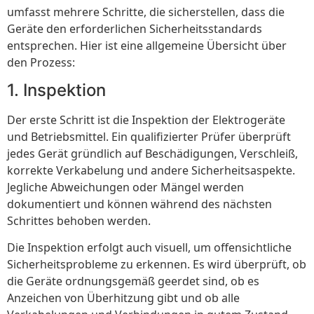
umfasst mehrere Schritte, die sicherstellen, dass die
Geräte den erforderlichen Sicherheitsstandards
entsprechen. Hier ist eine allgemeine Übersicht über
den Prozess:
1. Inspektion
Der erste Schritt ist die Inspektion der Elektrogeräte
und Betriebsmittel. Ein qualifizierter Prüfer überprüft
jedes Gerät gründlich auf Beschädigungen, Verschleiß,
korrekte Verkabelung und andere Sicherheitsaspekte.
Jegliche Abweichungen oder Mängel werden
dokumentiert und können während des nächsten
Schrittes behoben werden.
Die Inspektion erfolgt auch visuell, um offensichtliche
Sicherheitsprobleme zu erkennen. Es wird überprüft, ob
die Geräte ordnungsgemäß geerdet sind, ob es
Anzeichen von Überhitzung gibt und ob alle