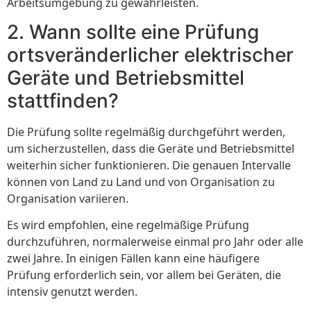
Arbeitsumgebung zu gewährleisten.
2. Wann sollte eine Prüfung
ortsveränderlicher elektrischer
Geräte und Betriebsmittel
stattfinden?
Die Prüfung sollte regelmäßig durchgeführt werden,
um sicherzustellen, dass die Geräte und Betriebsmittel
weiterhin sicher funktionieren. Die genauen Intervalle
können von Land zu Land und von Organisation zu
Organisation variieren.
Es wird empfohlen, eine regelmäßige Prüfung
durchzuführen, normalerweise einmal pro Jahr oder alle
zwei Jahre. In einigen Fällen kann eine häufigere
Prüfung erforderlich sein, vor allem bei Geräten, die
intensiv genutzt werden.