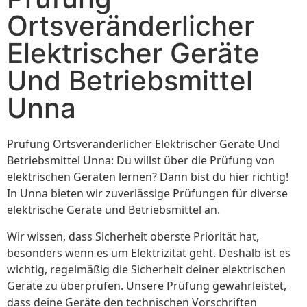
Ortsveränderlicher
Elektrischer Geräte
Und Betriebsmittel
Unna
Prüfung Ortsveränderlicher Elektrischer Geräte Und
Betriebsmittel Unna: Du willst über die Prüfung von
elektrischen Geräten lernen? Dann bist du hier richtig!
In Unna bieten wir zuverlässige Prüfungen für diverse
elektrische Geräte und Betriebsmittel an.
Wir wissen, dass Sicherheit oberste Priorität hat,
besonders wenn es um Elektrizität geht. Deshalb ist es
wichtig, regelmäßig die Sicherheit deiner elektrischen
Geräte zu überprüfen. Unsere Prüfung gewährleistet,
dass deine Geräte den technischen Vorschriften