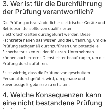
3. Wer ist für die Durchführung
der Prüfung verantwortlich?
Die Prüfung ortsveränderlicher elektrischer Geräte und
Betriebsmittel sollte von qualifizierten
Elektrofachkräften durchgeführt werden. Diese
Fachkräfte haben das Wissen und die Erfahrung, um die
Prüfung sachgemäß durchzuführen und potenzielle
Sicherheitsrisiken zu identifizieren. Unternehmen
können auch externe Dienstleister beauftragen, um die
Prüfung durchzuführen.
Es ist wichtig, dass die Prüfung von geschultem
Personal durchgeführt wird, um genaue und
zuverlässige Ergebnisse zu erhalten.
4. Welche Konsequenzen kann
eine nicht bestandene Prüfung