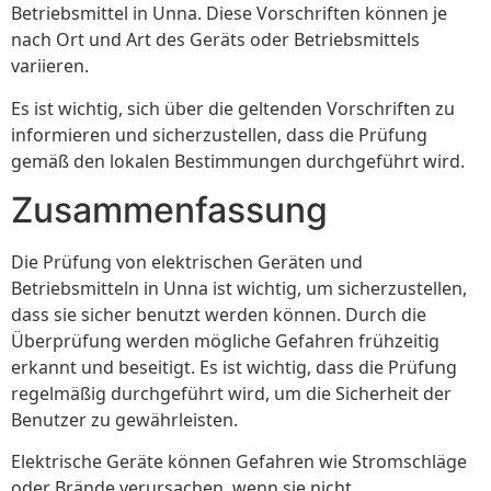
Betriebsmittel in Unna. Diese Vorschriften können je
nach Ort und Art des Geräts oder Betriebsmittels
variieren.
Es ist wichtig, sich über die geltenden Vorschriften zu
informieren und sicherzustellen, dass die Prüfung
gemäß den lokalen Bestimmungen durchgeführt wird.
Zusammenfassung
Die Prüfung von elektrischen Geräten und
Betriebsmitteln in Unna ist wichtig, um sicherzustellen,
dass sie sicher benutzt werden können. Durch die
Überprüfung werden mögliche Gefahren frühzeitig
erkannt und beseitigt. Es ist wichtig, dass die Prüfung
regelmäßig durchgeführt wird, um die Sicherheit der
Benutzer zu gewährleisten.
Elektrische Geräte können Gefahren wie Stromschläge
oder Brände verursachen, wenn sie nicht