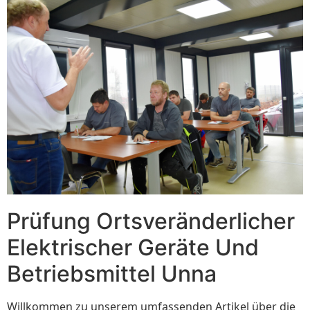
Prüfung Ortsveränderlicher
Elektrischer Geräte Und
Betriebsmittel Unna
Willkommen zu unserem umfassenden Artikel über die