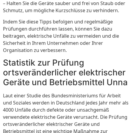
– Halten Sie die Geräte sauber und frei von Staub oder
Schmutz, um mögliche Kurzschlüsse zu verhindern.
Indem Sie diese Tipps befolgen und regelmäßige
Prüfungen durchführen lassen, können Sie dazu
beitragen, elektrische Unfälle zu vermeiden und die
Sicherheit in Ihrem Unternehmen oder Ihrer
Organisation zu verbessern.
Statistik zur Prüfung
ortsveränderlicher elektrischer
Geräte und Betriebsmittel Unna
Laut einer Studie des Bundesministeriums für Arbeit
und Soziales werden in Deutschland jedes Jahr mehr als
4000 Unfälle durch defekte oder unsachgemäß
verwendete elektrische Geräte verursacht. Die Prüfung
ortsveränderlicher elektrischer Geräte und
Betriebsmittel ist eine wichtige Maßnahme zur