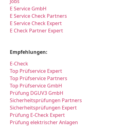
Jobs
E Service GmbH
E Service Check Partners
E Service Check Expert
E Check Partner Expert
Empfehlungen:
E-Check
Top Prüfservice Expert
Top Prüfservice Partners
Top Prüfservice GmbH
Prüfung DGUV3 GmbH
Sicherheitsprüfungen Partners
Sicherheitsprüfungen Expert
Prüfung E-Check Expert
Prüfung elektrischer Anlagen