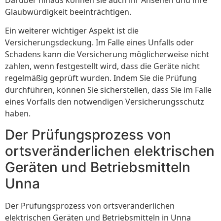
Glaubwürdigkeit beeinträchtigen.
Ein weiterer wichtiger Aspekt ist die
Versicherungsdeckung. Im Falle eines Unfalls oder
Schadens kann die Versicherung möglicherweise nicht
zahlen, wenn festgestellt wird, dass die Geräte nicht
regelmäßig geprüft wurden. Indem Sie die Prüfung
durchführen, können Sie sicherstellen, dass Sie im Falle
eines Vorfalls den notwendigen Versicherungsschutz
haben.
Der Prüfungsprozess von
ortsveränderlichen elektrischen
Geräten und Betriebsmitteln
Unna
Der Prüfungsprozess von ortsveränderlichen
elektrischen Geräten und Betriebsmitteln in Unna