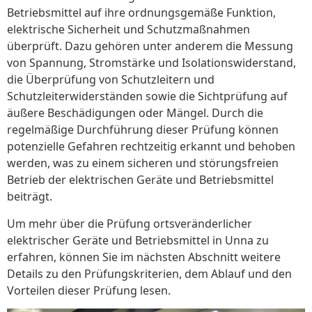
Betriebsmittel auf ihre ordnungsgemäße Funktion,
elektrische Sicherheit und Schutzmaßnahmen
überprüft. Dazu gehören unter anderem die Messung
von Spannung, Stromstärke und Isolationswiderstand,
die Überprüfung von Schutzleitern und
Schutzleiterwiderständen sowie die Sichtprüfung auf
äußere Beschädigungen oder Mängel. Durch die
regelmäßige Durchführung dieser Prüfung können
potenzielle Gefahren rechtzeitig erkannt und behoben
werden, was zu einem sicheren und störungsfreien
Betrieb der elektrischen Geräte und Betriebsmittel
beiträgt.
Um mehr über die Prüfung ortsveränderlicher
elektrischer Geräte und Betriebsmittel in Unna zu
erfahren, können Sie im nächsten Abschnitt weitere
Details zu den Prüfungskriterien, dem Ablauf und den
Vorteilen dieser Prüfung lesen.