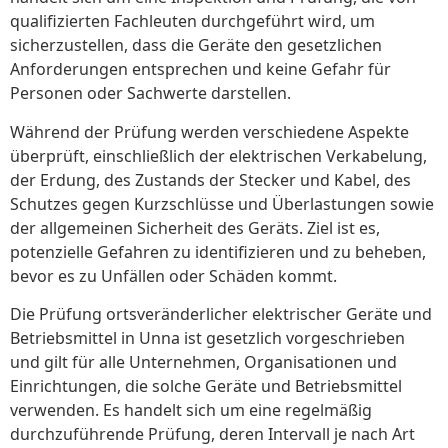
qualifizierten Fachleuten durchgeführt wird, um
sicherzustellen, dass die Geräte den gesetzlichen
Anforderungen entsprechen und keine Gefahr für
Personen oder Sachwerte darstellen.
Während der Prüfung werden verschiedene Aspekte
überprüft, einschließlich der elektrischen Verkabelung,
der Erdung, des Zustands der Stecker und Kabel, des
Schutzes gegen Kurzschlüsse und Überlastungen sowie
der allgemeinen Sicherheit des Geräts. Ziel ist es,
potenzielle Gefahren zu identifizieren und zu beheben,
bevor es zu Unfällen oder Schäden kommt.
Die Prüfung ortsveränderlicher elektrischer Geräte und
Betriebsmittel in Unna ist gesetzlich vorgeschrieben
und gilt für alle Unternehmen, Organisationen und
Einrichtungen, die solche Geräte und Betriebsmittel
verwenden. Es handelt sich um eine regelmäßig
durchzuführende Prüfung, deren Intervall je nach Art