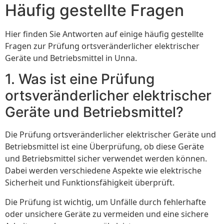
Häufig gestellte Fragen
Hier finden Sie Antworten auf einige häufig gestellte
Fragen zur Prüfung ortsveränderlicher elektrischer
Geräte und Betriebsmittel in Unna.
1. Was ist eine Prüfung
ortsveränderlicher elektrischer
Geräte und Betriebsmittel?
Die Prüfung ortsveränderlicher elektrischer Geräte und
Betriebsmittel ist eine Überprüfung, ob diese Geräte
und Betriebsmittel sicher verwendet werden können.
Dabei werden verschiedene Aspekte wie elektrische
Sicherheit und Funktionsfähigkeit überprüft.
Die Prüfung ist wichtig, um Unfälle durch fehlerhafte
oder unsichere Geräte zu vermeiden und eine sichere