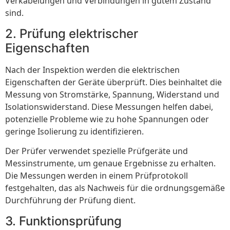
Verkabelungen und Verbindungen in gutem Zustand
sind.
2. Prüfung elektrischer
Eigenschaften
Nach der Inspektion werden die elektrischen
Eigenschaften der Geräte überprüft. Dies beinhaltet die
Messung von Stromstärke, Spannung, Widerstand und
Isolationswiderstand. Diese Messungen helfen dabei,
potenzielle Probleme wie zu hohe Spannungen oder
geringe Isolierung zu identifizieren.
Der Prüfer verwendet spezielle Prüfgeräte und
Messinstrumente, um genaue Ergebnisse zu erhalten.
Die Messungen werden in einem Prüfprotokoll
festgehalten, das als Nachweis für die ordnungsgemäße
Durchführung der Prüfung dient.
3. Funktionsprüfung