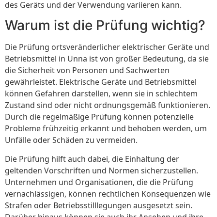
des Geräts und der Verwendung variieren kann.
Warum ist die Prüfung wichtig?
Die Prüfung ortsveränderlicher elektrischer Geräte und
Betriebsmittel in Unna ist von großer Bedeutung, da sie
die Sicherheit von Personen und Sachwerten
gewährleistet. Elektrische Geräte und Betriebsmittel
können Gefahren darstellen, wenn sie in schlechtem
Zustand sind oder nicht ordnungsgemäß funktionieren.
Durch die regelmäßige Prüfung können potenzielle
Probleme frühzeitig erkannt und behoben werden, um
Unfälle oder Schäden zu vermeiden.
Die Prüfung hilft auch dabei, die Einhaltung der
geltenden Vorschriften und Normen sicherzustellen.
Unternehmen und Organisationen, die die Prüfung
vernachlässigen, können rechtlichen Konsequenzen wie
Strafen oder Betriebsstilllegungen ausgesetzt sein.
Darüber hinaus können sie auch ihr Ansehen und ihre