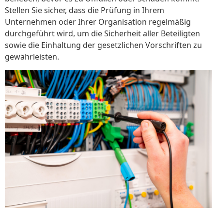
Stellen Sie sicher, dass die Prüfung in Ihrem
Unternehmen oder Ihrer Organisation regelmäßig
durchgeführt wird, um die Sicherheit aller Beteiligten
sowie die Einhaltung der gesetzlichen Vorschriften zu
gewährleisten.