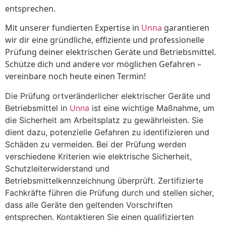
entsprechen.
Mit unserer fundierten Expertise in
Unna
garantieren
wir dir eine gründliche, effiziente und professionelle
Prüfung deiner elektrischen Geräte und Betriebsmittel.
Schütze dich und andere vor möglichen Gefahren –
vereinbare noch heute einen Termin!
Die Prüfung ortveränderlicher elektrischer Geräte und
Betriebsmittel in
Unna
ist eine wichtige Maßnahme, um
die Sicherheit am Arbeitsplatz zu gewährleisten. Sie
dient dazu, potenzielle Gefahren zu identifizieren und
Schäden zu vermeiden. Bei der Prüfung werden
verschiedene Kriterien wie elektrische Sicherheit,
Schutzleiterwiderstand und
Betriebsmittelkennzeichnung überprüft. Zertifizierte
Fachkräfte führen die Prüfung durch und stellen sicher,
dass alle Geräte den geltenden Vorschriften
entsprechen. Kontaktieren Sie einen qualifizierten