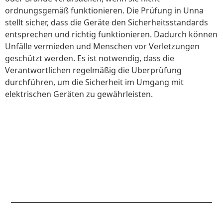
ordnungsgemäß funktionieren. Die Prüfung in Unna
stellt sicher, dass die Geräte den Sicherheitsstandards
entsprechen und richtig funktionieren. Dadurch können
Unfälle vermieden und Menschen vor Verletzungen
geschützt werden. Es ist notwendig, dass die
Verantwortlichen regelmäßig die Überprüfung
durchführen, um die Sicherheit im Umgang mit
elektrischen Geräten zu gewährleisten.