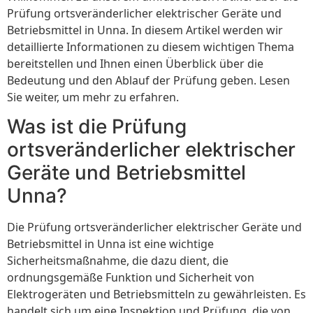
Prüfung ortsveränderlicher elektrischer Geräte und
Betriebsmittel in Unna. In diesem Artikel werden wir
detaillierte Informationen zu diesem wichtigen Thema
bereitstellen und Ihnen einen Überblick über die
Bedeutung und den Ablauf der Prüfung geben. Lesen
Sie weiter, um mehr zu erfahren.
Was ist die Prüfung
ortsveränderlicher elektrischer
Geräte und Betriebsmittel
Unna?
Die Prüfung ortsveränderlicher elektrischer Geräte und
Betriebsmittel in Unna ist eine wichtige
Sicherheitsmaßnahme, die dazu dient, die
ordnungsgemäße Funktion und Sicherheit von
Elektrogeräten und Betriebsmitteln zu gewährleisten. Es
handelt sich um eine Inspektion und Prüfung, die von