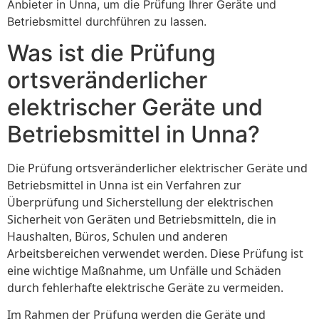
Anbieter in Unna, um die Prüfung Ihrer Geräte und
Betriebsmittel durchführen zu lassen.
Was ist die Prüfung
ortsveränderlicher
elektrischer Geräte und
Betriebsmittel in Unna?
Die Prüfung ortsveränderlicher elektrischer Geräte und
Betriebsmittel in Unna ist ein Verfahren zur
Überprüfung und Sicherstellung der elektrischen
Sicherheit von Geräten und Betriebsmitteln, die in
Haushalten, Büros, Schulen und anderen
Arbeitsbereichen verwendet werden. Diese Prüfung ist
eine wichtige Maßnahme, um Unfälle und Schäden
durch fehlerhafte elektrische Geräte zu vermeiden.
Im Rahmen der Prüfung werden die Geräte und