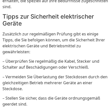
erhalten, die speziell auf Ihre Bedürfnisse zugeschnitten
sind.
Tipps zur Sicherheit elektrischer
Geräte
Zusätzlich zur regelmäßigen Prüfung gibt es einige
Tipps, die Sie befolgen können, um die Sicherheit Ihrer
elektrischen Geräte und Betriebsmittel zu
gewährleisten:
– Überprüfen Sie regelmäßig die Kabel, Stecker und
Schalter auf Beschädigungen oder Verschleiß.
– Vermeiden Sie Überlastung der Steckdosen durch den
gleichzeitigen Betrieb mehrerer Geräte an einer
Steckdose.
– Stellen Sie sicher, dass die Geräte ordnungsgemäß
geerdet sind.