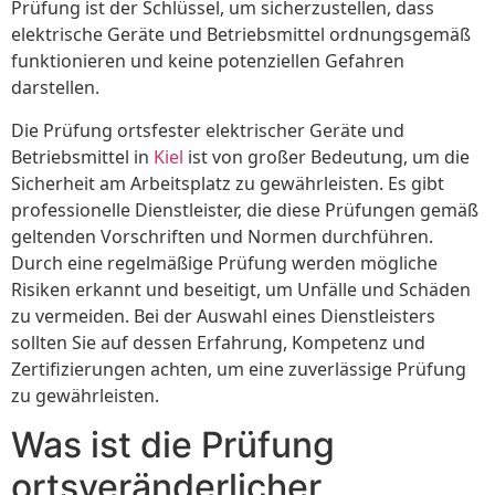
Prüfung ist der Schlüssel, um sicherzustellen, dass
elektrische Geräte und Betriebsmittel ordnungsgemäß
funktionieren und keine potenziellen Gefahren
darstellen.
Die Prüfung ortsfester elektrischer Geräte und
Betriebsmittel in
Kiel
ist von großer Bedeutung, um die
Sicherheit am Arbeitsplatz zu gewährleisten. Es gibt
professionelle Dienstleister, die diese Prüfungen gemäß
geltenden Vorschriften und Normen durchführen.
Durch eine regelmäßige Prüfung werden mögliche
Risiken erkannt und beseitigt, um Unfälle und Schäden
zu vermeiden. Bei der Auswahl eines Dienstleisters
sollten Sie auf dessen Erfahrung, Kompetenz und
Zertifizierungen achten, um eine zuverlässige Prüfung
zu gewährleisten.
Was ist die Prüfung
ortsveränderlicher