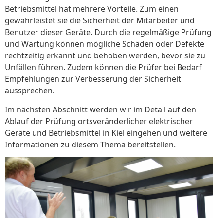
Betriebsmittel hat mehrere Vorteile. Zum einen
gewährleistet sie die Sicherheit der Mitarbeiter und
Benutzer dieser Geräte. Durch die regelmäßige Prüfung
und Wartung können mögliche Schäden oder Defekte
rechtzeitig erkannt und behoben werden, bevor sie zu
Unfällen führen. Zudem können die Prüfer bei Bedarf
Empfehlungen zur Verbesserung der Sicherheit
aussprechen.
Im nächsten Abschnitt werden wir im Detail auf den
Ablauf der Prüfung ortsveränderlicher elektrischer
Geräte und Betriebsmittel in Kiel eingehen und weitere
Informationen zu diesem Thema bereitstellen.