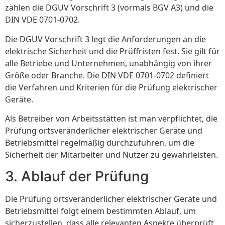
zählen die DGUV Vorschrift 3 (vormals BGV A3) und die
DIN VDE 0701-0702.
Die DGUV Vorschrift 3 legt die Anforderungen an die
elektrische Sicherheit und die Prüffristen fest. Sie gilt für
alle Betriebe und Unternehmen, unabhängig von ihrer
Größe oder Branche. Die DIN VDE 0701-0702 definiert
die Verfahren und Kriterien für die Prüfung elektrischer
Geräte.
Als Betreiber von Arbeitsstätten ist man verpflichtet, die
Prüfung ortsveränderlicher elektrischer Geräte und
Betriebsmittel regelmäßig durchzuführen, um die
Sicherheit der Mitarbeiter und Nutzer zu gewährleisten.
3. Ablauf der Prüfung
Die Prüfung ortsveränderlicher elektrischer Geräte und
Betriebsmittel folgt einem bestimmten Ablauf, um
sicherzustellen, dass alle relevanten Aspekte überprüft