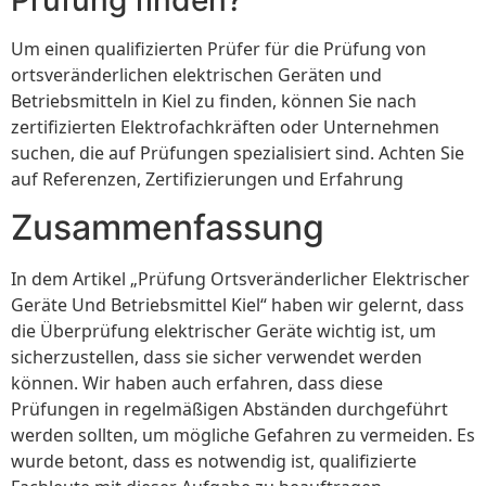
Um einen qualifizierten Prüfer für die Prüfung von
ortsveränderlichen elektrischen Geräten und
Betriebsmitteln in Kiel zu finden, können Sie nach
zertifizierten Elektrofachkräften oder Unternehmen
suchen, die auf Prüfungen spezialisiert sind. Achten Sie
auf Referenzen, Zertifizierungen und Erfahrung
Zusammenfassung
In dem Artikel „Prüfung Ortsveränderlicher Elektrischer
Geräte Und Betriebsmittel Kiel“ haben wir gelernt, dass
die Überprüfung elektrischer Geräte wichtig ist, um
sicherzustellen, dass sie sicher verwendet werden
können. Wir haben auch erfahren, dass diese
Prüfungen in regelmäßigen Abständen durchgeführt
werden sollten, um mögliche Gefahren zu vermeiden. Es
wurde betont, dass es notwendig ist, qualifizierte