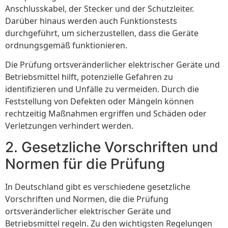
Anschlusskabel, der Stecker und der Schutzleiter.
Darüber hinaus werden auch Funktionstests
durchgeführt, um sicherzustellen, dass die Geräte
ordnungsgemäß funktionieren.
Die Prüfung ortsveränderlicher elektrischer Geräte und
Betriebsmittel hilft, potenzielle Gefahren zu
identifizieren und Unfälle zu vermeiden. Durch die
Feststellung von Defekten oder Mängeln können
rechtzeitig Maßnahmen ergriffen und Schäden oder
Verletzungen verhindert werden.
2. Gesetzliche Vorschriften und
Normen für die Prüfung
In Deutschland gibt es verschiedene gesetzliche
Vorschriften und Normen, die die Prüfung
ortsveränderlicher elektrischer Geräte und
Betriebsmittel regeln. Zu den wichtigsten Regelungen