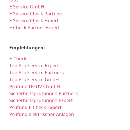
E Service GmbH
E Service Check Partners
E Service Check Expert
E Check Partner Expert
Empfehlungen:
E-Check
Top Prüfservice Expert
Top Prüfservice Partners
Top Prüfservice GmbH
Prüfung DGUV3 GmbH
Sicherheitsprüfungen Partners
Sicherheitsprüfungen Expert
Prüfung E-Check Expert
Prüfung elektrischer Anlagen