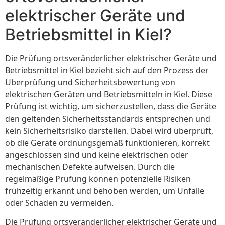
elektrischer Geräte und
Betriebsmittel in Kiel?
Die Prüfung ortsveränderlicher elektrischer Geräte und
Betriebsmittel in Kiel bezieht sich auf den Prozess der
Überprüfung und Sicherheitsbewertung von
elektrischen Geräten und Betriebsmitteln in Kiel. Diese
Prüfung ist wichtig, um sicherzustellen, dass die Geräte
den geltenden Sicherheitsstandards entsprechen und
kein Sicherheitsrisiko darstellen. Dabei wird überprüft,
ob die Geräte ordnungsgemäß funktionieren, korrekt
angeschlossen sind und keine elektrischen oder
mechanischen Defekte aufweisen. Durch die
regelmäßige Prüfung können potenzielle Risiken
frühzeitig erkannt und behoben werden, um Unfälle
oder Schäden zu vermeiden.
Die Prüfung ortsveränderlicher elektrischer Geräte und