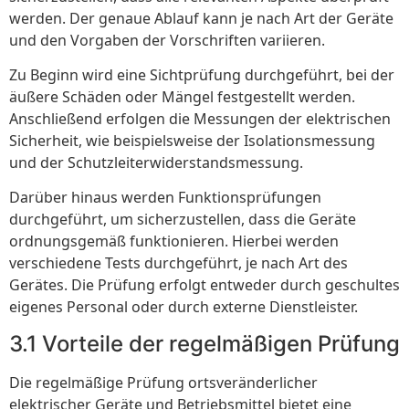
werden. Der genaue Ablauf kann je nach Art der Geräte
und den Vorgaben der Vorschriften variieren.
Zu Beginn wird eine Sichtprüfung durchgeführt, bei der
äußere Schäden oder Mängel festgestellt werden.
Anschließend erfolgen die Messungen der elektrischen
Sicherheit, wie beispielsweise der Isolationsmessung
und der Schutzleiterwiderstandsmessung.
Darüber hinaus werden Funktionsprüfungen
durchgeführt, um sicherzustellen, dass die Geräte
ordnungsgemäß funktionieren. Hierbei werden
verschiedene Tests durchgeführt, je nach Art des
Gerätes. Die Prüfung erfolgt entweder durch geschultes
eigenes Personal oder durch externe Dienstleister.
3.1 Vorteile der regelmäßigen Prüfung
Die regelmäßige Prüfung ortsveränderlicher
elektrischer Geräte und Betriebsmittel bietet eine