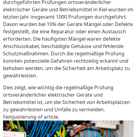
durchgeführten Prüfungen ortsveränderlicher
elektrischer Geräte und Betriebsmittel in Kiel wurden im
letzten Jahr insgesamt 1000 Prüfungen durchgeführt.
Davon wurden bei 10% der Geräte Mängel oder Defekte
festgestellt, die eine Reparatur oder einen Austausch
erforderten. Die häufigsten Mängel waren defekte
Anschlusskabel, beschädigte Gehäuse und fehlende
Schutzmaßnahmen. Durch die regelmäßige Prüfung
konnten potenzielle Gefahren rechtzeitig erkannt und
behoben werden, um die Sicherheit am Arbeitsplatz zu
gewährleisten.
Dies zeigt, wie wichtig die regelmäßige Prüfung
ortsveränderlicher elektrischer Geräte und
Betriebsmittel ist, um die Sicherheit von Arbeitsplätzen
zu gewährleisten und Unfälle zu vermeiden.
Feinjustierung of article.