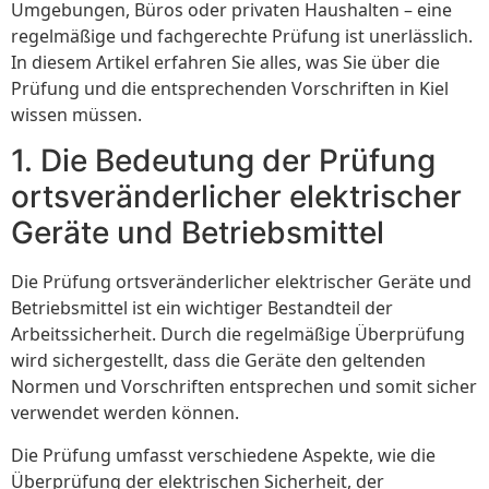
Umgebungen, Büros oder privaten Haushalten – eine
regelmäßige und fachgerechte Prüfung ist unerlässlich.
In diesem Artikel erfahren Sie alles, was Sie über die
Prüfung und die entsprechenden Vorschriften in Kiel
wissen müssen.
1. Die Bedeutung der Prüfung
ortsveränderlicher elektrischer
Geräte und Betriebsmittel
Die Prüfung ortsveränderlicher elektrischer Geräte und
Betriebsmittel ist ein wichtiger Bestandteil der
Arbeitssicherheit. Durch die regelmäßige Überprüfung
wird sichergestellt, dass die Geräte den geltenden
Normen und Vorschriften entsprechen und somit sicher
verwendet werden können.
Die Prüfung umfasst verschiedene Aspekte, wie die
Überprüfung der elektrischen Sicherheit, der