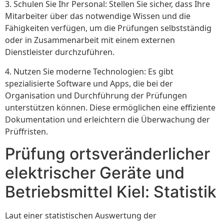
3. Schulen Sie Ihr Personal: Stellen Sie sicher, dass Ihre
Mitarbeiter über das notwendige Wissen und die
Fähigkeiten verfügen, um die Prüfungen selbstständig
oder in Zusammenarbeit mit einem externen
Dienstleister durchzuführen.
4. Nutzen Sie moderne Technologien: Es gibt
spezialisierte Software und Apps, die bei der
Organisation und Durchführung der Prüfungen
unterstützen können. Diese ermöglichen eine effiziente
Dokumentation und erleichtern die Überwachung der
Prüffristen.
Prüfung ortsveränderlicher
elektrischer Geräte und
Betriebsmittel Kiel: Statistik
Laut einer statistischen Auswertung der