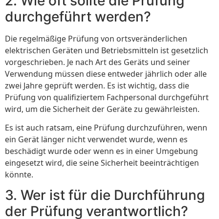
2. Wie oft sollte die Prüfung
durchgeführt werden?
Die regelmäßige Prüfung von ortsveränderlichen
elektrischen Geräten und Betriebsmitteln ist gesetzlich
vorgeschrieben. Je nach Art des Geräts und seiner
Verwendung müssen diese entweder jährlich oder alle
zwei Jahre geprüft werden. Es ist wichtig, dass die
Prüfung von qualifiziertem Fachpersonal durchgeführt
wird, um die Sicherheit der Geräte zu gewährleisten.
Es ist auch ratsam, eine Prüfung durchzuführen, wenn
ein Gerät länger nicht verwendet wurde, wenn es
beschädigt wurde oder wenn es in einer Umgebung
eingesetzt wird, die seine Sicherheit beeinträchtigen
könnte.
3. Wer ist für die Durchführung
der Prüfung verantwortlich?