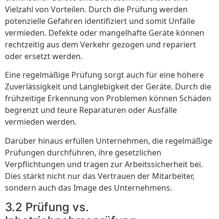
Vielzahl von Vorteilen. Durch die Prüfung werden
potenzielle Gefahren identifiziert und somit Unfälle
vermieden. Defekte oder mangelhafte Geräte können
rechtzeitig aus dem Verkehr gezogen und repariert
oder ersetzt werden.
Eine regelmäßige Prüfung sorgt auch für eine höhere
Zuverlässigkeit und Langlebigkeit der Geräte. Durch die
frühzeitige Erkennung von Problemen können Schäden
begrenzt und teure Reparaturen oder Ausfälle
vermieden werden.
Darüber hinaus erfüllen Unternehmen, die regelmäßige
Prüfungen durchführen, ihre gesetzlichen
Verpflichtungen und tragen zur Arbeitssicherheit bei.
Dies stärkt nicht nur das Vertrauen der Mitarbeiter,
sondern auch das Image des Unternehmens.
3.2 Prüfung vs.