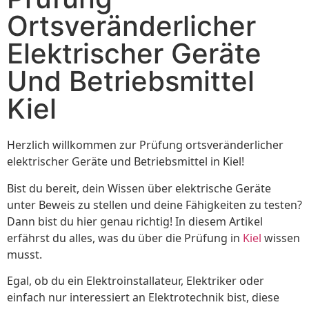
Ortsveränderlicher
Elektrischer Geräte
Und Betriebsmittel
Kiel
Herzlich willkommen zur Prüfung ortsveränderlicher
elektrischer Geräte und Betriebsmittel in Kiel!
Bist du bereit, dein Wissen über elektrische Geräte
unter Beweis zu stellen und deine Fähigkeiten zu testen?
Dann bist du hier genau richtig! In diesem Artikel
erfährst du alles, was du über die Prüfung in
Kiel
wissen
musst.
Egal, ob du ein Elektroinstallateur, Elektriker oder
einfach nur interessiert an Elektrotechnik bist, diese