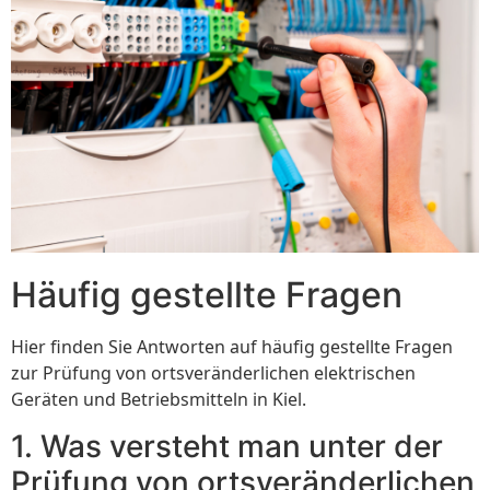
Häufig gestellte Fragen
Hier finden Sie Antworten auf häufig gestellte Fragen
zur Prüfung von ortsveränderlichen elektrischen
Geräten und Betriebsmitteln in Kiel.
1. Was versteht man unter der
Prüfung von ortsveränderlichen