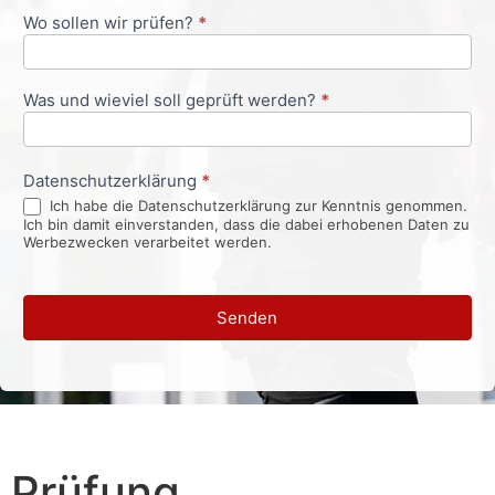
Wo sollen wir prüfen?
*
Was und wieviel soll geprüft werden?
*
Datenschutzerklärung
*
Ich habe die Datenschutzerklärung zur Kenntnis genommen.
Ich bin damit einverstanden, dass die dabei erhobenen Daten zu
Werbezwecken verarbeitet werden.
Senden
Prüfung