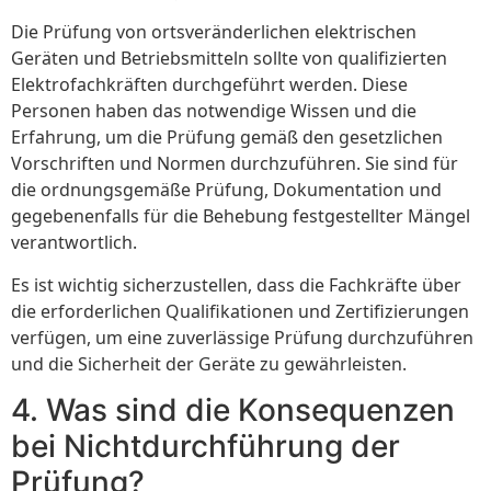
Die Prüfung von ortsveränderlichen elektrischen
Geräten und Betriebsmitteln sollte von qualifizierten
Elektrofachkräften durchgeführt werden. Diese
Personen haben das notwendige Wissen und die
Erfahrung, um die Prüfung gemäß den gesetzlichen
Vorschriften und Normen durchzuführen. Sie sind für
die ordnungsgemäße Prüfung, Dokumentation und
gegebenenfalls für die Behebung festgestellter Mängel
verantwortlich.
Es ist wichtig sicherzustellen, dass die Fachkräfte über
die erforderlichen Qualifikationen und Zertifizierungen
verfügen, um eine zuverlässige Prüfung durchzuführen
und die Sicherheit der Geräte zu gewährleisten.
4. Was sind die Konsequenzen
bei Nichtdurchführung der
Prüfung?