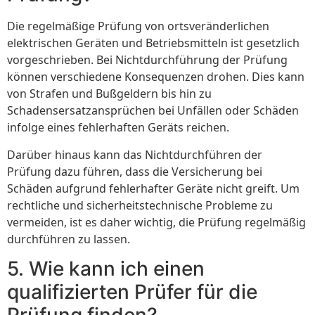
Die regelmäßige Prüfung von ortsveränderlichen
elektrischen Geräten und Betriebsmitteln ist gesetzlich
vorgeschrieben. Bei Nichtdurchführung der Prüfung
können verschiedene Konsequenzen drohen. Dies kann
von Strafen und Bußgeldern bis hin zu
Schadensersatzansprüchen bei Unfällen oder Schäden
infolge eines fehlerhaften Geräts reichen.
Darüber hinaus kann das Nichtdurchführen der
Prüfung dazu führen, dass die Versicherung bei
Schäden aufgrund fehlerhafter Geräte nicht greift. Um
rechtliche und sicherheitstechnische Probleme zu
vermeiden, ist es daher wichtig, die Prüfung regelmäßig
durchführen zu lassen.
5. Wie kann ich einen
qualifizierten Prüfer für die
Prüfung finden?