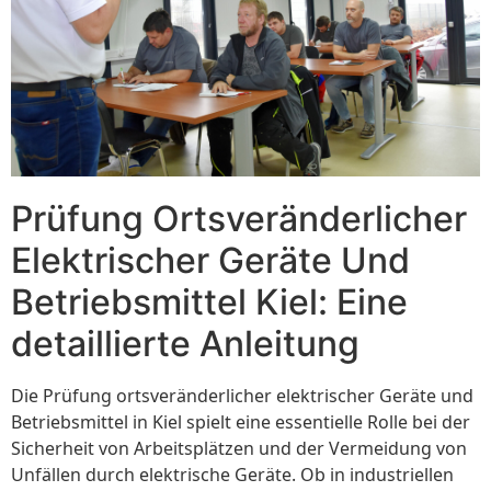
Prüfung Ortsveränderlicher
Elektrischer Geräte Und
Betriebsmittel Kiel: Eine
detaillierte Anleitung
Die Prüfung ortsveränderlicher elektrischer Geräte und
Betriebsmittel in Kiel spielt eine essentielle Rolle bei der
Sicherheit von Arbeitsplätzen und der Vermeidung von
Unfällen durch elektrische Geräte. Ob in industriellen