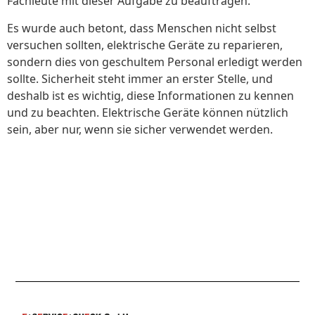
Fachleute mit dieser Aufgabe zu beauftragen.
Es wurde auch betont, dass Menschen nicht selbst
versuchen sollten, elektrische Geräte zu reparieren,
sondern dies von geschultem Personal erledigt werden
sollte. Sicherheit steht immer an erster Stelle, und
deshalb ist es wichtig, diese Informationen zu kennen
und zu beachten. Elektrische Geräte können nützlich
sein, aber nur, wenn sie sicher verwendet werden.