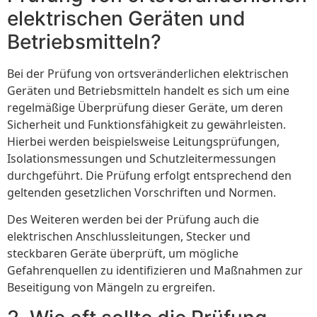
elektrischen Geräten und
Betriebsmitteln?
Bei der Prüfung von ortsveränderlichen elektrischen
Geräten und Betriebsmitteln handelt es sich um eine
regelmäßige Überprüfung dieser Geräte, um deren
Sicherheit und Funktionsfähigkeit zu gewährleisten.
Hierbei werden beispielsweise Leitungsprüfungen,
Isolationsmessungen und Schutzleitermessungen
durchgeführt. Die Prüfung erfolgt entsprechend den
geltenden gesetzlichen Vorschriften und Normen.
Des Weiteren werden bei der Prüfung auch die
elektrischen Anschlussleitungen, Stecker und
steckbaren Geräte überprüft, um mögliche
Gefahrenquellen zu identifizieren und Maßnahmen zur
Beseitigung von Mängeln zu ergreifen.