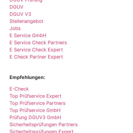
DGUV
DGUV V3
Stellenangebot
Jobs
E Service GmbH
E Service Check Partners
E Service Check Expert
E Check Partner Expert
Empfehlungen:
E-Check
Top Prüfservice Expert
Top Prüfservice Partners
Top Prüfservice GmbH
Prüfung DGUV3 GmbH
Sicherheitsprüfungen Partners
Sicherheitsprüfungen Expert