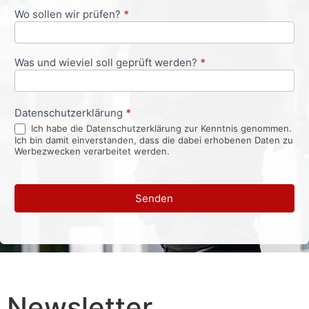
Wo sollen wir prüfen?
*
Was und wieviel soll geprüft werden?
*
Datenschutzerklärung
*
Ich habe die Datenschutzerklärung zur Kenntnis genommen.
Ich bin damit einverstanden, dass die dabei erhobenen Daten zu
Werbezwecken verarbeitet werden.
Senden
Newsletter