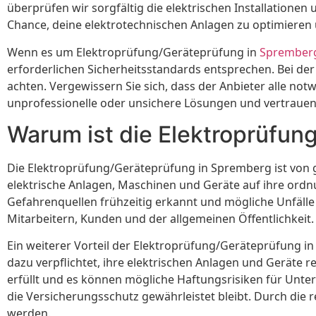
überprüfen wir sorgfältig die elektrischen Installationen 
Chance, deine elektrotechnischen Anlagen zu optimieren 
Wenn es um Elektroprüfung/Geräteprüfung in
Sprember
erforderlichen Sicherheitsstandards entsprechen. Bei der 
achten. Vergewissern Sie sich, dass der Anbieter alle not
unprofessionelle oder unsichere Lösungen und vertrauen 
Warum ist die Elektroprüfun
Die Elektroprüfung/Geräteprüfung in Spremberg ist von 
elektrische Anlagen, Maschinen und Geräte auf ihre ord
Gefahrenquellen frühzeitig erkannt und mögliche Unfälle
Mitarbeitern, Kunden und der allgemeinen Öffentlichkeit.
Ein weiterer Vorteil der Elektroprüfung/Geräteprüfung i
dazu verpflichtet, ihre elektrischen Anlagen und Geräte
erfüllt und es können mögliche Haftungsrisiken für Un
die Versicherungsschutz gewährleistet bleibt. Durch di
werden.