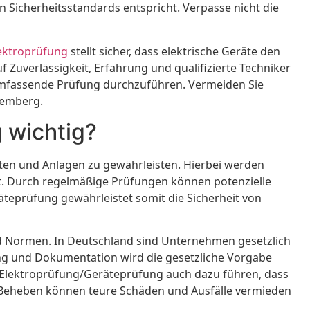
en Sicherheitsstandards entspricht. Verpasse nicht die
ektroprüfung
stellt sicher, dass elektrische Geräte den
 Zuverlässigkeit, Erfahrung und qualifizierte Techniker
umfassende Prüfung durchzuführen. Vermeiden Sie
remberg.
 wichtig?
ten und Anlagen zu gewährleisten. Hierbei werden
t. Durch regelmäßige Prüfungen können potenzielle
teprüfung gewährleistet somit die Sicherheit von
und Normen. In Deutschland sind Unternehmen gesetzlich
ung und Dokumentation wird die gesetzliche Vorgabe
 Elektroprüfung/Geräteprüfung auch dazu führen, dass
s Beheben können teure Schäden und Ausfälle vermieden