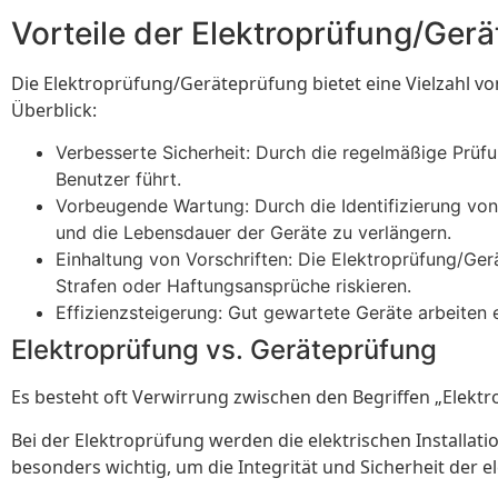
Vorteile der Elektroprüfung/Ger
Die Elektroprüfung/Geräteprüfung bietet eine Vielzahl von
Überblick:
Verbesserte Sicherheit: Durch die regelmäßige Prüf
Benutzer führt.
Vorbeugende Wartung: Durch die Identifizierung vo
und die Lebensdauer der Geräte zu verlängern.
Einhaltung von Vorschriften: Die Elektroprüfung/Ge
Strafen oder Haftungsansprüche riskieren.
Effizienzsteigerung: Gut gewartete Geräte arbeiten 
Elektroprüfung vs. Geräteprüfung
Es besteht oft Verwirrung zwischen den Begriffen „Elektr
Bei der Elektroprüfung werden die elektrischen Installati
besonders wichtig, um die Integrität und Sicherheit der 