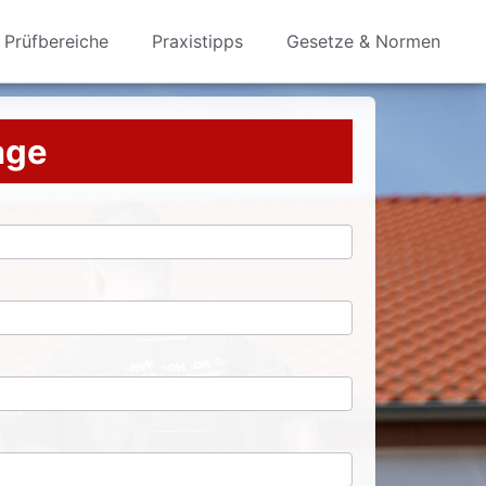
Prüfbereiche
Praxistipps
Gesetze & Normen
rage