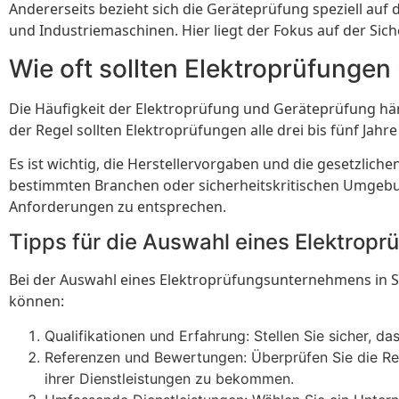
Andererseits bezieht sich die Geräteprüfung speziell auf
und Industriemaschinen. Hier liegt der Fokus auf der Sich
Wie oft sollten Elektroprüfunge
Die Häufigkeit der Elektroprüfung und Geräteprüfung hän
der Regel sollten Elektroprüfungen alle drei bis fünf Ja
Es ist wichtig, die Herstellervorgaben und die gesetzliche
bestimmten Branchen oder sicherheitskritischen Umgebun
Anforderungen zu entsprechen.
Tipps für die Auswahl eines Elektrop
Bei der Auswahl eines Elektroprüfungsunternehmens in Spr
können:
Qualifikationen und Erfahrung: Stellen Sie sicher, d
Referenzen und Bewertungen: Überprüfen Sie die Re
ihrer Dienstleistungen zu bekommen.