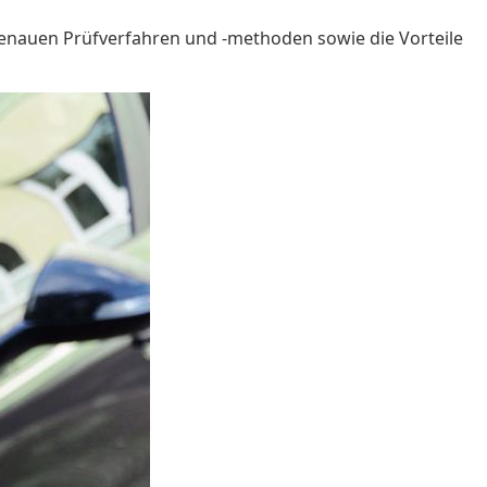
enauen Prüfverfahren und -methoden sowie die Vorteile