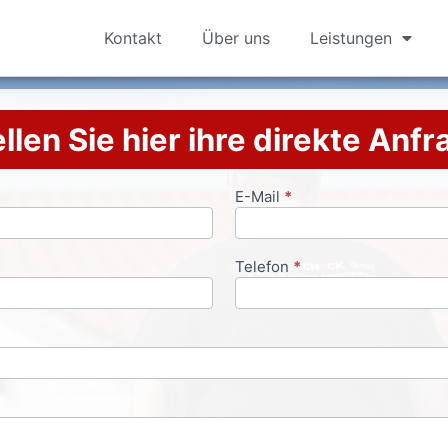
Kontakt
Über uns
Leistungen
llen Sie hier ihre direkte Anf
E-Mail
*
Telefon
*