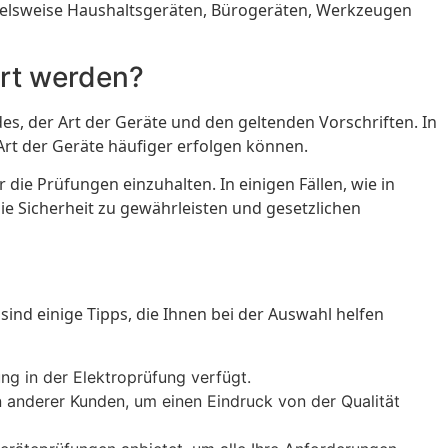
spielsweise Haushaltsgeräten, Bürogeräten, Werkzeugen
hrt werden?
s, der Art der Geräte und den geltenden Vorschriften. In
Art der Geräte häufiger erfolgen können.
 die Prüfungen einzuhalten. In einigen Fällen, wie in
e Sicherheit zu gewährleisten und gesetzlichen
ind einige Tipps, die Ihnen bei der Auswahl helfen
ung in der Elektroprüfung verfügt.
anderer Kunden, um einen Eindruck von der Qualität