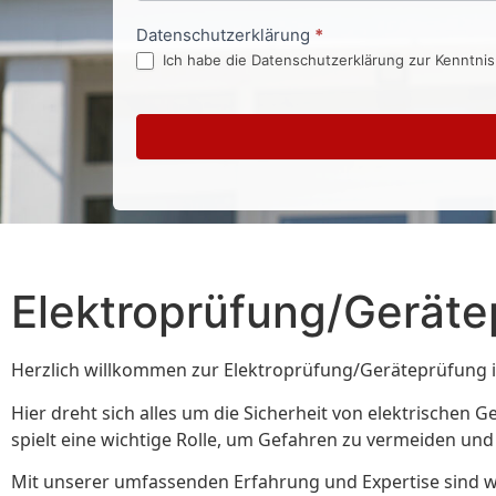
Datenschutzerklärung
*
Ich habe die Datenschutzerklärung zur Kenntni
Elektroprüfung/Gerät
Herzlich willkommen zur Elektroprüfung/Geräteprüfung in
Hier dreht sich alles um die Sicherheit von elektrische
spielt eine wichtige Rolle, um Gefahren zu vermeiden und 
Mit unserer umfassenden Erfahrung und Expertise sind wi