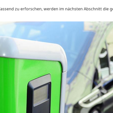
ssend zu erforschen, werden im nächsten Abschnitt die g