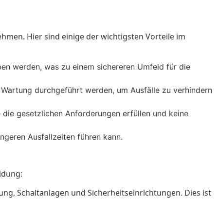
hmen. Hier sind einige der wichtigsten Vorteile im
ben werden, was zu einem sichereren Umfeld für die
 Wartung durchgeführt werden, um Ausfälle zu verhindern
 die gesetzlichen Anforderungen erfüllen und keine
ngeren Ausfallzeiten führen kann.
idung:
ung, Schaltanlagen und Sicherheitseinrichtungen. Dies ist