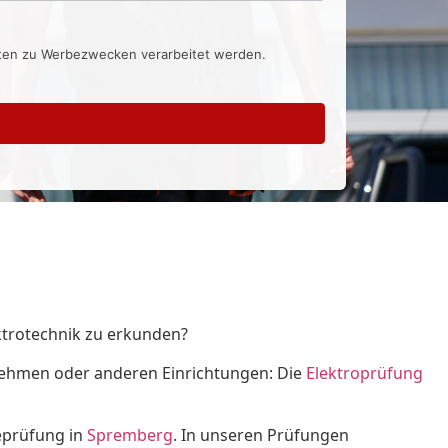
aten zu Werbezwecken verarbeitet werden.
ktrotechnik zu erkunden?
rnehmen oder anderen Einrichtungen: Die
Elektroprüfung
eprüfung in
Spremberg
. In unseren Prüfungen