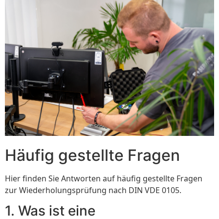
Häufig gestellte Fragen
Hier finden Sie Antworten auf häufig gestellte Fragen
zur Wiederholungsprüfung nach DIN VDE 0105.
1. Was ist eine