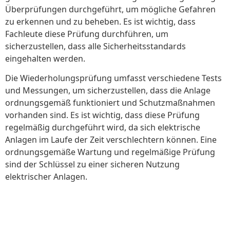
Überprüfungen durchgeführt, um mögliche Gefahren
zu erkennen und zu beheben. Es ist wichtig, dass
Fachleute diese Prüfung durchführen, um
sicherzustellen, dass alle Sicherheitsstandards
eingehalten werden.
Die Wiederholungsprüfung umfasst verschiedene Tests
und Messungen, um sicherzustellen, dass die Anlage
ordnungsgemäß funktioniert und Schutzmaßnahmen
vorhanden sind. Es ist wichtig, dass diese Prüfung
regelmäßig durchgeführt wird, da sich elektrische
Anlagen im Laufe der Zeit verschlechtern können. Eine
ordnungsgemäße Wartung und regelmäßige Prüfung
sind der Schlüssel zu einer sicheren Nutzung
elektrischer Anlagen.