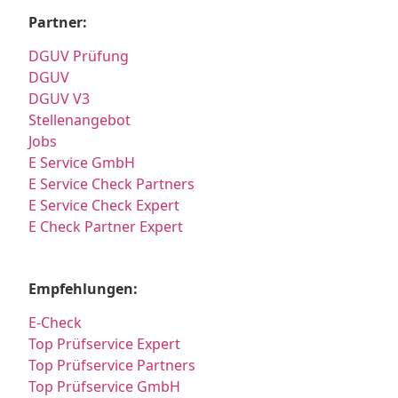
Partner:
DGUV Prüfung
DGUV
DGUV V3
Stellenangebot
Jobs
E Service GmbH
E Service Check Partners
E Service Check Expert
E Check Partner Expert
Empfehlungen:
E-Check
Top Prüfservice Expert
Top Prüfservice Partners
Top Prüfservice GmbH