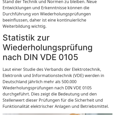
Stand der Technik und Normen zu bleiben. Neue
Entwicklungen und Erkenntnisse können die
Durchführung von Wiederholungsprüfungen
beeinflussen, daher ist eine kontinuierliche
Weiterbildung wichtig.
Statistik zur
Wiederholungsprüfung
nach DIN VDE 0105
Laut einer Studie des Verbands der Elektrotechnik,
Elektronik und Informationstechnik (VDE) werden in
Deutschland jährlich mehr als 500.000
Wiederholungsprüfungen nach DIN VDE 0105
durchgeführt. Dies zeigt die Bedeutung und den
Stellenwert dieser Prüfungen für die Sicherheit und
Funktionalität elektrischer Anlagen und Betriebsmittel.