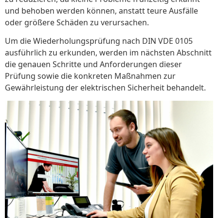
und behoben werden können, anstatt teure Ausfälle
oder größere Schäden zu verursachen.
Um die Wiederholungsprüfung nach DIN VDE 0105
ausführlich zu erkunden, werden im nächsten Abschnitt
die genauen Schritte und Anforderungen dieser
Prüfung sowie die konkreten Maßnahmen zur
Gewährleistung der elektrischen Sicherheit behandelt.