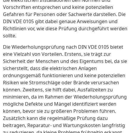
Vorschriften entsprechen und keine potenziellen
Gefahren für Personen oder Sachwerte darstellen. Die
DIN VDE 0105 gibt dabei genaue Anweisungen und
Richtlinien vor, wie diese Prüfung durchgeführt werden
sollte.
Die Wiederholungsprüfung nach DIN VDE 0105 bietet
eine Vielzahl von Vorteilen. Erstens, sie trägt zur
Sicherheit der Menschen und des Eigentums bei, da sie
sicherstellt, dass die elektrischen Anlagen
ordnungsgemäß funktionieren und keine potenziellen
Risiken wie Stromschläge oder Brände verursachen
können. Zweitens, sie hilft dabei, Ausfallzeiten zu
minimieren, da im Rahmen der Wiederholungsprüfung
mögliche Defekte und Mängel identifiziert werden
können, bevor sie zu größeren Problemen führen.
Zusätzlich kann die regelmäßige Prüfung dazu
beitragen, Reparatur- und Wartungskosten langfristig
zu reduzieren, da kleine Probleme frühzeitig erkannt