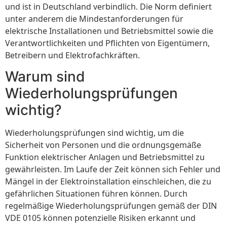
und ist in Deutschland verbindlich. Die Norm definiert
unter anderem die Mindestanforderungen für
elektrische Installationen und Betriebsmittel sowie die
Verantwortlichkeiten und Pflichten von Eigentümern,
Betreibern und Elektrofachkräften.
Warum sind
Wiederholungsprüfungen
wichtig?
Wiederholungsprüfungen sind wichtig, um die
Sicherheit von Personen und die ordnungsgemäße
Funktion elektrischer Anlagen und Betriebsmittel zu
gewährleisten. Im Laufe der Zeit können sich Fehler und
Mängel in der Elektroinstallation einschleichen, die zu
gefährlichen Situationen führen können. Durch
regelmäßige Wiederholungsprüfungen gemäß der DIN
VDE 0105 können potenzielle Risiken erkannt und