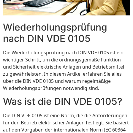
Wiederholungsprüfung
nach DIN VDE 0105
Die Wiederholungsprüfung nach DIN VDE 0105 ist ein
wichtiger Schritt, um die ordnungsgemäße Funktion
und Sicherheit elektrische Anlagen und Betriebsmittel
zu gewährleisten. In diesem Artikel erfahren Sie alles
über die DIN VDE 0105 und warum regelmäßige
Wiederholungsprüfungen notwendig sind.
Was ist die DIN VDE 0105?
Die DIN VDE 0105 ist eine Norm, die die Anforderungen
für den Betrieb elektrischer Anlagen festlegt. Sie basiert
auf den Vorgaben der internationalen Norm IEC 60364