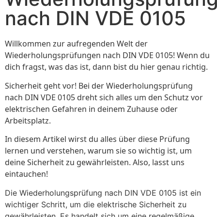
nach DIN VDE 0105
Willkommen zur aufregenden Welt der
Wiederholungsprüfungen nach DIN VDE 0105! Wenn du
dich fragst, was das ist, dann bist du hier genau richtig.
Sicherheit geht vor! Bei der Wiederholungsprüfung
nach DIN VDE 0105 dreht sich alles um den Schutz vor
elektrischen Gefahren in deinem Zuhause oder
Arbeitsplatz.
In diesem Artikel wirst du alles über diese Prüfung
lernen und verstehen, warum sie so wichtig ist, um
deine Sicherheit zu gewährleisten. Also, lasst uns
eintauchen!
Die Wiederholungsprüfung nach DIN VDE 0105 ist ein
wichtiger Schritt, um die elektrische Sicherheit zu
gewährleisten. Es handelt sich um eine regelmäßige