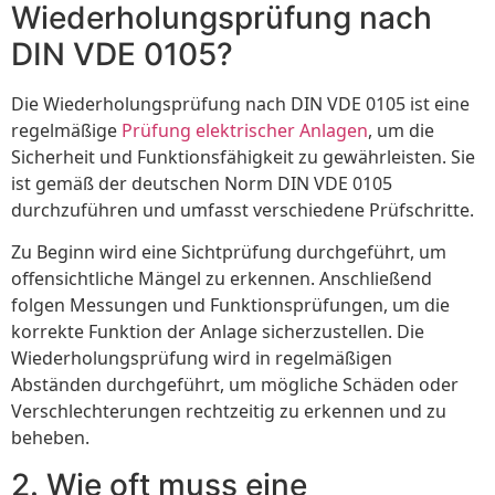
Wiederholungsprüfung nach
DIN VDE 0105?
Die Wiederholungsprüfung nach DIN VDE 0105 ist eine
regelmäßige
Prüfung elektrischer Anlagen
, um die
Sicherheit und Funktionsfähigkeit zu gewährleisten. Sie
ist gemäß der deutschen Norm DIN VDE 0105
durchzuführen und umfasst verschiedene Prüfschritte.
Zu Beginn wird eine Sichtprüfung durchgeführt, um
offensichtliche Mängel zu erkennen. Anschließend
folgen Messungen und Funktionsprüfungen, um die
korrekte Funktion der Anlage sicherzustellen. Die
Wiederholungsprüfung wird in regelmäßigen
Abständen durchgeführt, um mögliche Schäden oder
Verschlechterungen rechtzeitig zu erkennen und zu
beheben.
2. Wie oft muss eine