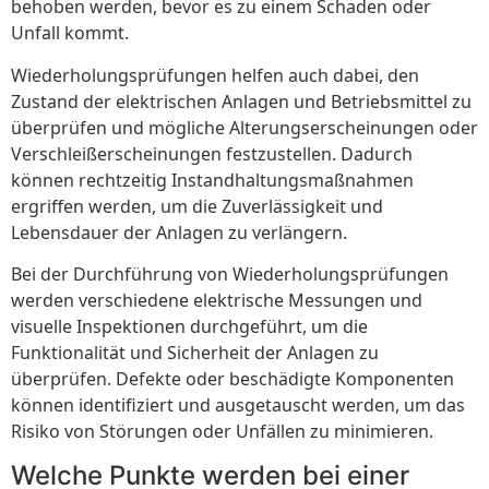
behoben werden, bevor es zu einem Schaden oder
Unfall kommt.
Wiederholungsprüfungen helfen auch dabei, den
Zustand der elektrischen Anlagen und Betriebsmittel zu
überprüfen und mögliche Alterungserscheinungen oder
Verschleißerscheinungen festzustellen. Dadurch
können rechtzeitig Instandhaltungsmaßnahmen
ergriffen werden, um die Zuverlässigkeit und
Lebensdauer der Anlagen zu verlängern.
Bei der Durchführung von Wiederholungsprüfungen
werden verschiedene elektrische Messungen und
visuelle Inspektionen durchgeführt, um die
Funktionalität und Sicherheit der Anlagen zu
überprüfen. Defekte oder beschädigte Komponenten
können identifiziert und ausgetauscht werden, um das
Risiko von Störungen oder Unfällen zu minimieren.
Welche Punkte werden bei einer