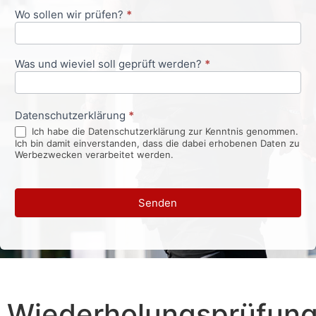
Wo sollen wir prüfen?
*
Was und wieviel soll geprüft werden?
*
Datenschutzerklärung
*
Ich habe die Datenschutzerklärung zur Kenntnis genommen.
Ich bin damit einverstanden, dass die dabei erhobenen Daten zu
Werbezwecken verarbeitet werden.
Senden
Wiederholungsprüfun