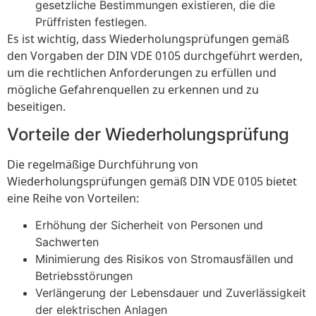
gesetzliche Bestimmungen existieren, die die
Prüffristen festlegen.
Es ist wichtig, dass Wiederholungsprüfungen gemäß
den Vorgaben der DIN VDE 0105 durchgeführt werden,
um die rechtlichen Anforderungen zu erfüllen und
mögliche Gefahrenquellen zu erkennen und zu
beseitigen.
Vorteile der Wiederholungsprüfung
Die regelmäßige Durchführung von
Wiederholungsprüfungen gemäß DIN VDE 0105 bietet
eine Reihe von Vorteilen:
Erhöhung der Sicherheit von Personen und
Sachwerten
Minimierung des Risikos von Stromausfällen und
Betriebsstörungen
Verlängerung der Lebensdauer und Zuverlässigkeit
der elektrischen Anlagen