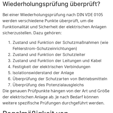
Wiederholungsprüfung überprüft?
Bei einer Wiederholungsprüfung nach DIN VDE 0105
werden verschiedene Punkte überprüft, um die
Funktionalität und Sicherheit der elektrischen Anlagen
sicherzustellen. Dazu gehören:
Zustand und Funktion der Schutzmaßnahmen (wie
Fehlerstrom-Schutzeinrichtungen)
Zustand und Funktion der Schutzleiter
Zustand und Funktion der Leitungen und Kabel
Festigkeit der elektrischen Verbindungen
Isolationswiderstand der Anlage
Überprüfung der Schutzarten von Betriebsmitteln
Überprüfung des Potenzialausgleichs
Die genauen Prüfpunkte hängen von der Art und Größe
der elektrischen Anlage ab. Je nach Bedarf können
weitere spezifische Prüfungen durchgeführt werden.