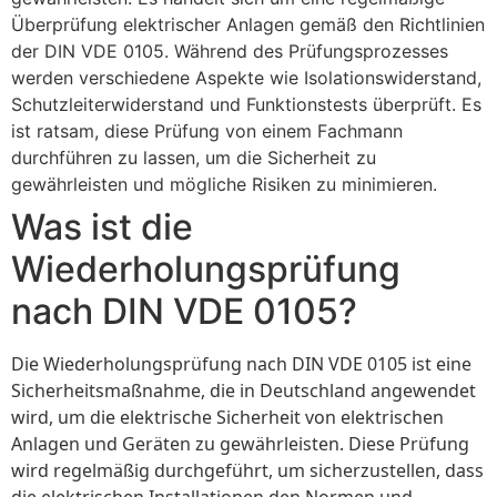
Überprüfung elektrischer Anlagen gemäß den Richtlinien
der DIN VDE 0105. Während des Prüfungsprozesses
werden verschiedene Aspekte wie Isolationswiderstand,
Schutzleiterwiderstand und Funktionstests überprüft. Es
ist ratsam, diese Prüfung von einem Fachmann
durchführen zu lassen, um die Sicherheit zu
gewährleisten und mögliche Risiken zu minimieren.
Was ist die
Wiederholungsprüfung
nach DIN VDE 0105?
Die Wiederholungsprüfung nach DIN VDE 0105 ist eine
Sicherheitsmaßnahme, die in Deutschland angewendet
wird, um die elektrische Sicherheit von elektrischen
Anlagen und Geräten zu gewährleisten. Diese Prüfung
wird regelmäßig durchgeführt, um sicherzustellen, dass
die elektrischen Installationen den Normen und