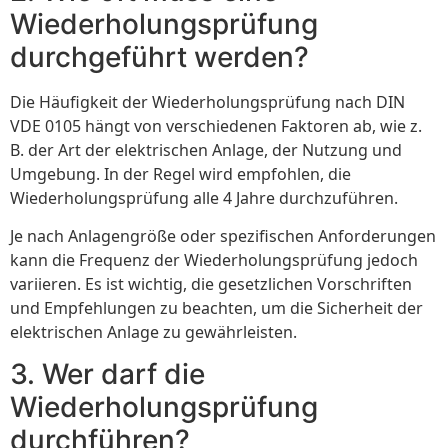
Wiederholungsprüfung
durchgeführt werden?
Die Häufigkeit der Wiederholungsprüfung nach DIN
VDE 0105 hängt von verschiedenen Faktoren ab, wie z.
B. der Art der elektrischen Anlage, der Nutzung und
Umgebung. In der Regel wird empfohlen, die
Wiederholungsprüfung alle 4 Jahre durchzuführen.
Je nach Anlagengröße oder spezifischen Anforderungen
kann die Frequenz der Wiederholungsprüfung jedoch
variieren. Es ist wichtig, die gesetzlichen Vorschriften
und Empfehlungen zu beachten, um die Sicherheit der
elektrischen Anlage zu gewährleisten.
3. Wer darf die
Wiederholungsprüfung
durchführen?