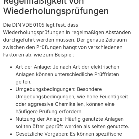
Regelmäßigkeit von
Wiederholungsprüfungen
Die DIN VDE 0105 legt fest, dass
Wiederholungsprüfungen in regelmäßigen Abständen
durchgeführt werden müssen. Der genaue Zeitraum
zwischen den Prüfungen hängt von verschiedenen
Faktoren ab, wie zum Beispiel:
Art der Anlage: Je nach Art der elektrischen
Anlagen können unterschiedliche Prüffristen
gelten.
Umgebungsbedingungen: Besondere
Umgebungsbedingungen, wie hohe Feuchtigkeit
oder aggressive Chemikalien, können eine
häufigere Prüfung erfordern.
Nutzung der Anlage: Häufig genutzte Anlagen
sollten öfter geprüft werden als selten genutzte.
Gesetzliche Vorgaben: Es können spezifische