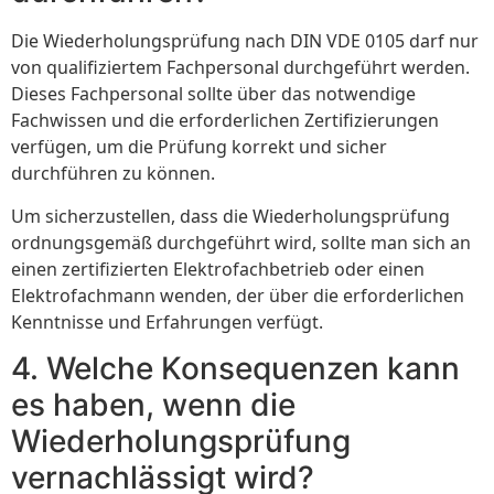
Die Wiederholungsprüfung nach DIN VDE 0105 darf nur
von qualifiziertem Fachpersonal durchgeführt werden.
Dieses Fachpersonal sollte über das notwendige
Fachwissen und die erforderlichen Zertifizierungen
verfügen, um die Prüfung korrekt und sicher
durchführen zu können.
Um sicherzustellen, dass die Wiederholungsprüfung
ordnungsgemäß durchgeführt wird, sollte man sich an
einen zertifizierten Elektrofachbetrieb oder einen
Elektrofachmann wenden, der über die erforderlichen
Kenntnisse und Erfahrungen verfügt.
4. Welche Konsequenzen kann
es haben, wenn die
Wiederholungsprüfung
vernachlässigt wird?