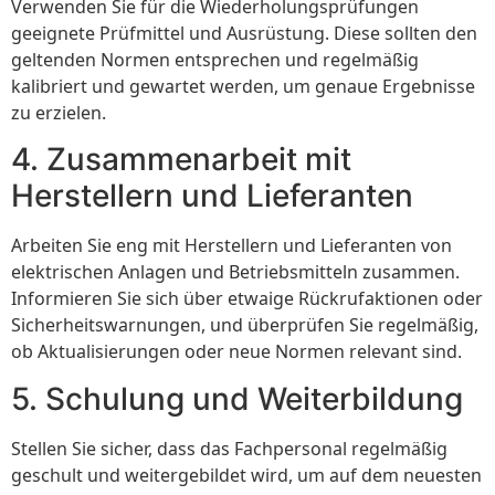
Verwenden Sie für die Wiederholungsprüfungen
geeignete Prüfmittel und Ausrüstung. Diese sollten den
geltenden Normen entsprechen und regelmäßig
kalibriert und gewartet werden, um genaue Ergebnisse
zu erzielen.
4. Zusammenarbeit mit
Herstellern und Lieferanten
Arbeiten Sie eng mit Herstellern und Lieferanten von
elektrischen Anlagen und Betriebsmitteln zusammen.
Informieren Sie sich über etwaige Rückrufaktionen oder
Sicherheitswarnungen, und überprüfen Sie regelmäßig,
ob Aktualisierungen oder neue Normen relevant sind.
5. Schulung und Weiterbildung
Stellen Sie sicher, dass das Fachpersonal regelmäßig
geschult und weitergebildet wird, um auf dem neuesten