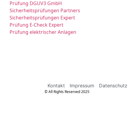
Prüfung DGUV3 GmbH
Sicherheitsprüfungen Partners
Sicherheitsprüfungen Expert
Prüfung E-Check Expert
Prüfung elektrischer Anlagen
Kontakt
Impressum
Datenschutz
© All Rights Reserved 2025