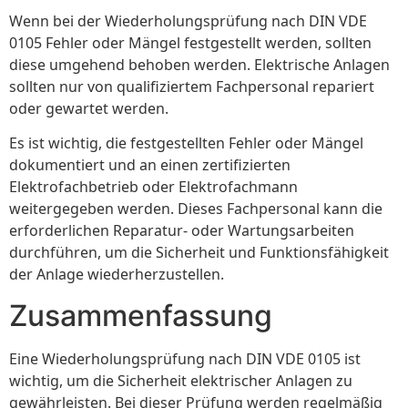
Wenn bei der Wiederholungsprüfung nach DIN VDE
0105 Fehler oder Mängel festgestellt werden, sollten
diese umgehend behoben werden. Elektrische Anlagen
sollten nur von qualifiziertem Fachpersonal repariert
oder gewartet werden.
Es ist wichtig, die festgestellten Fehler oder Mängel
dokumentiert und an einen zertifizierten
Elektrofachbetrieb oder Elektrofachmann
weitergegeben werden. Dieses Fachpersonal kann die
erforderlichen Reparatur- oder Wartungsarbeiten
durchführen, um die Sicherheit und Funktionsfähigkeit
der Anlage wiederherzustellen.
Zusammenfassung
Eine Wiederholungsprüfung nach DIN VDE 0105 ist
wichtig, um die Sicherheit elektrischer Anlagen zu
gewährleisten. Bei dieser Prüfung werden regelmäßig