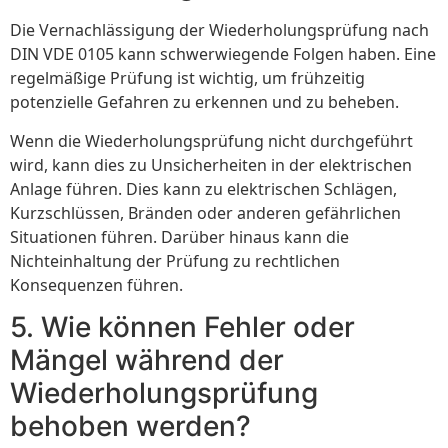
Die Vernachlässigung der Wiederholungsprüfung nach
DIN VDE 0105 kann schwerwiegende Folgen haben. Eine
regelmäßige Prüfung ist wichtig, um frühzeitig
potenzielle Gefahren zu erkennen und zu beheben.
Wenn die Wiederholungsprüfung nicht durchgeführt
wird, kann dies zu Unsicherheiten in der elektrischen
Anlage führen. Dies kann zu elektrischen Schlägen,
Kurzschlüssen, Bränden oder anderen gefährlichen
Situationen führen. Darüber hinaus kann die
Nichteinhaltung der Prüfung zu rechtlichen
Konsequenzen führen.
5. Wie können Fehler oder
Mängel während der
Wiederholungsprüfung
behoben werden?