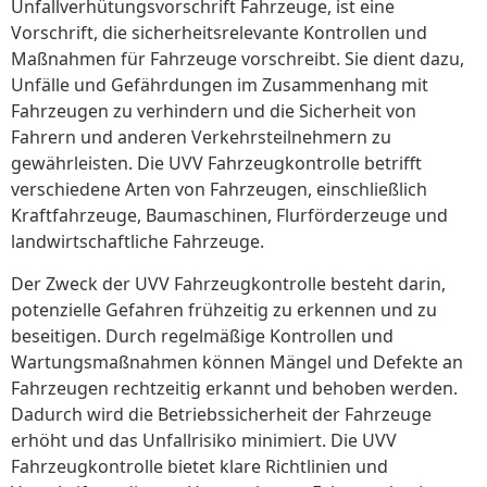
Unfallverhütungsvorschrift Fahrzeuge, ist eine
Vorschrift, die sicherheitsrelevante Kontrollen und
Maßnahmen für Fahrzeuge vorschreibt. Sie dient dazu,
Unfälle und Gefährdungen im Zusammenhang mit
Fahrzeugen zu verhindern und die Sicherheit von
Fahrern und anderen Verkehrsteilnehmern zu
gewährleisten. Die UVV Fahrzeugkontrolle betrifft
verschiedene Arten von Fahrzeugen, einschließlich
Kraftfahrzeuge, Baumaschinen, Flurförderzeuge und
landwirtschaftliche Fahrzeuge.
Der Zweck der UVV Fahrzeugkontrolle besteht darin,
potenzielle Gefahren frühzeitig zu erkennen und zu
beseitigen. Durch regelmäßige Kontrollen und
Wartungsmaßnahmen können Mängel und Defekte an
Fahrzeugen rechtzeitig erkannt und behoben werden.
Dadurch wird die Betriebssicherheit der Fahrzeuge
erhöht und das Unfallrisiko minimiert. Die UVV
Fahrzeugkontrolle bietet klare Richtlinien und