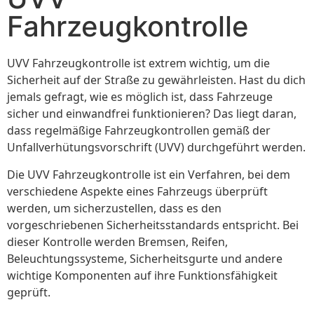
Fahrzeugkontrolle
UVV Fahrzeugkontrolle ist extrem wichtig, um die
Sicherheit auf der Straße zu gewährleisten. Hast du dich
jemals gefragt, wie es möglich ist, dass Fahrzeuge
sicher und einwandfrei funktionieren? Das liegt daran,
dass regelmäßige Fahrzeugkontrollen gemäß der
Unfallverhütungsvorschrift (UVV) durchgeführt werden.
Die UVV Fahrzeugkontrolle ist ein Verfahren, bei dem
verschiedene Aspekte eines Fahrzeugs überprüft
werden, um sicherzustellen, dass es den
vorgeschriebenen Sicherheitsstandards entspricht. Bei
dieser Kontrolle werden Bremsen, Reifen,
Beleuchtungssysteme, Sicherheitsgurte und andere
wichtige Komponenten auf ihre Funktionsfähigkeit
geprüft.