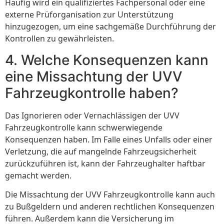
Häufig wird ein qualifiziertes Fachpersonal oder eine
externe Prüforganisation zur Unterstützung
hinzugezogen, um eine sachgemäße Durchführung der
Kontrollen zu gewährleisten.
4. Welche Konsequenzen kann
eine Missachtung der UVV
Fahrzeugkontrolle haben?
Das Ignorieren oder Vernachlässigen der UVV
Fahrzeugkontrolle kann schwerwiegende
Konsequenzen haben. Im Falle eines Unfalls oder einer
Verletzung, die auf mangelnde Fahrzeugsicherheit
zurückzuführen ist, kann der Fahrzeughalter haftbar
gemacht werden.
Die Missachtung der UVV Fahrzeugkontrolle kann auch
zu Bußgeldern und anderen rechtlichen Konsequenzen
führen. Außerdem kann die Versicherung im