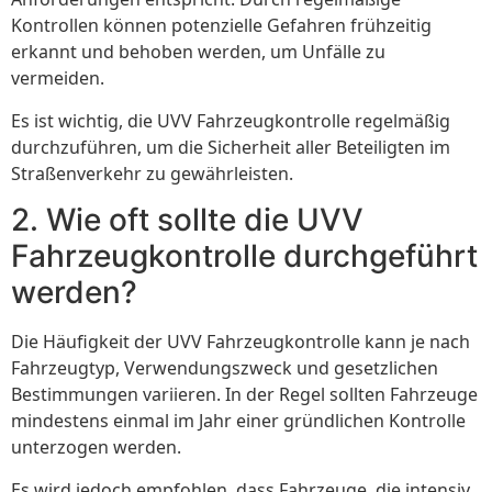
Kontrollen können potenzielle Gefahren frühzeitig
erkannt und behoben werden, um Unfälle zu
vermeiden.
Es ist wichtig, die UVV Fahrzeugkontrolle regelmäßig
durchzuführen, um die Sicherheit aller Beteiligten im
Straßenverkehr zu gewährleisten.
2. Wie oft sollte die UVV
Fahrzeugkontrolle durchgeführt
werden?
Die Häufigkeit der UVV Fahrzeugkontrolle kann je nach
Fahrzeugtyp, Verwendungszweck und gesetzlichen
Bestimmungen variieren. In der Regel sollten Fahrzeuge
mindestens einmal im Jahr einer gründlichen Kontrolle
unterzogen werden.
Es wird jedoch empfohlen, dass Fahrzeuge, die intensiv