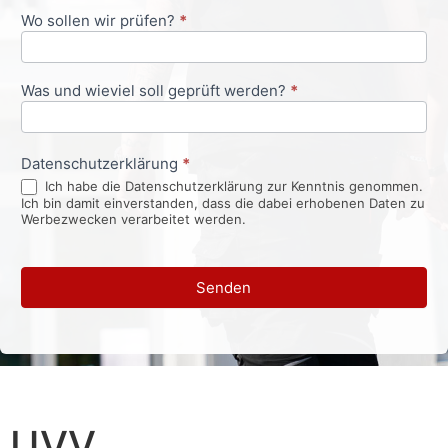
Wo sollen wir prüfen?
*
Was und wieviel soll geprüft werden?
*
Datenschutzerklärung
*
Ich habe die Datenschutzerklärung zur Kenntnis genommen.
Ich bin damit einverstanden, dass die dabei erhobenen Daten zu
Werbezwecken verarbeitet werden.
Senden
UVV