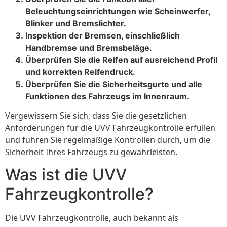
Beleuchtungseinrichtungen wie Scheinwerfer,
Blinker und Bremslichter.
Inspektion der Bremsen, einschließlich
Handbremse und Bremsbeläge.
Überprüfen Sie die Reifen auf ausreichend Profil
und korrekten Reifendruck.
Überprüfen Sie die Sicherheitsgurte und alle
Funktionen des Fahrzeugs im Innenraum.
Vergewissern Sie sich, dass Sie die gesetzlichen
Anforderungen für die UVV Fahrzeugkontrolle erfüllen
und führen Sie regelmäßige Kontrollen durch, um die
Sicherheit Ihres Fahrzeugs zu gewährleisten.
Was ist die UVV
Fahrzeugkontrolle?
Die UVV Fahrzeugkontrolle, auch bekannt als