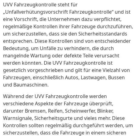
UVV Fahrzeugkontrolle steht für
„Unfallverhütungsvorschrift Fahrzeugkontrolle“ und ist
eine Vorschrift, die Unternehmen dazu verpflichtet,
regelmäßige Kontrollen ihrer Fahrzeuge durchzuführen,
um sicherzustellen, dass sie den Sicherheitsstandards
entsprechen. Diese Kontrollen sind von entscheidender
Bedeutung, um Unfälle zu verhindern, die durch
mangelnde Wartung oder defekte Teile verursacht
werden könnten. Die UVV Fahrzeugkontrolle ist
gesetzlich vorgeschrieben und gilt für eine Vielzahl von
Fahrzeugen, einschließlich Autos, Lastwagen, Bussen
und Baumaschinen.
Während der UVV Fahrzeugkontrolle werden
verschiedene Aspekte der Fahrzeuge überprüft,
darunter Bremsen, Reifen, Scheinwerfer, Blinker,
Warnsignale, Sicherheitsgurte und vieles mehr. Diese
Kontrollen sollten regelmäßig durchgeführt werden, um
sicherzustellen, dass die Fahrzeuge in einem sicheren