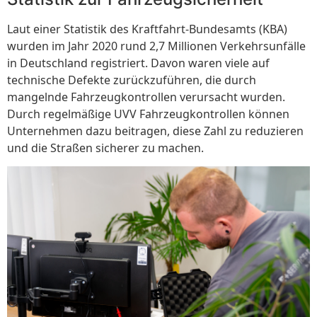
Laut einer Statistik des Kraftfahrt-Bundesamts (KBA)
wurden im Jahr 2020 rund 2,7 Millionen Verkehrsunfälle
in Deutschland registriert. Davon waren viele auf
technische Defekte zurückzuführen, die durch
mangelnde Fahrzeugkontrollen verursacht wurden.
Durch regelmäßige UVV Fahrzeugkontrollen können
Unternehmen dazu beitragen, diese Zahl zu reduzieren
und die Straßen sicherer zu machen.