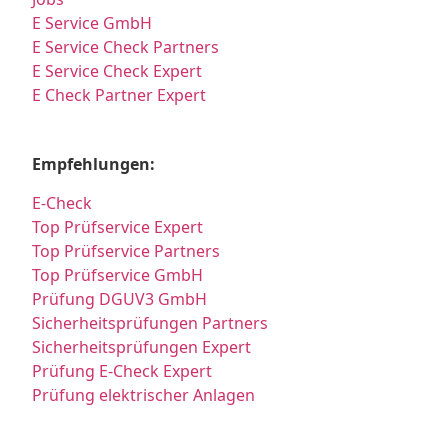
E Service GmbH
E Service Check Partners
E Service Check Expert
E Check Partner Expert
Empfehlungen:
E-Check
Top Prüfservice Expert
Top Prüfservice Partners
Top Prüfservice GmbH
Prüfung DGUV3 GmbH
Sicherheitsprüfungen Partners
Sicherheitsprüfungen Expert
Prüfung E-Check Expert
Prüfung elektrischer Anlagen