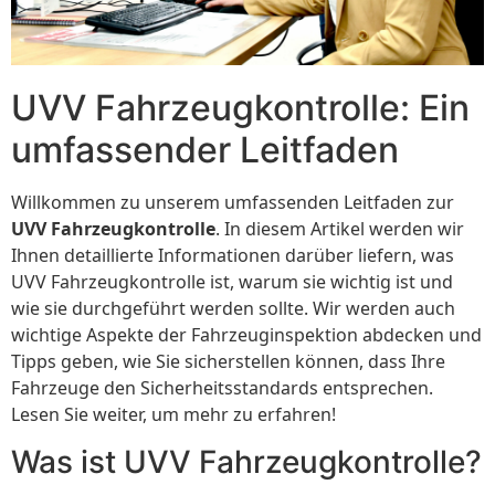
UVV Fahrzeugkontrolle: Ein
umfassender Leitfaden
Willkommen zu unserem umfassenden Leitfaden zur
UVV Fahrzeugkontrolle
. In diesem Artikel werden wir
Ihnen detaillierte Informationen darüber liefern, was
UVV Fahrzeugkontrolle ist, warum sie wichtig ist und
wie sie durchgeführt werden sollte. Wir werden auch
wichtige Aspekte der Fahrzeuginspektion abdecken und
Tipps geben, wie Sie sicherstellen können, dass Ihre
Fahrzeuge den Sicherheitsstandards entsprechen.
Lesen Sie weiter, um mehr zu erfahren!
Was ist UVV Fahrzeugkontrolle?