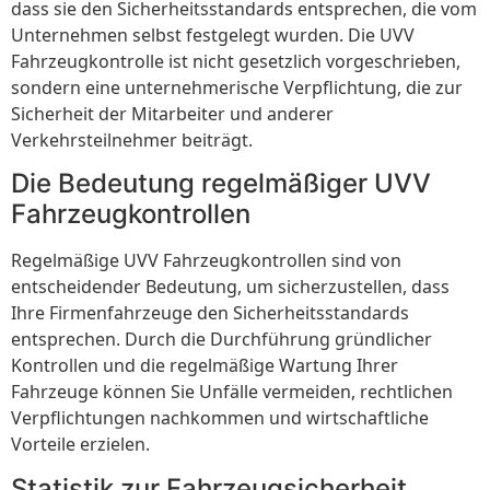
dass sie den Sicherheitsstandards entsprechen, die vom
Unternehmen selbst festgelegt wurden. Die UVV
Fahrzeugkontrolle ist nicht gesetzlich vorgeschrieben,
sondern eine unternehmerische Verpflichtung, die zur
Sicherheit der Mitarbeiter und anderer
Verkehrsteilnehmer beiträgt.
Die Bedeutung regelmäßiger UVV
Fahrzeugkontrollen
Regelmäßige UVV Fahrzeugkontrollen sind von
entscheidender Bedeutung, um sicherzustellen, dass
Ihre Firmenfahrzeuge den Sicherheitsstandards
entsprechen. Durch die Durchführung gründlicher
Kontrollen und die regelmäßige Wartung Ihrer
Fahrzeuge können Sie Unfälle vermeiden, rechtlichen
Verpflichtungen nachkommen und wirtschaftliche
Vorteile erzielen.
Statistik zur Fahrzeugsicherheit