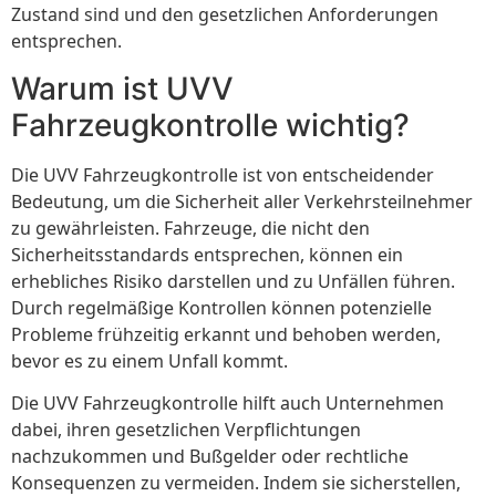
Zustand sind und den gesetzlichen Anforderungen
entsprechen.
Warum ist UVV
Fahrzeugkontrolle wichtig?
Die UVV Fahrzeugkontrolle ist von entscheidender
Bedeutung, um die Sicherheit aller Verkehrsteilnehmer
zu gewährleisten. Fahrzeuge, die nicht den
Sicherheitsstandards entsprechen, können ein
erhebliches Risiko darstellen und zu Unfällen führen.
Durch regelmäßige Kontrollen können potenzielle
Probleme frühzeitig erkannt und behoben werden,
bevor es zu einem Unfall kommt.
Die UVV Fahrzeugkontrolle hilft auch Unternehmen
dabei, ihren gesetzlichen Verpflichtungen
nachzukommen und Bußgelder oder rechtliche
Konsequenzen zu vermeiden. Indem sie sicherstellen,