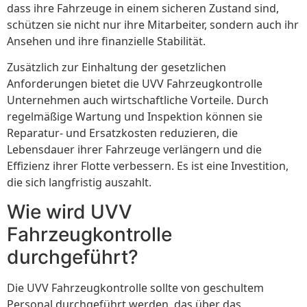
dass ihre Fahrzeuge in einem sicheren Zustand sind,
schützen sie nicht nur ihre Mitarbeiter, sondern auch ihr
Ansehen und ihre finanzielle Stabilität.
Zusätzlich zur Einhaltung der gesetzlichen
Anforderungen bietet die UVV Fahrzeugkontrolle
Unternehmen auch wirtschaftliche Vorteile. Durch
regelmäßige Wartung und Inspektion können sie
Reparatur- und Ersatzkosten reduzieren, die
Lebensdauer ihrer Fahrzeuge verlängern und die
Effizienz ihrer Flotte verbessern. Es ist eine Investition,
die sich langfristig auszahlt.
Wie wird UVV
Fahrzeugkontrolle
durchgeführt?
Die UVV Fahrzeugkontrolle sollte von geschultem
Personal durchgeführt werden, das über das