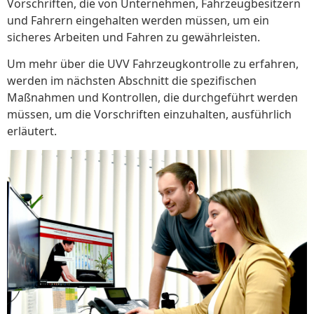
Vorschriften, die von Unternehmen, Fahrzeugbesitzern
und Fahrern eingehalten werden müssen, um ein
sicheres Arbeiten und Fahren zu gewährleisten.
Um mehr über die UVV Fahrzeugkontrolle zu erfahren,
werden im nächsten Abschnitt die spezifischen
Maßnahmen und Kontrollen, die durchgeführt werden
müssen, um die Vorschriften einzuhalten, ausführlich
erläutert.