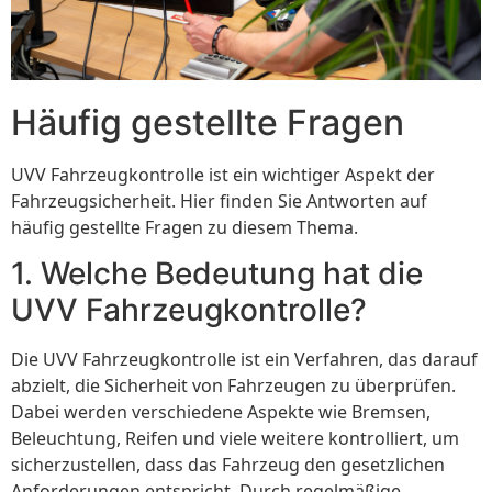
Häufig gestellte Fragen
UVV Fahrzeugkontrolle ist ein wichtiger Aspekt der
Fahrzeugsicherheit. Hier finden Sie Antworten auf
häufig gestellte Fragen zu diesem Thema.
1. Welche Bedeutung hat die
UVV Fahrzeugkontrolle?
Die UVV Fahrzeugkontrolle ist ein Verfahren, das darauf
abzielt, die Sicherheit von Fahrzeugen zu überprüfen.
Dabei werden verschiedene Aspekte wie Bremsen,
Beleuchtung, Reifen und viele weitere kontrolliert, um
sicherzustellen, dass das Fahrzeug den gesetzlichen
Anforderungen entspricht. Durch regelmäßige