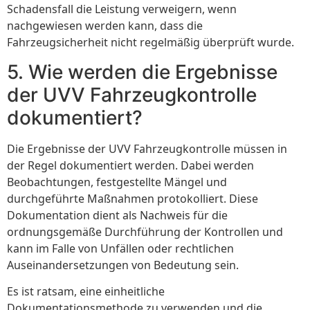
Schadensfall die Leistung verweigern, wenn
nachgewiesen werden kann, dass die
Fahrzeugsicherheit nicht regelmäßig überprüft wurde.
5. Wie werden die Ergebnisse
der UVV Fahrzeugkontrolle
dokumentiert?
Die Ergebnisse der UVV Fahrzeugkontrolle müssen in
der Regel dokumentiert werden. Dabei werden
Beobachtungen, festgestellte Mängel und
durchgeführte Maßnahmen protokolliert. Diese
Dokumentation dient als Nachweis für die
ordnungsgemäße Durchführung der Kontrollen und
kann im Falle von Unfällen oder rechtlichen
Auseinandersetzungen von Bedeutung sein.
Es ist ratsam, eine einheitliche
Dokumentationsmethode zu verwenden und die