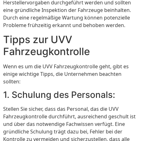
Herstellervorgaben durchgeführt werden und sollten
eine gründliche Inspektion der Fahrzeuge beinhalten.
Durch eine regelmäßige Wartung können potenzielle
Probleme frühzeitig erkannt und behoben werden.
Tipps zur UVV
Fahrzeugkontrolle
Wenn es um die UVV Fahrzeugkontrolle geht, gibt es
einige wichtige Tipps, die Unternehmen beachten
sollten:
1. Schulung des Personals:
Stellen Sie sicher, dass das Personal, das die UVV
Fahrzeugkontrolle durchführt, ausreichend geschult ist
und über das notwendige Fachwissen verfügt. Eine
gründliche Schulung trägt dazu bei, Fehler bei der
Kontrolle zu vermeiden und sicherzustellen, dass alle