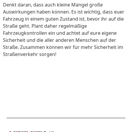
Denkt daran, dass auch kleine Mängel große
Auswirkungen haben können. Es ist wichtig, dass euer
Fahrzeug in einem guten Zustand ist, bevor ihr auf die
Straße geht. Plant daher regelmäßige
Fahrzeugkontrollen ein und achtet auf eure eigene
Sicherheit und die aller anderen Menschen auf der
Straße. Zusammen können wir für mehr Sicherheit im
Straßenverkehr sorgen!