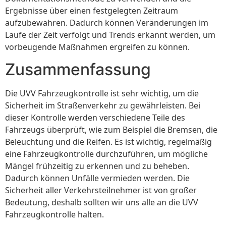
Ergebnisse über einen festgelegten Zeitraum
aufzubewahren. Dadurch können Veränderungen im
Laufe der Zeit verfolgt und Trends erkannt werden, um
vorbeugende Maßnahmen ergreifen zu können.
Zusammenfassung
Die UVV Fahrzeugkontrolle ist sehr wichtig, um die
Sicherheit im Straßenverkehr zu gewährleisten. Bei
dieser Kontrolle werden verschiedene Teile des
Fahrzeugs überprüft, wie zum Beispiel die Bremsen, die
Beleuchtung und die Reifen. Es ist wichtig, regelmäßig
eine Fahrzeugkontrolle durchzuführen, um mögliche
Mängel frühzeitig zu erkennen und zu beheben.
Dadurch können Unfälle vermieden werden. Die
Sicherheit aller Verkehrsteilnehmer ist von großer
Bedeutung, deshalb sollten wir uns alle an die UVV
Fahrzeugkontrolle halten.