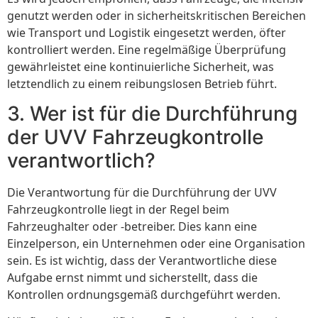
genutzt werden oder in sicherheitskritischen Bereichen
wie Transport und Logistik eingesetzt werden, öfter
kontrolliert werden. Eine regelmäßige Überprüfung
gewährleistet eine kontinuierliche Sicherheit, was
letztendlich zu einem reibungslosen Betrieb führt.
3. Wer ist für die Durchführung
der UVV Fahrzeugkontrolle
verantwortlich?
Die Verantwortung für die Durchführung der UVV
Fahrzeugkontrolle liegt in der Regel beim
Fahrzeughalter oder -betreiber. Dies kann eine
Einzelperson, ein Unternehmen oder eine Organisation
sein. Es ist wichtig, dass der Verantwortliche diese
Aufgabe ernst nimmt und sicherstellt, dass die
Kontrollen ordnungsgemäß durchgeführt werden.