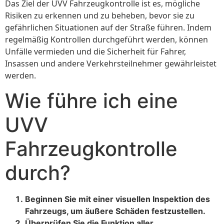
Das Ziel der UVV Fahrzeugkontrolle ist es, mögliche
Risiken zu erkennen und zu beheben, bevor sie zu
gefährlichen Situationen auf der Straße führen. Indem
regelmäßig Kontrollen durchgeführt werden, können
Unfälle vermieden und die Sicherheit für Fahrer,
Insassen und andere Verkehrsteilnehmer gewährleistet
werden.
Wie führe ich eine
UVV
Fahrzeugkontrolle
durch?
Beginnen Sie mit einer visuellen Inspektion des
Fahrzeugs, um äußere Schäden festzustellen.
Überprüfen Sie die Funktion aller