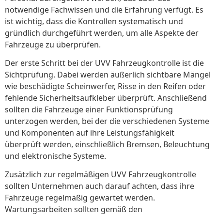
notwendige Fachwissen und die Erfahrung verfügt. Es
ist wichtig, dass die Kontrollen systematisch und
gründlich durchgeführt werden, um alle Aspekte der
Fahrzeuge zu überprüfen.
Der erste Schritt bei der UVV Fahrzeugkontrolle ist die
Sichtprüfung. Dabei werden äußerlich sichtbare Mängel
wie beschädigte Scheinwerfer, Risse in den Reifen oder
fehlende Sicherheitsaufkleber überprüft. Anschließend
sollten die Fahrzeuge einer Funktionsprüfung
unterzogen werden, bei der die verschiedenen Systeme
und Komponenten auf ihre Leistungsfähigkeit
überprüft werden, einschließlich Bremsen, Beleuchtung
und elektronische Systeme.
Zusätzlich zur regelmäßigen UVV Fahrzeugkontrolle
sollten Unternehmen auch darauf achten, dass ihre
Fahrzeuge regelmäßig gewartet werden.
Wartungsarbeiten sollten gemäß den