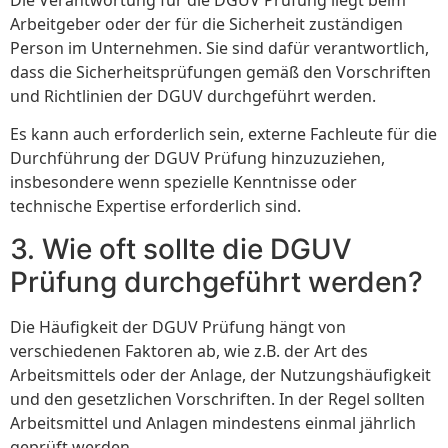
Die Verantwortung für die DGUV Prüfung liegt beim
Arbeitgeber oder der für die Sicherheit zuständigen
Person im Unternehmen. Sie sind dafür verantwortlich,
dass die Sicherheitsprüfungen gemäß den Vorschriften
und Richtlinien der DGUV durchgeführt werden.
Es kann auch erforderlich sein, externe Fachleute für die
Durchführung der DGUV Prüfung hinzuzuziehen,
insbesondere wenn spezielle Kenntnisse oder
technische Expertise erforderlich sind.
3. Wie oft sollte die DGUV
Prüfung durchgeführt werden?
Die Häufigkeit der DGUV Prüfung hängt von
verschiedenen Faktoren ab, wie z.B. der Art des
Arbeitsmittels oder der Anlage, der Nutzungshäufigkeit
und den gesetzlichen Vorschriften. In der Regel sollten
Arbeitsmittel und Anlagen mindestens einmal jährlich
geprüft werden.