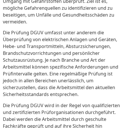
Umgang mit Gefahrstoffen überprüft. Ziel ist es,
mögliche Gefahrenquellen zu identifizieren und zu
beseitigen, um Unfälle und Gesundheitsschäden zu
vermeiden.
Die Prüfung DGUV umfasst unter anderem die
Überprüfung von elektrischen Anlagen und Geräten,
Hebe- und Transportmitteln, Absturzsicherungen,
Brandschutzvorrichtungen und persönlicher
Schutzausrüstung. Je nach Branche und Art der
Arbeitsmittel können spezifische Anforderungen und
Prüfintervalle gelten. Eine regelmäßige Prüfung ist
jedoch in allen Bereichen unerlässlich, um
sicherzustellen, dass die Arbeitsmittel den aktuellen
Sicherheitsstandards entsprechen.
Die Prüfung DGUV wird in der Regel von qualifizierten
und zertifizierten Prüforganisationen durchgeführt.
Dabei werden die Arbeitsmittel durch geschulte
Fachkräfte geprüft und auf ihre Sicherheit hin