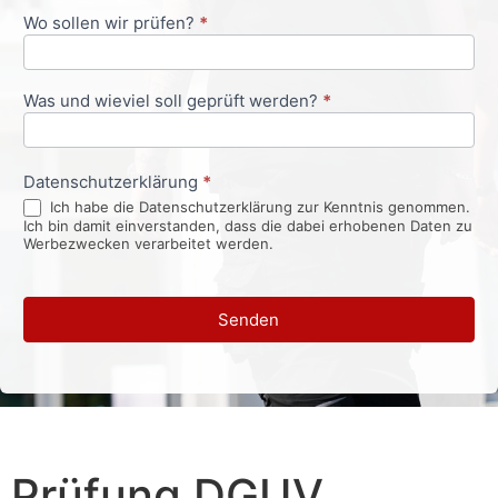
Wo sollen wir prüfen?
*
Was und wieviel soll geprüft werden?
*
Datenschutzerklärung
*
Ich habe die Datenschutzerklärung zur Kenntnis genommen.
Ich bin damit einverstanden, dass die dabei erhobenen Daten zu
Werbezwecken verarbeitet werden.
Senden
Prüfung DGUV