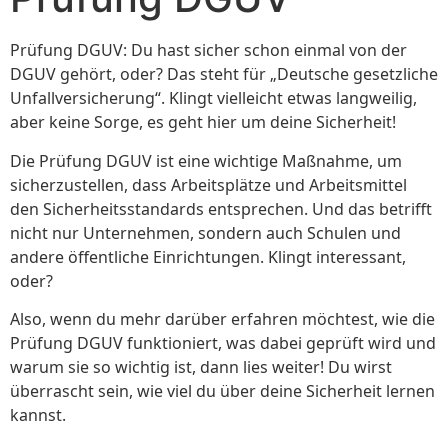
Prüfung DGUV: Du hast sicher schon einmal von der
DGUV gehört, oder? Das steht für „Deutsche gesetzliche
Unfallversicherung“. Klingt vielleicht etwas langweilig,
aber keine Sorge, es geht hier um deine Sicherheit!
Die Prüfung DGUV ist eine wichtige Maßnahme, um
sicherzustellen, dass Arbeitsplätze und Arbeitsmittel
den Sicherheitsstandards entsprechen. Und das betrifft
nicht nur Unternehmen, sondern auch Schulen und
andere öffentliche Einrichtungen. Klingt interessant,
oder?
Also, wenn du mehr darüber erfahren möchtest, wie die
Prüfung DGUV funktioniert, was dabei geprüft wird und
warum sie so wichtig ist, dann lies weiter! Du wirst
überrascht sein, wie viel du über deine Sicherheit lernen
kannst.