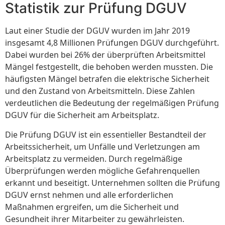
Statistik zur Prüfung DGUV
Laut einer Studie der DGUV wurden im Jahr 2019
insgesamt 4,8 Millionen Prüfungen DGUV durchgeführt.
Dabei wurden bei 26% der überprüften Arbeitsmittel
Mängel festgestellt, die behoben werden mussten. Die
häufigsten Mängel betrafen die elektrische Sicherheit
und den Zustand von Arbeitsmitteln. Diese Zahlen
verdeutlichen die Bedeutung der regelmäßigen Prüfung
DGUV für die Sicherheit am Arbeitsplatz.
Die Prüfung DGUV ist ein essentieller Bestandteil der
Arbeitssicherheit, um Unfälle und Verletzungen am
Arbeitsplatz zu vermeiden. Durch regelmäßige
Überprüfungen werden mögliche Gefahrenquellen
erkannt und beseitigt. Unternehmen sollten die Prüfung
DGUV ernst nehmen und alle erforderlichen
Maßnahmen ergreifen, um die Sicherheit und
Gesundheit ihrer Mitarbeiter zu gewährleisten.