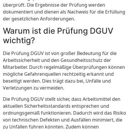
überprüft. Die Ergebnisse der Prüfung werden
dokumentiert und dienen als Nachweis für die Erfüllung
der gesetzlichen Anforderungen.
Warum ist die Prüfung DGUV
wichtig?
Die Prüfung DGUV ist von großer Bedeutung für die
Arbeitssicherheit und den Gesundheitsschutz der
Mitarbeiter. Durch regelmäßige Überprüfungen können
mögliche Gefahrenquellen rechtzeitig erkannt und
beseitigt werden. Dies trägt dazu bei, Unfälle und
Verletzungen zu vermeiden.
Die Prüfung DGUV stellt sicher, dass Arbeitsmittel den
aktuellen Sicherheitsstandards entsprechen und
ordnungsgemäß funktionieren. Dadurch wird das Risiko
von technischen Defekten und Ausfällen minimiert, die
zu Unfällen führen könnten. Zudem können