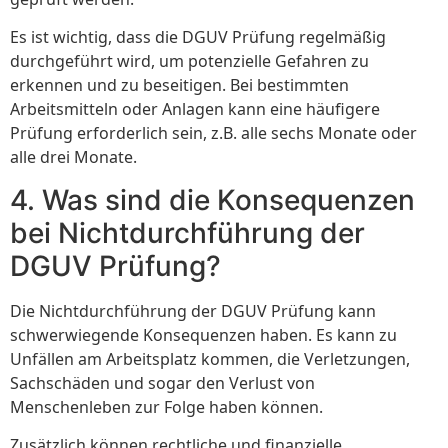
Es ist wichtig, dass die DGUV Prüfung regelmäßig
durchgeführt wird, um potenzielle Gefahren zu
erkennen und zu beseitigen. Bei bestimmten
Arbeitsmitteln oder Anlagen kann eine häufigere
Prüfung erforderlich sein, z.B. alle sechs Monate oder
alle drei Monate.
4. Was sind die Konsequenzen
bei Nichtdurchführung der
DGUV Prüfung?
Die Nichtdurchführung der DGUV Prüfung kann
schwerwiegende Konsequenzen haben. Es kann zu
Unfällen am Arbeitsplatz kommen, die Verletzungen,
Sachschäden und sogar den Verlust von
Menschenleben zur Folge haben können.
Zusätzlich können rechtliche und finanzielle