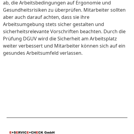
ab, die Arbeitsbedingungen auf Ergonomie und
Gesundheitsrisiken zu überprüfen. Mitarbeiter sollten
aber auch darauf achten, dass sie ihre
Arbeitsumgebung stets sicher gestalten und
sicherheitsrelevante Vorschriften beachten. Durch die
Prüfung DGUV wird die Sicherheit am Arbeitsplatz
weiter verbessert und Mitarbeiter können sich auf ein
gesundes Arbeitsumfeld verlassen.