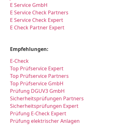
E Service GmbH
E Service Check Partners
E Service Check Expert
E Check Partner Expert
Empfehlungen:
E-Check
Top Prüfservice Expert
Top Prüfservice Partners
Top Prüfservice GmbH
Prüfung DGUV3 GmbH
Sicherheitsprüfungen Partners
Sicherheitsprüfungen Expert
Prüfung E-Check Expert
Prüfung elektrischer Anlagen