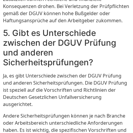
Konsequenzen drohen. Bei Verletzung der Prüfpflichten
gemäß der DGUV können hohe Bußgelder oder
Haftungsansprüche auf den Arbeitgeber zukommen.
5. Gibt es Unterschiede
zwischen der DGUV Prüfung
und anderen
Sicherheitsprüfungen?
Ja, es gibt Unterschiede zwischen der DGUV Prüfung
und anderen Sicherheitsprüfungen. Die DGUV Prüfung
ist speziell auf die Vorschriften und Richtlinien der
Deutschen Gesetzlichen Unfallversicherung
ausgerichtet.
Andere Sicherheitsprüfungen können je nach Branche
oder Arbeitsbereich unterschiedliche Anforderungen
haben. Es ist wichtig, die spezifischen Vorschriften und