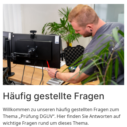
Häufig gestellte Fragen
Willkommen zu unseren häufig gestellten Fragen zum
Thema „Prüfung DGUV“. Hier finden Sie Antworten auf
wichtige Fragen rund um dieses Thema.