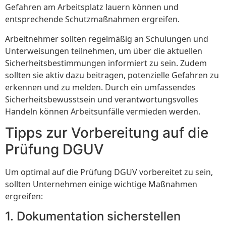
Gefahren am Arbeitsplatz lauern können und
entsprechende Schutzmaßnahmen ergreifen.
Arbeitnehmer sollten regelmäßig an Schulungen und
Unterweisungen teilnehmen, um über die aktuellen
Sicherheitsbestimmungen informiert zu sein. Zudem
sollten sie aktiv dazu beitragen, potenzielle Gefahren zu
erkennen und zu melden. Durch ein umfassendes
Sicherheitsbewusstsein und verantwortungsvolles
Handeln können Arbeitsunfälle vermieden werden.
Tipps zur Vorbereitung auf die
Prüfung DGUV
Um optimal auf die Prüfung DGUV vorbereitet zu sein,
sollten Unternehmen einige wichtige Maßnahmen
ergreifen:
1. Dokumentation sicherstellen