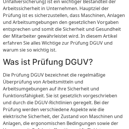
Unfallversicherung) ist ein wichtiger Bestandteil der
Arbeitssicherheit in Unternehmen. Hauptziel der
Prüfung ist es sicherzustellen, dass Maschinen, Anlagen
und Arbeitsumgebungen den gesetzlichen Vorgaben
entsprechen und somit die Sicherheit und Gesundheit
der Mitarbeiter gewährleistet wird. In diesem Artikel
erfahren Sie alles Wichtige zur Prüfung DGUV und
warum sie so wichtig ist.
Was ist Prüfung DGUV?
Die Prüfung DGUV bezeichnet die regelmäßige
Überprüfung von Arbeitsmitteln und
Arbeitsumgebungen auf ihre Sicherheit und
Funktionsfähigkeit. Sie ist gesetzlich vorgeschrieben
und durch die DGUV-Richtlinien geregelt. Bei der
Prüfung werden verschiedene Aspekte wie die
elektrische Sicherheit, der Zustand von Maschinen und
Anlagen, die ergonomischen Bedingungen sowie der