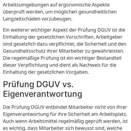
Arbeitsumgebungen auf ergonomische Aspekte
überprüft werden, um möglichen gesundheitlichen
Langzeitschäden vorzubeugen.
Ein weiterer wichtiger Aspekt der Prüfung DGUV ist die
Einhaltung der gesetzlichen Vorschriften. Arbeitgeber
sind gesetzlich dazu verpflichtet, die Sicherheit und den
Gesundheitsschutz ihrer Mitarbeiter zu gewährleisten.
Die regelmäßige Prüfung ist ein wichtiger Bestandteil
dieser Verpflichtung und dient als Nachweis für die
Einhaltung der gesetzlichen Vorgaben.
Prüfung DGUV vs.
Eigenverantwortung
Die Prüfung DGUV entbindet Mitarbeiter nicht von ihrer
Eigenverantwortung für ihre Sicherheit am Arbeitsplatz.
Auch wenn Arbeitsmittel regelmäßig geprüft werden, ist
es wichtig, dass Mitarbeiter sich bewusst sind, welche