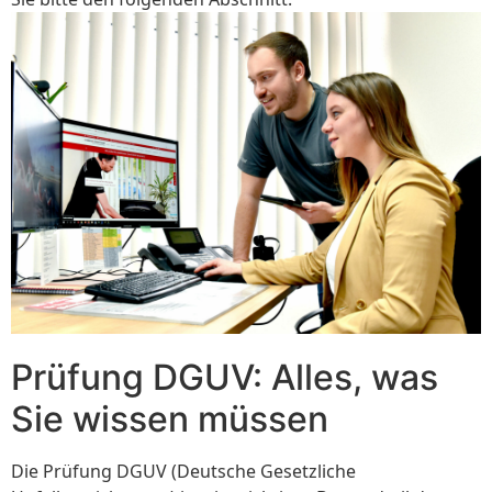
Prüfung DGUV: Alles, was
Sie wissen müssen
Die Prüfung DGUV (Deutsche Gesetzliche