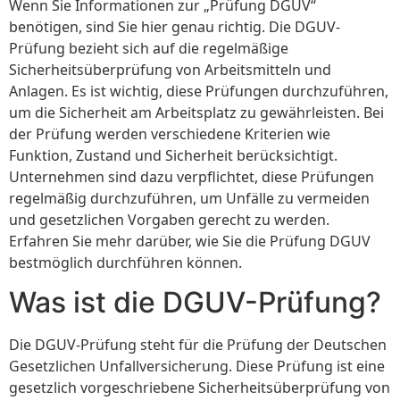
Wenn Sie Informationen zur „Prüfung DGUV“
benötigen, sind Sie hier genau richtig. Die DGUV-
Prüfung bezieht sich auf die regelmäßige
Sicherheitsüberprüfung von Arbeitsmitteln und
Anlagen. Es ist wichtig, diese Prüfungen durchzuführen,
um die Sicherheit am Arbeitsplatz zu gewährleisten. Bei
der Prüfung werden verschiedene Kriterien wie
Funktion, Zustand und Sicherheit berücksichtigt.
Unternehmen sind dazu verpflichtet, diese Prüfungen
regelmäßig durchzuführen, um Unfälle zu vermeiden
und gesetzlichen Vorgaben gerecht zu werden.
Erfahren Sie mehr darüber, wie Sie die Prüfung DGUV
bestmöglich durchführen können.
Was ist die DGUV-Prüfung?
Die DGUV-Prüfung steht für die Prüfung der Deutschen
Gesetzlichen Unfallversicherung. Diese Prüfung ist eine
gesetzlich vorgeschriebene Sicherheitsüberprüfung von