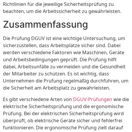
Richtlinien für die jeweilige Sicherheitsprüfung zu
beachten, um die Arbeitssicherheit zu gewährleisten.
Zusammenfassung
Die Prüfung DGUV ist eine wichtige Untersuchung, um
sicherzustellen, dass Arbeitsplätze sicher sind. Dabei
werden verschiedene Faktoren wie Maschinen, Geräte
und Arbeitsbedingungen geprüft. Die Prüfung hilft
dabei, Arbeitsunfälle zu vermeiden und die Gesundheit
der Mitarbeiter zu schützen. Es ist wichtig, dass
Unternehmen die Prüfung regelmäßig durchführen, um
die Sicherheit am Arbeitsplatz zu gewährleisten.
Es gibt verschiedene Arten von
DGUV-Prüfungen
wie die
elektrische Sicherheitsprüfung und die ergonomische
Prüfung. Bei der elektrischen Sicherheitsprüfung wird
überprüft, ob elektrische Geräte sicher und fehlerfrei
funktionieren. Die ergonomische Prüfung zielt darauf