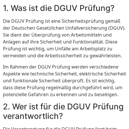
1. Was ist die DGUV Prüfung?
Die DGUV Prüfung ist eine Sicherheitsprüfung gemäß
der Deutschen Gesetzlichen Unfallversicherung (DGUV).
Sie dient der Überprüfung von Arbeitsmitteln und
Anlagen auf ihre Sicherheit und Funktionalität. Diese
Prüfung ist wichtig, um Unfälle am Arbeitsplatz zu
vermeiden und die Arbeitssicherheit zu gewährleisten.
Im Rahmen der DGUV Prüfung werden verschiedene
Aspekte wie technische Sicherheit, elektrische Sicherheit
und funktionale Sicherheit überprüft. Es ist wichtig,
dass diese Prüfung regelmäßig durchgeführt wird, um
potenzielle Gefahren zu erkennen und zu beseitigen.
2. Wer ist für die DGUV Prüfung
verantwortlich?