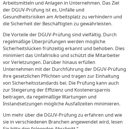
Arbeitsmitteln und Anlagen in Unternehmen. Das Ziel
der DGUV-Prüfung ist es, Unfälle und
Gesundheitsrisiken am Arbeitsplatz zu verhindern und
die Sicherheit der Beschäftigten zu gewährleisten.
Die Vorteile der DGUV-Prüfung sind vielfältig. Durch
regelmäßige Überprüfungen werden mögliche
Sicherheitslücken frühzeitig erkannt und behoben. Dies
minimiert das Unfallrisiko und schützt die Mitarbeiter
vor Verletzungen. Darüber hinaus erfüllen
Unternehmen mit der Durchführung der DGUV-Prüfung
ihre gesetzlichen Pflichten und tragen zur Einhaltung
von Sicherheitsstandards bei. Die Prüfung kann auch
zur Steigerung der Effizienz und Kostenersparnis
beitragen, da regelmäßige Wartungen und
Instandsetzungen mögliche Ausfallzeiten minimieren.
Um mehr über die DGUV-Prüfung zu erfahren und wie
sie in verschiedenen Branchen angewendet wird, lesen
Sie bitte den folgenden Abschnitt.“