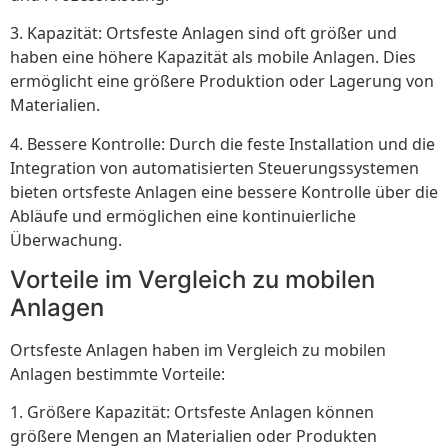
3. Kapazität: Ortsfeste Anlagen sind oft größer und
haben eine höhere Kapazität als mobile Anlagen. Dies
ermöglicht eine größere Produktion oder Lagerung von
Materialien.
4. Bessere Kontrolle: Durch die feste Installation und die
Integration von automatisierten Steuerungssystemen
bieten ortsfeste Anlagen eine bessere Kontrolle über die
Abläufe und ermöglichen eine kontinuierliche
Überwachung.
Vorteile im Vergleich zu mobilen
Anlagen
Ortsfeste Anlagen haben im Vergleich zu mobilen
Anlagen bestimmte Vorteile:
1. Größere Kapazität: Ortsfeste Anlagen können
größere Mengen an Materialien oder Produkten