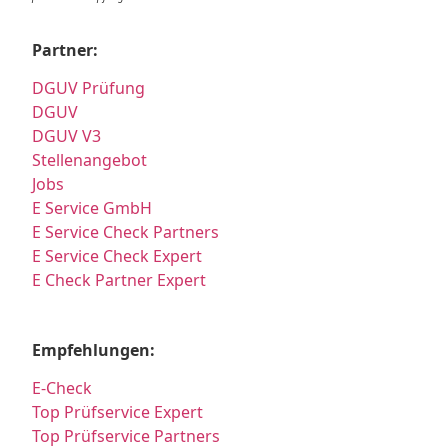
Partner:
DGUV Prüfung
DGUV
DGUV V3
Stellenangebot
Jobs
E Service GmbH
E Service Check Partners
E Service Check Expert
E Check Partner Expert
Empfehlungen:
E-Check
Top Prüfservice Expert
Top Prüfservice Partners