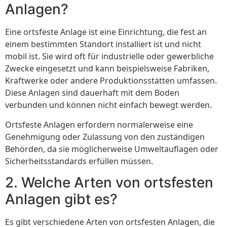
Anlagen?
Eine ortsfeste Anlage ist eine Einrichtung, die fest an
einem bestimmten Standort installiert ist und nicht
mobil ist. Sie wird oft für industrielle oder gewerbliche
Zwecke eingesetzt und kann beispielsweise Fabriken,
Kraftwerke oder andere Produktionsstätten umfassen.
Diese Anlagen sind dauerhaft mit dem Boden
verbunden und können nicht einfach bewegt werden.
Ortsfeste Anlagen erfordern normalerweise eine
Genehmigung oder Zulassung von den zuständigen
Behörden, da sie möglicherweise Umweltauflagen oder
Sicherheitsstandards erfüllen müssen.
2. Welche Arten von ortsfesten
Anlagen gibt es?
Es gibt verschiedene Arten von ortsfesten Anlagen, die