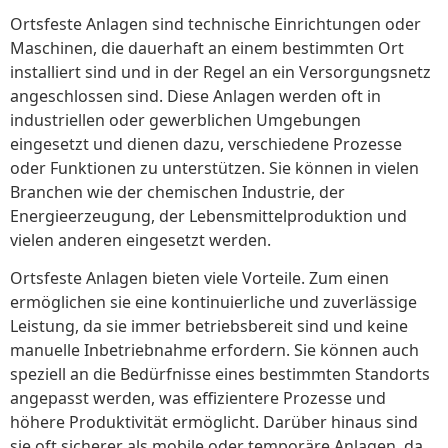
Ortsfeste Anlagen sind technische Einrichtungen oder
Maschinen, die dauerhaft an einem bestimmten Ort
installiert sind und in der Regel an ein Versorgungsnetz
angeschlossen sind. Diese Anlagen werden oft in
industriellen oder gewerblichen Umgebungen
eingesetzt und dienen dazu, verschiedene Prozesse
oder Funktionen zu unterstützen. Sie können in vielen
Branchen wie der chemischen Industrie, der
Energieerzeugung, der Lebensmittelproduktion und
vielen anderen eingesetzt werden.
Ortsfeste Anlagen bieten viele Vorteile. Zum einen
ermöglichen sie eine kontinuierliche und zuverlässige
Leistung, da sie immer betriebsbereit sind und keine
manuelle Inbetriebnahme erfordern. Sie können auch
speziell an die Bedürfnisse eines bestimmten Standorts
angepasst werden, was effizientere Prozesse und
höhere Produktivität ermöglicht. Darüber hinaus sind
sie oft sicherer als mobile oder temporäre Anlagen, da