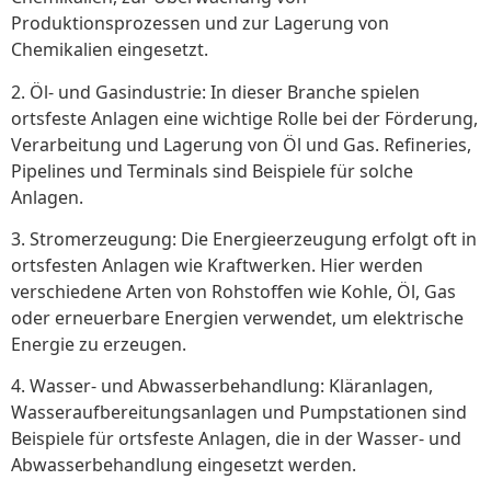
Produktionsprozessen und zur Lagerung von
Chemikalien eingesetzt.
2. Öl- und Gasindustrie: In dieser Branche spielen
ortsfeste Anlagen eine wichtige Rolle bei der Förderung,
Verarbeitung und Lagerung von Öl und Gas. Refineries,
Pipelines und Terminals sind Beispiele für solche
Anlagen.
3. Stromerzeugung: Die Energieerzeugung erfolgt oft in
ortsfesten Anlagen wie Kraftwerken. Hier werden
verschiedene Arten von Rohstoffen wie Kohle, Öl, Gas
oder erneuerbare Energien verwendet, um elektrische
Energie zu erzeugen.
4. Wasser- und Abwasserbehandlung: Kläranlagen,
Wasseraufbereitungsanlagen und Pumpstationen sind
Beispiele für ortsfeste Anlagen, die in der Wasser- und
Abwasserbehandlung eingesetzt werden.