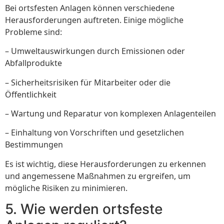
Bei ortsfesten Anlagen können verschiedene
Herausforderungen auftreten. Einige mögliche
Probleme sind:
– Umweltauswirkungen durch Emissionen oder
Abfallprodukte
– Sicherheitsrisiken für Mitarbeiter oder die
Öffentlichkeit
– Wartung und Reparatur von komplexen Anlagenteilen
– Einhaltung von Vorschriften und gesetzlichen
Bestimmungen
Es ist wichtig, diese Herausforderungen zu erkennen
und angemessene Maßnahmen zu ergreifen, um
mögliche Risiken zu minimieren.
5. Wie werden ortsfeste