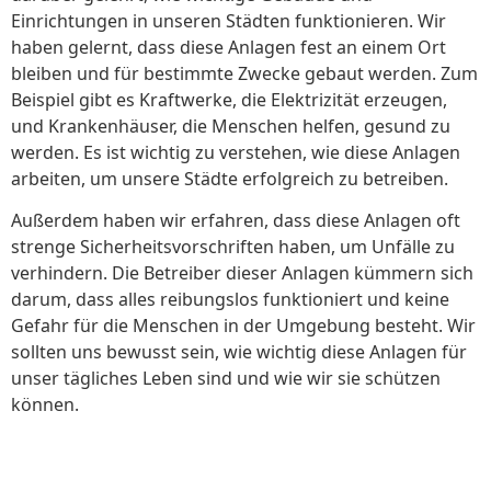
Einrichtungen in unseren Städten funktionieren. Wir
haben gelernt, dass diese Anlagen fest an einem Ort
bleiben und für bestimmte Zwecke gebaut werden. Zum
Beispiel gibt es Kraftwerke, die Elektrizität erzeugen,
und Krankenhäuser, die Menschen helfen, gesund zu
werden. Es ist wichtig zu verstehen, wie diese Anlagen
arbeiten, um unsere Städte erfolgreich zu betreiben.
Außerdem haben wir erfahren, dass diese Anlagen oft
strenge Sicherheitsvorschriften haben, um Unfälle zu
verhindern. Die Betreiber dieser Anlagen kümmern sich
darum, dass alles reibungslos funktioniert und keine
Gefahr für die Menschen in der Umgebung besteht. Wir
sollten uns bewusst sein, wie wichtig diese Anlagen für
unser tägliches Leben sind und wie wir sie schützen
können.