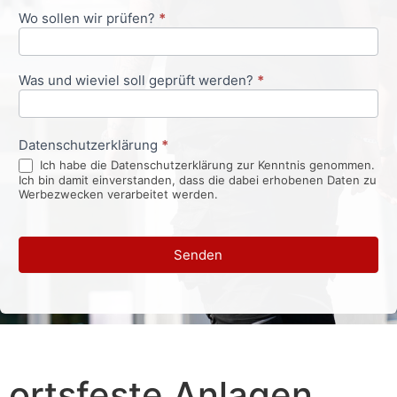
Wo sollen wir prüfen?
*
Was und wieviel soll geprüft werden?
*
Datenschutzerklärung
*
Ich habe die Datenschutzerklärung zur Kenntnis genommen.
Ich bin damit einverstanden, dass die dabei erhobenen Daten zu
Werbezwecken verarbeitet werden.
Senden
ortsfeste Anlagen