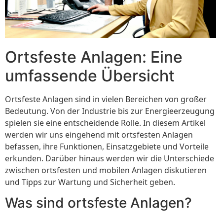
Ortsfeste Anlagen: Eine
umfassende Übersicht
Ortsfeste Anlagen sind in vielen Bereichen von großer
Bedeutung. Von der Industrie bis zur Energieerzeugung
spielen sie eine entscheidende Rolle. In diesem Artikel
werden wir uns eingehend mit ortsfesten Anlagen
befassen, ihre Funktionen, Einsatzgebiete und Vorteile
erkunden. Darüber hinaus werden wir die Unterschiede
zwischen ortsfesten und mobilen Anlagen diskutieren
und Tipps zur Wartung und Sicherheit geben.
Was sind ortsfeste Anlagen?