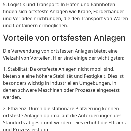
5. Logistik und Transport: In Häfen und Bahnhöfen
finden sich ortsfeste Anlagen wie Kräne, Förderbänder
und Verladeeinrichtungen, die den Transport von Waren
und Containern ermöglichen.
Vorteile von ortsfesten Anlagen
Die Verwendung von ortsfesten Anlagen bietet eine
Vielzahl von Vorteilen. Hier sind einige der wichtigsten:
1. Stabilität: Da ortsfeste Anlagen nicht mobil sind,
bieten sie eine höhere Stabilität und Festigkeit. Dies ist
besonders wichtig in industriellen Umgebungen, in
denen schwere Maschinen oder Prozesse eingesetzt
werden.
2. Effizienz: Durch die stationäre Platzierung können
ortsfeste Anlagen optimal auf die Anforderungen des
Standorts abgestimmt werden. Dies erhöht die Effizienz
und Prozessleistung.