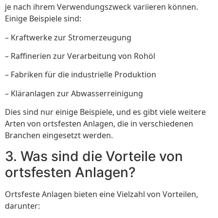
je nach ihrem Verwendungszweck variieren können.
Einige Beispiele sind:
– Kraftwerke zur Stromerzeugung
– Raffinerien zur Verarbeitung von Rohöl
– Fabriken für die industrielle Produktion
– Kläranlagen zur Abwasserreinigung
Dies sind nur einige Beispiele, und es gibt viele weitere
Arten von ortsfesten Anlagen, die in verschiedenen
Branchen eingesetzt werden.
3. Was sind die Vorteile von
ortsfesten Anlagen?
Ortsfeste Anlagen bieten eine Vielzahl von Vorteilen,
darunter: