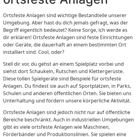
Ortsfeste Anlagen sind wichtige Bestandteile unserer
Umgebung. Aber hast du dich jemals gefragt, was der
Begriff eigentlich bedeutet? Keine Sorge, ich werde es
dir erklären! Ortsfeste Anlagen sind feste Einrichtungen
oder Geräte, die dauerhaft an einem bestimmten Ort
installiert sind. Cool, oder?
Stell dir vor, du gehst an einem Spielplatz vorbei und
siehst dort Schaukeln, Rutschen und Klettergerüste.
Diese tollen Spielgeräte sind Beispiele für ortsfeste
Anlagen. Du findest sie auch auf Sportplätzen, in Parks,
Schulen und anderen öffentlichen Orten. Sie bieten uns
Unterhaltung und fördern unsere körperliche Aktivität.
Ortsfeste Anlagen sind jedoch nicht nur auf öffentliche
Bereiche beschränkt. Auch in industriellen Umgebungen
gibt es viele ortsfeste Anlagen wie Maschinen,
Förderbänder und Produktionslinien. Sie spielen eine