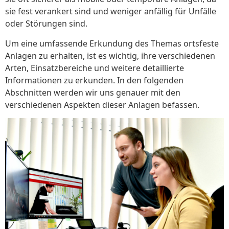
sie fest verankert sind und weniger anfällig für Unfälle
oder Störungen sind.
Um eine umfassende Erkundung des Themas ortsfeste
Anlagen zu erhalten, ist es wichtig, ihre verschiedenen
Arten, Einsatzbereiche und weitere detaillierte
Informationen zu erkunden. In den folgenden
Abschnitten werden wir uns genauer mit den
verschiedenen Aspekten dieser Anlagen befassen.