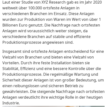
Laut einer Studie von XYZ Research gab es im Jahr 2020
weltweit über 100.000 ortsfeste Anlagen in
verschiedenen Branchen im Einsatz. Diese Anlagen
wurden zur Produktion von Waren im Wert von über 1
Billionen Euro genutzt. Die Nachfrage nach ortsfesten
Anlagen wird voraussichtlich weiter steigen, da
verschiedene Branchen auf stabile und effiziente
Produktionsprozesse angewiesen sind.
Insgesamt sind ortsfeste Anlagen entscheidend für eine
Vielzahl von Branchen und bieten eine Vielzahl von
Vorteilen. Durch ihre feste Installation bieten sie
Stabilität, Effizienz und eine bessere Kontrolle über die
Produktionsprozesse. Die regelmäßige Wartung und
Sicherheit dieser Anlagen ist von großer Bedeutung, um
einen reibungslosen und sicheren Betrieb zu
gewährleisten. Die steigende Nachfrage nach ortsfesten
Anlagen verdeutlicht ihre wichtige Rolle in der heutigen
Industrie.