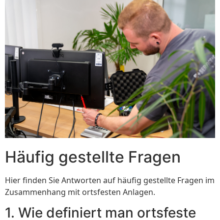
Häufig gestellte Fragen
Hier finden Sie Antworten auf häufig gestellte Fragen im
Zusammenhang mit ortsfesten Anlagen.
1. Wie definiert man ortsfeste