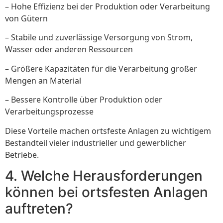
– Hohe Effizienz bei der Produktion oder Verarbeitung
von Gütern
– Stabile und zuverlässige Versorgung von Strom,
Wasser oder anderen Ressourcen
– Größere Kapazitäten für die Verarbeitung großer
Mengen an Material
– Bessere Kontrolle über Produktion oder
Verarbeitungsprozesse
Diese Vorteile machen ortsfeste Anlagen zu wichtigem
Bestandteil vieler industrieller und gewerblicher
Betriebe.
4. Welche Herausforderungen
können bei ortsfesten Anlagen
auftreten?