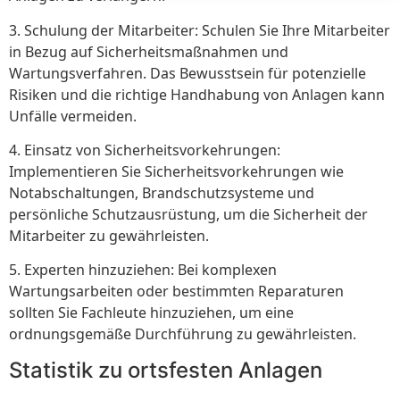
3. Schulung der Mitarbeiter: Schulen Sie Ihre Mitarbeiter
in Bezug auf Sicherheitsmaßnahmen und
Wartungsverfahren. Das Bewusstsein für potenzielle
Risiken und die richtige Handhabung von Anlagen kann
Unfälle vermeiden.
4. Einsatz von Sicherheitsvorkehrungen:
Implementieren Sie Sicherheitsvorkehrungen wie
Notabschaltungen, Brandschutzsysteme und
persönliche Schutzausrüstung, um die Sicherheit der
Mitarbeiter zu gewährleisten.
5. Experten hinzuziehen: Bei komplexen
Wartungsarbeiten oder bestimmten Reparaturen
sollten Sie Fachleute hinzuziehen, um eine
ordnungsgemäße Durchführung zu gewährleisten.
Statistik zu ortsfesten Anlagen