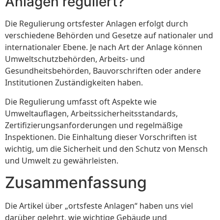
Anlagen reguliert?
Die Regulierung ortsfester Anlagen erfolgt durch
verschiedene Behörden und Gesetze auf nationaler und
internationaler Ebene. Je nach Art der Anlage können
Umweltschutzbehörden, Arbeits- und
Gesundheitsbehörden, Bauvorschriften oder andere
Institutionen Zuständigkeiten haben.
Die Regulierung umfasst oft Aspekte wie
Umweltauflagen, Arbeitssicherheitsstandards,
Zertifizierungsanforderungen und regelmäßige
Inspektionen. Die Einhaltung dieser Vorschriften ist
wichtig, um die Sicherheit und den Schutz von Mensch
und Umwelt zu gewährleisten.
Zusammenfassung
Die Artikel über „ortsfeste Anlagen“ haben uns viel
darüber gelehrt, wie wichtige Gebäude und