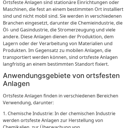
Ortsfeste Anlagen sind stationäre Einrichtungen oder
Maschinen, die fest an einem bestimmten Ort installiert
sind und nicht mobil sind. Sie werden in verschiedenen
Branchen eingesetzt, darunter die Chemieindustrie, die
Öl- und Gasindustrie, die Stromerzeugung und viele
andere. Diese Anlagen dienen der Produktion, dem
Lagern oder der Verarbeitung von Materialien und
Produkten. Im Gegensatz zu mobilen Anlagen, die
transportiert werden können, sind ortsfeste Anlagen
langfristig an einem bestimmten Standort fixiert.
Anwendungsgebiete von ortsfesten
Anlagen
Ortsfeste Anlagen finden in verschiedenen Bereichen
Verwendung, darunter:
1. Chemische Industrie: In der chemischen Industrie
werden ortsfeste Anlagen zur Herstellung von
Chemikalien, zur Überwachung von