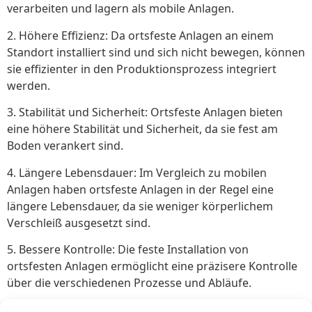
verarbeiten und lagern als mobile Anlagen.
2. Höhere Effizienz: Da ortsfeste Anlagen an einem
Standort installiert sind und sich nicht bewegen, können
sie effizienter in den Produktionsprozess integriert
werden.
3. Stabilität und Sicherheit: Ortsfeste Anlagen bieten
eine höhere Stabilität und Sicherheit, da sie fest am
Boden verankert sind.
4. Längere Lebensdauer: Im Vergleich zu mobilen
Anlagen haben ortsfeste Anlagen in der Regel eine
längere Lebensdauer, da sie weniger körperlichem
Verschleiß ausgesetzt sind.
5. Bessere Kontrolle: Die feste Installation von
ortsfesten Anlagen ermöglicht eine präzisere Kontrolle
über die verschiedenen Prozesse und Abläufe.