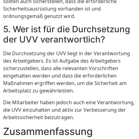
sollten auch sicherstellen, dass die erforderliche
Sicherheitsausrüstung vorhanden ist und
ordnungsgemäß genutzt wird.
5. Wer ist für die Durchsetzung
der UVV verantwortlich?
Die Durchsetzung der UVV liegt in der Verantwortung
des Arbeitgebers. Es ist Aufgabe des Arbeitgebers
sicherzustellen, dass alle relevanten Vorschriften
eingehalten werden und dass die erforderlichen
Maßnahmen ergriffen werden, um die Sicherheit am
Arbeitsplatz zu gewährleisten.
Die Mitarbeiter haben jedoch auch eine Verantwortung,
die UVV einzuhalten und aktiv zur Verbesserung der
Arbeitssicherheit beizutragen.
Zusammenfassung