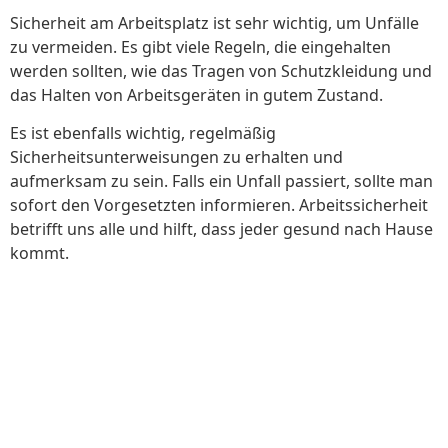
Sicherheit am Arbeitsplatz ist sehr wichtig, um Unfälle
zu vermeiden. Es gibt viele Regeln, die eingehalten
werden sollten, wie das Tragen von Schutzkleidung und
das Halten von Arbeitsgeräten in gutem Zustand.
Es ist ebenfalls wichtig, regelmäßig
Sicherheitsunterweisungen zu erhalten und
aufmerksam zu sein. Falls ein Unfall passiert, sollte man
sofort den Vorgesetzten informieren. Arbeitssicherheit
betrifft uns alle und hilft, dass jeder gesund nach Hause
kommt.