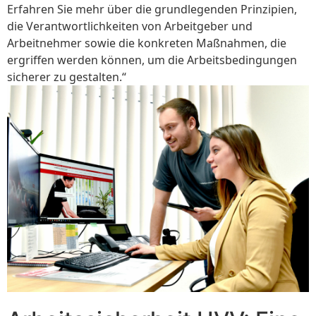
Erfahren Sie mehr über die grundlegenden Prinzipien,
die Verantwortlichkeiten von Arbeitgeber und
Arbeitnehmer sowie die konkreten Maßnahmen, die
ergriffen werden können, um die Arbeitsbedingungen
sicherer zu gestalten.“