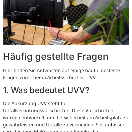
Häufig gestellte Fragen
Hier finden Sie Antworten auf einige häufig gestellte
Fragen zum Thema Arbeitssicherheit UVV.
1. Was bedeutet UVV?
Die Abkürzung UVV steht für
Unfallverhütungsvorschriften. Diese Vorschriften
wurden entwickelt, um die Sicherheit am Arbeitsplatz zu
gewährleisten und Unfälle zu vermeiden. Sie umfassen
verschiedene Maßnahmen und Regeln, die