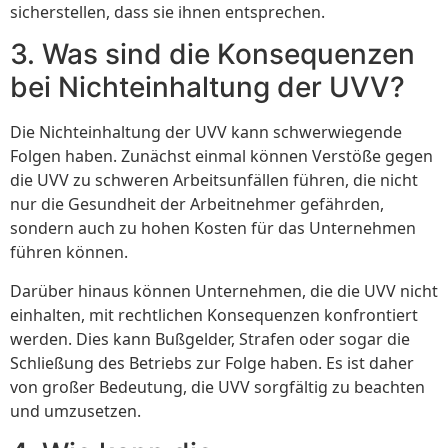
sicherstellen, dass sie ihnen entsprechen.
3. Was sind die Konsequenzen
bei Nichteinhaltung der UVV?
Die Nichteinhaltung der UVV kann schwerwiegende
Folgen haben. Zunächst einmal können Verstöße gegen
die UVV zu schweren Arbeitsunfällen führen, die nicht
nur die Gesundheit der Arbeitnehmer gefährden,
sondern auch zu hohen Kosten für das Unternehmen
führen können.
Darüber hinaus können Unternehmen, die die UVV nicht
einhalten, mit rechtlichen Konsequenzen konfrontiert
werden. Dies kann Bußgelder, Strafen oder sogar die
Schließung des Betriebs zur Folge haben. Es ist daher
von großer Bedeutung, die UVV sorgfältig zu beachten
und umzusetzen.