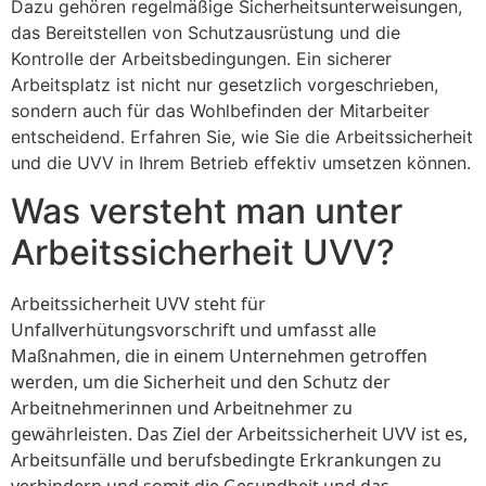
Dazu gehören regelmäßige Sicherheitsunterweisungen,
das Bereitstellen von Schutzausrüstung und die
Kontrolle der Arbeitsbedingungen. Ein sicherer
Arbeitsplatz ist nicht nur gesetzlich vorgeschrieben,
sondern auch für das Wohlbefinden der Mitarbeiter
entscheidend. Erfahren Sie, wie Sie die Arbeitssicherheit
und die UVV in Ihrem Betrieb effektiv umsetzen können.
Was versteht man unter
Arbeitssicherheit UVV?
Arbeitssicherheit UVV steht für
Unfallverhütungsvorschrift und umfasst alle
Maßnahmen, die in einem Unternehmen getroffen
werden, um die Sicherheit und den Schutz der
Arbeitnehmerinnen und Arbeitnehmer zu
gewährleisten. Das Ziel der Arbeitssicherheit UVV ist es,
Arbeitsunfälle und berufsbedingte Erkrankungen zu