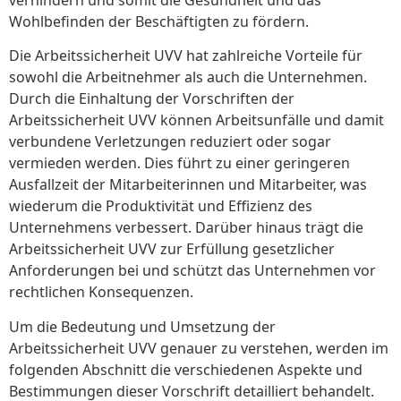
verhindern und somit die Gesundheit und das
Wohlbefinden der Beschäftigten zu fördern.
Die Arbeitssicherheit UVV hat zahlreiche Vorteile für
sowohl die Arbeitnehmer als auch die Unternehmen.
Durch die Einhaltung der Vorschriften der
Arbeitssicherheit UVV können Arbeitsunfälle und damit
verbundene Verletzungen reduziert oder sogar
vermieden werden. Dies führt zu einer geringeren
Ausfallzeit der Mitarbeiterinnen und Mitarbeiter, was
wiederum die Produktivität und Effizienz des
Unternehmens verbessert. Darüber hinaus trägt die
Arbeitssicherheit UVV zur Erfüllung gesetzlicher
Anforderungen bei und schützt das Unternehmen vor
rechtlichen Konsequenzen.
Um die Bedeutung und Umsetzung der
Arbeitssicherheit UVV genauer zu verstehen, werden im
folgenden Abschnitt die verschiedenen Aspekte und
Bestimmungen dieser Vorschrift detailliert behandelt.