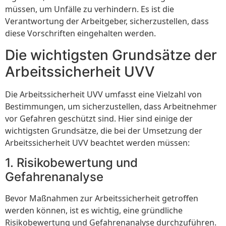
müssen, um Unfälle zu verhindern. Es ist die
Verantwortung der Arbeitgeber, sicherzustellen, dass
diese Vorschriften eingehalten werden.
Die wichtigsten Grundsätze der
Arbeitssicherheit UVV
Die Arbeitssicherheit UVV umfasst eine Vielzahl von
Bestimmungen, um sicherzustellen, dass Arbeitnehmer
vor Gefahren geschützt sind. Hier sind einige der
wichtigsten Grundsätze, die bei der Umsetzung der
Arbeitssicherheit UVV beachtet werden müssen:
1. Risikobewertung und
Gefahrenanalyse
Bevor Maßnahmen zur Arbeitssicherheit getroffen
werden können, ist es wichtig, eine gründliche
Risikobewertung und Gefahrenanalyse durchzuführen.