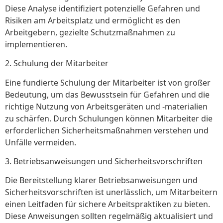
Diese Analyse identifiziert potenzielle Gefahren und
Risiken am Arbeitsplatz und ermöglicht es den
Arbeitgebern, gezielte Schutzmaßnahmen zu
implementieren.
2. Schulung der Mitarbeiter
Eine fundierte Schulung der Mitarbeiter ist von großer
Bedeutung, um das Bewusstsein für Gefahren und die
richtige Nutzung von Arbeitsgeräten und -materialien
zu schärfen. Durch Schulungen können Mitarbeiter die
erforderlichen Sicherheitsmaßnahmen verstehen und
Unfälle vermeiden.
3. Betriebsanweisungen und Sicherheitsvorschriften
Die Bereitstellung klarer Betriebsanweisungen und
Sicherheitsvorschriften ist unerlässlich, um Mitarbeitern
einen Leitfaden für sichere Arbeitspraktiken zu bieten.
Diese Anweisungen sollten regelmäßig aktualisiert und