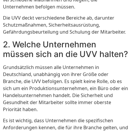
Unternehmen befolgen müssen.
Die UVV deckt verschiedene Bereiche ab, darunter
Schutzmaßnahmen, Sicherheitsausrüstung,
Gefährdungsbeurteilung und Schulung der Mitarbeiter.
2. Welche Unternehmen
müssen sich an die UVV halten?
Grundsätzlich müssen alle Unternehmen in
Deutschland, unabhängig von ihrer Größe oder
Branche, die UVV befolgen. Es spielt keine Rolle, ob es
sich um ein Produktionsunternehmen, ein Büro oder ein
Handelsunternehmen handelt. Die Sicherheit und
Gesundheit der Mitarbeiter sollte immer oberste
Priorität haben.
Es ist wichtig, dass Unternehmen die spezifischen
Anforderungen kennen, die für ihre Branche gelten, und