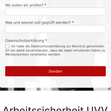
Wo sollen wir prüfen?
*
Was und wieviel soll geprüft werden?
*
Datenschutzerklärung
*
Ich habe die Datenschutzerklärung zur Kenntnis genommen.
Ich bin damit einverstanden, dass die dabei erhobenen Daten zu
Werbezwecken verarbeitet werden.
Senden
Arbeitssicherheit UVV