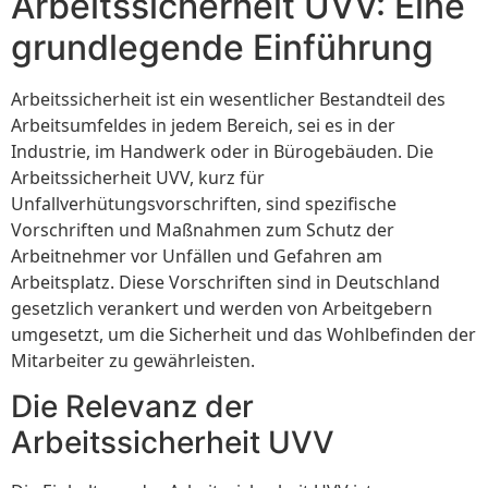
Arbeitssicherheit UVV: Eine
grundlegende Einführung
Arbeitssicherheit ist ein wesentlicher Bestandteil des
Arbeitsumfeldes in jedem Bereich, sei es in der
Industrie, im Handwerk oder in Bürogebäuden. Die
Arbeitssicherheit UVV, kurz für
Unfallverhütungsvorschriften, sind spezifische
Vorschriften und Maßnahmen zum Schutz der
Arbeitnehmer vor Unfällen und Gefahren am
Arbeitsplatz. Diese Vorschriften sind in Deutschland
gesetzlich verankert und werden von Arbeitgebern
umgesetzt, um die Sicherheit und das Wohlbefinden der
Mitarbeiter zu gewährleisten.
Die Relevanz der
Arbeitssicherheit UVV