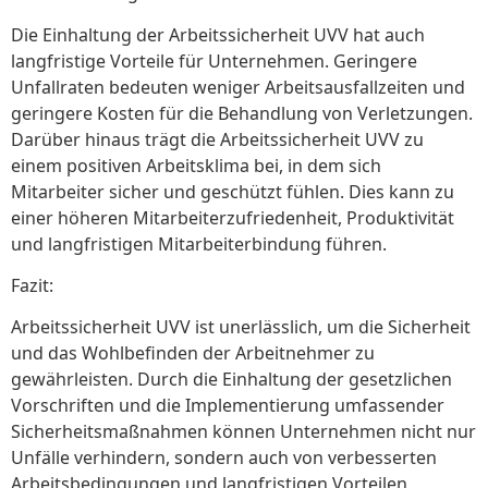
Die Einhaltung der Arbeitssicherheit UVV hat auch
langfristige Vorteile für Unternehmen. Geringere
Unfallraten bedeuten weniger Arbeitsausfallzeiten und
geringere Kosten für die Behandlung von Verletzungen.
Darüber hinaus trägt die Arbeitssicherheit UVV zu
einem positiven Arbeitsklima bei, in dem sich
Mitarbeiter sicher und geschützt fühlen. Dies kann zu
einer höheren Mitarbeiterzufriedenheit, Produktivität
und langfristigen Mitarbeiterbindung führen.
Fazit:
Arbeitssicherheit UVV ist unerlässlich, um die Sicherheit
und das Wohlbefinden der Arbeitnehmer zu
gewährleisten. Durch die Einhaltung der gesetzlichen
Vorschriften und die Implementierung umfassender
Sicherheitsmaßnahmen können Unternehmen nicht nur
Unfälle verhindern, sondern auch von verbesserten
Arbeitsbedingungen und langfristigen Vorteilen