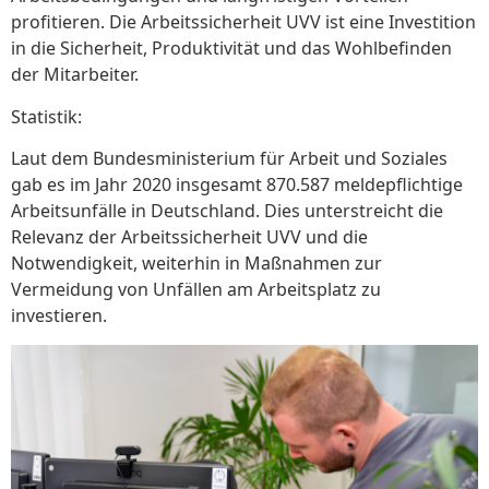
profitieren. Die Arbeitssicherheit UVV ist eine Investition
in die Sicherheit, Produktivität und das Wohlbefinden
der Mitarbeiter.
Statistik:
Laut dem Bundesministerium für Arbeit und Soziales
gab es im Jahr 2020 insgesamt 870.587 meldepflichtige
Arbeitsunfälle in Deutschland. Dies unterstreicht die
Relevanz der Arbeitssicherheit UVV und die
Notwendigkeit, weiterhin in Maßnahmen zur
Vermeidung von Unfällen am Arbeitsplatz zu
investieren.