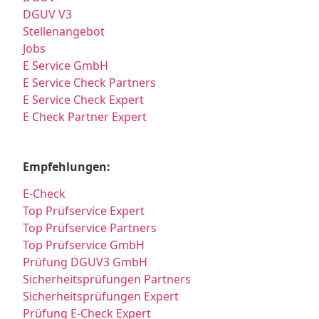
DGUV V3
Stellenangebot
Jobs
E Service GmbH
E Service Check Partners
E Service Check Expert
E Check Partner Expert
Empfehlungen:
E-Check
Top Prüfservice Expert
Top Prüfservice Partners
Top Prüfservice GmbH
Prüfung DGUV3 GmbH
Sicherheitsprüfungen Partners
Sicherheitsprüfungen Expert
Prüfung E-Check Expert