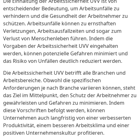
Die Einhaltung der Arbeitssicherheit UVV ist von
entscheidender Bedeutung, um Arbeitsunfälle zu
verhindern und die Gesundheit der Arbeitnehmer zu
schützen. Arbeitsunfälle können zu ernsthaften
Verletzungen, Arbeitsausfallzeiten und sogar zum
Verlust von Menschenleben führen. Indem die
Vorgaben der Arbeitssicherheit UVV eingehalten
werden, können potenzielle Gefahren minimiert und
das Risiko von Unfällen deutlich reduziert werden.
Die Arbeitssicherheit UVV betrifft alle Branchen und
Arbeitsbereiche. Obwohl die spezifischen
Anforderungen je nach Branche variieren können, steht
das Ziel im Mittelpunkt, den Schutz der Arbeitnehmer zu
gewährleisten und Gefahren zu minimieren. Indem
diese Vorschriften befolgt werden, können
Unternehmen auch langfristig von einer verbesserten
Produktivität, einem besseren Arbeitsklima und einer
positiven Unternehmenskultur profitieren.