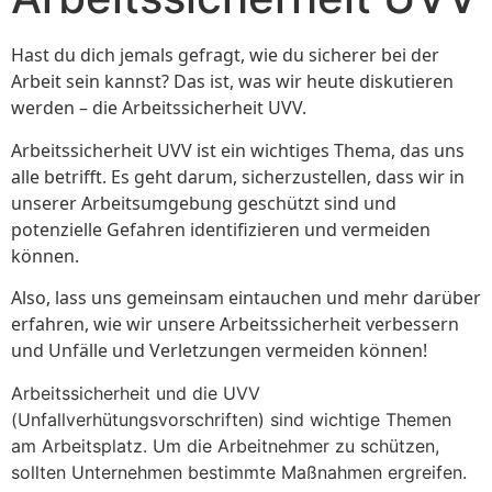
Hast du dich jemals gefragt, wie du sicherer bei der
Arbeit sein kannst? Das ist, was wir heute diskutieren
werden – die Arbeitssicherheit UVV.
Arbeitssicherheit UVV ist ein wichtiges Thema, das uns
alle betrifft. Es geht darum, sicherzustellen, dass wir in
unserer Arbeitsumgebung geschützt sind und
potenzielle Gefahren identifizieren und vermeiden
können.
Also, lass uns gemeinsam eintauchen und mehr darüber
erfahren, wie wir unsere Arbeitssicherheit verbessern
und Unfälle und Verletzungen vermeiden können!
Arbeitssicherheit und die UVV
(Unfallverhütungsvorschriften) sind wichtige Themen
am Arbeitsplatz. Um die Arbeitnehmer zu schützen,
sollten Unternehmen bestimmte Maßnahmen ergreifen.