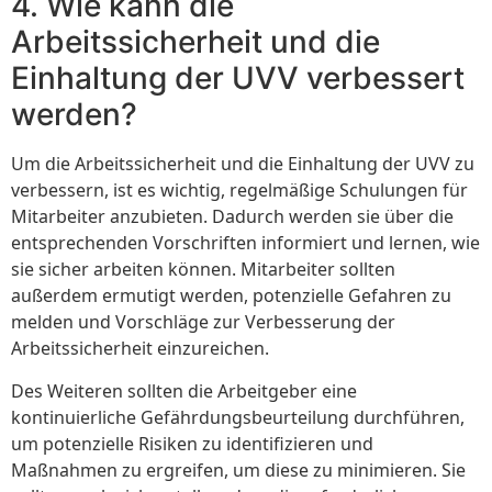
4. Wie kann die
Arbeitssicherheit und die
Einhaltung der UVV verbessert
werden?
Um die Arbeitssicherheit und die Einhaltung der UVV zu
verbessern, ist es wichtig, regelmäßige Schulungen für
Mitarbeiter anzubieten. Dadurch werden sie über die
entsprechenden Vorschriften informiert und lernen, wie
sie sicher arbeiten können. Mitarbeiter sollten
außerdem ermutigt werden, potenzielle Gefahren zu
melden und Vorschläge zur Verbesserung der
Arbeitssicherheit einzureichen.
Des Weiteren sollten die Arbeitgeber eine
kontinuierliche Gefährdungsbeurteilung durchführen,
um potenzielle Risiken zu identifizieren und
Maßnahmen zu ergreifen, um diese zu minimieren. Sie