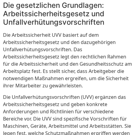
Die gesetzlichen Grundlagen:
Arbeitssicherheitsgesetz und
Unfallverhütungsvorschriften
Die Arbeitssicherheit UVV basiert auf dem
Arbeitssicherheitsgesetz und den dazugehörigen
Unfallverhütungsvorschriften. Das
Arbeitssicherheitsgesetz legt den rechtlichen Rahmen
für die Arbeitssicherheit und den Gesundheitsschutz am
Arbeitsplatz fest. Es stellt sicher, dass Arbeitgeber die
notwendigen Maßnahmen ergreifen, um die Sicherheit
ihrer Mitarbeiter zu gewährleisten.
Die Unfallverhütungsvorschriften (UVV) ergänzen das
Arbeitssicherheitsgesetz und geben konkrete
Anforderungen und Richtlinien für verschiedene
Bereiche vor. Die UVV sind spezifische Vorschriften für
Maschinen, Geräte, Arbeitsmittel und Arbeitsstätten. Sie
legen fest, welche Schutzmaßnahmen ergriffen werden