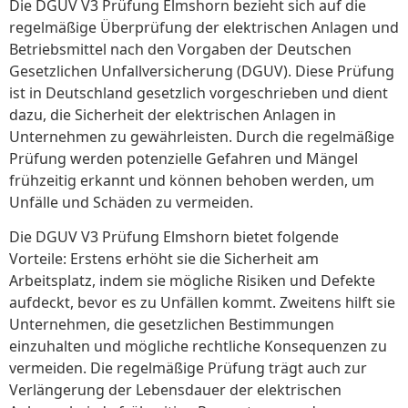
Die DGUV V3 Prüfung Elmshorn bezieht sich auf die
regelmäßige Überprüfung der elektrischen Anlagen und
Betriebsmittel nach den Vorgaben der Deutschen
Gesetzlichen Unfallversicherung (DGUV). Diese Prüfung
ist in Deutschland gesetzlich vorgeschrieben und dient
dazu, die Sicherheit der elektrischen Anlagen in
Unternehmen zu gewährleisten. Durch die regelmäßige
Prüfung werden potenzielle Gefahren und Mängel
frühzeitig erkannt und können behoben werden, um
Unfälle und Schäden zu vermeiden.
Die DGUV V3 Prüfung Elmshorn bietet folgende
Vorteile: Erstens erhöht sie die Sicherheit am
Arbeitsplatz, indem sie mögliche Risiken und Defekte
aufdeckt, bevor es zu Unfällen kommt. Zweitens hilft sie
Unternehmen, die gesetzlichen Bestimmungen
einzuhalten und mögliche rechtliche Konsequenzen zu
vermeiden. Die regelmäßige Prüfung trägt auch zur
Verlängerung der Lebensdauer der elektrischen