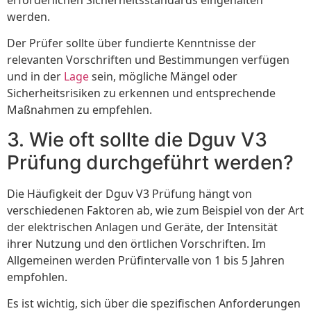
werden.
Der Prüfer sollte über fundierte Kenntnisse der
relevanten Vorschriften und Bestimmungen verfügen
und in der
Lage
sein, mögliche Mängel oder
Sicherheitsrisiken zu erkennen und entsprechende
Maßnahmen zu empfehlen.
3. Wie oft sollte die Dguv V3
Prüfung durchgeführt werden?
Die Häufigkeit der Dguv V3 Prüfung hängt von
verschiedenen Faktoren ab, wie zum Beispiel von der Art
der elektrischen Anlagen und Geräte, der Intensität
ihrer Nutzung und den örtlichen Vorschriften. Im
Allgemeinen werden Prüfintervalle von 1 bis 5 Jahren
empfohlen.
Es ist wichtig, sich über die spezifischen Anforderungen