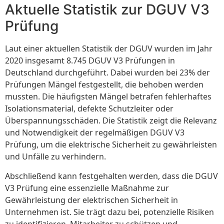
Aktuelle Statistik zur DGUV V3
Prüfung
Laut einer aktuellen Statistik der DGUV wurden im Jahr
2020 insgesamt 8.745 DGUV V3 Prüfungen in
Deutschland durchgeführt. Dabei wurden bei 23% der
Prüfungen Mängel festgestellt, die behoben werden
mussten. Die häufigsten Mängel betrafen fehlerhaftes
Isolationsmaterial, defekte Schutzleiter oder
Überspannungsschäden. Die Statistik zeigt die Relevanz
und Notwendigkeit der regelmäßigen DGUV V3
Prüfung, um die elektrische Sicherheit zu gewährleisten
und Unfälle zu verhindern.
Abschließend kann festgehalten werden, dass die DGUV
V3 Prüfung eine essenzielle Maßnahme zur
Gewährleistung der elektrischen Sicherheit in
Unternehmen ist. Sie trägt dazu bei, potenzielle Risiken
zu identifizieren, Mitarbeiter zu schützen und