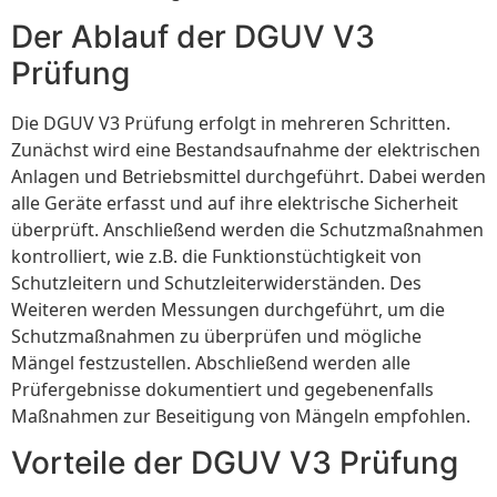
Der Ablauf der DGUV V3
Prüfung
Die DGUV V3 Prüfung erfolgt in mehreren Schritten.
Zunächst wird eine Bestandsaufnahme der elektrischen
Anlagen und Betriebsmittel durchgeführt. Dabei werden
alle Geräte erfasst und auf ihre elektrische Sicherheit
überprüft. Anschließend werden die Schutzmaßnahmen
kontrolliert, wie z.B. die Funktionstüchtigkeit von
Schutzleitern und Schutzleiterwiderständen. Des
Weiteren werden Messungen durchgeführt, um die
Schutzmaßnahmen zu überprüfen und mögliche
Mängel festzustellen. Abschließend werden alle
Prüfergebnisse dokumentiert und gegebenenfalls
Maßnahmen zur Beseitigung von Mängeln empfohlen.
Vorteile der DGUV V3 Prüfung