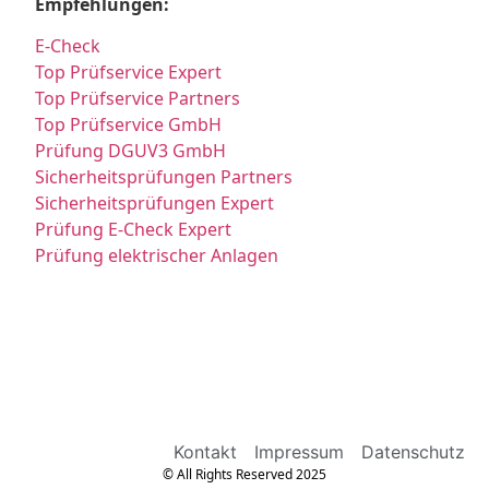
Empfehlungen:
E-Check
Top Prüfservice Expert
Top Prüfservice Partners
Top Prüfservice GmbH
Prüfung DGUV3 GmbH
Sicherheitsprüfungen Partners
Sicherheitsprüfungen Expert
Prüfung E-Check Expert
Prüfung elektrischer Anlagen
Kontakt
Impressum
Datenschutz
© All Rights Reserved 2025