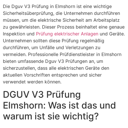
Die Dguv V3 Prüfung in Elmshorn ist eine wichtige
Sicherheitsüberprüfung, die Unternehmen durchführen
müssen, um die elektrische Sicherheit am Arbeitsplatz
zu gewährleisten. Dieser Prozess beinhaltet eine genaue
Inspektion und
Prüfung elektrischer Anlagen
und Geräte.
Unternehmen sollten diese Prüfung regelmäßig
durchführen, um Unfälle und Verletzungen zu
vermeiden. Professionelle Prüfdienstleister in Elmshorn
bieten umfassende Dguv V3 Prüfungen an, um
sicherzustellen, dass alle elektrischen Geräte den
aktuellen Vorschriften entsprechen und sicher
verwendet werden können.
DGUV V3 Prüfung
Elmshorn: Was ist das und
warum ist sie wichtig?