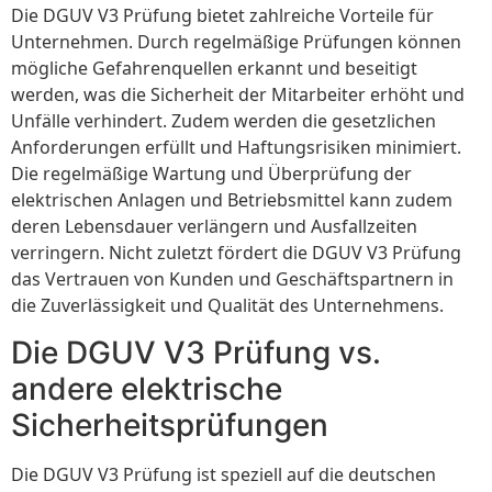
Die DGUV V3 Prüfung bietet zahlreiche Vorteile für
Unternehmen. Durch regelmäßige Prüfungen können
mögliche Gefahrenquellen erkannt und beseitigt
werden, was die Sicherheit der Mitarbeiter erhöht und
Unfälle verhindert. Zudem werden die gesetzlichen
Anforderungen erfüllt und Haftungsrisiken minimiert.
Die regelmäßige Wartung und Überprüfung der
elektrischen Anlagen und Betriebsmittel kann zudem
deren Lebensdauer verlängern und Ausfallzeiten
verringern. Nicht zuletzt fördert die DGUV V3 Prüfung
das Vertrauen von Kunden und Geschäftspartnern in
die Zuverlässigkeit und Qualität des Unternehmens.
Die DGUV V3 Prüfung vs.
andere elektrische
Sicherheitsprüfungen
Die DGUV V3 Prüfung ist speziell auf die deutschen