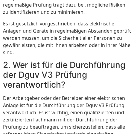
regelmäßige Prüfung trägt dazu bei, mögliche Risiken
zu identifizieren und zu minimieren.
Es ist gesetzlich vorgeschrieben, dass elektrische
Anlagen und Geräte in regelmäßigen Abständen geprüft
werden müssen, um die Sicherheit aller Personen zu
gewährleisten, die mit ihnen arbeiten oder in ihrer Nähe
sind.
2. Wer ist für die Durchführung
der Dguv V3 Prüfung
verantwortlich?
Der Arbeitgeber oder der Betreiber einer elektrischen
Anlage ist für die Durchführung der Dguv V3 Prüfung
verantwortlich. Es ist wichtig, einen qualifizierten und
zertifizierten Fachmann mit der Durchführung der
Prüfung zu beauftragen, um sicherzustellen, dass alle
erforderlichen Sicherheitsstandards eingehalten