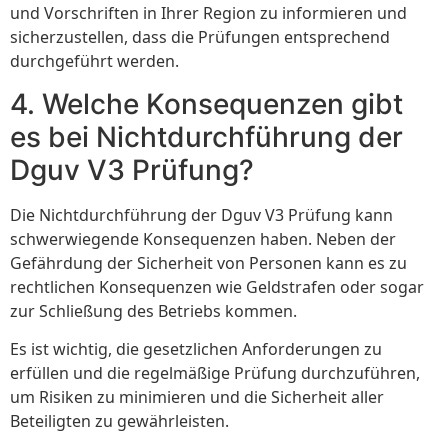
und Vorschriften in Ihrer Region zu informieren und
sicherzustellen, dass die Prüfungen entsprechend
durchgeführt werden.
4. Welche Konsequenzen gibt
es bei Nichtdurchführung der
Dguv V3 Prüfung?
Die Nichtdurchführung der Dguv V3 Prüfung kann
schwerwiegende Konsequenzen haben. Neben der
Gefährdung der Sicherheit von Personen kann es zu
rechtlichen Konsequenzen wie Geldstrafen oder sogar
zur Schließung des Betriebs kommen.
Es ist wichtig, die gesetzlichen Anforderungen zu
erfüllen und die regelmäßige Prüfung durchzuführen,
um Risiken zu minimieren und die Sicherheit aller
Beteiligten zu gewährleisten.