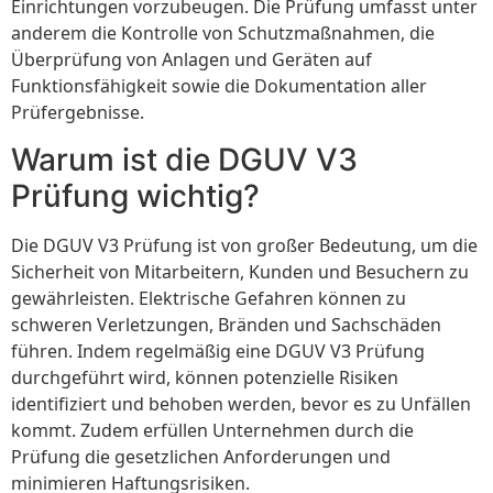
Einrichtungen vorzubeugen. Die Prüfung umfasst unter
anderem die Kontrolle von Schutzmaßnahmen, die
Überprüfung von Anlagen und Geräten auf
Funktionsfähigkeit sowie die Dokumentation aller
Prüfergebnisse.
Warum ist die DGUV V3
Prüfung wichtig?
Die DGUV V3 Prüfung ist von großer Bedeutung, um die
Sicherheit von Mitarbeitern, Kunden und Besuchern zu
gewährleisten. Elektrische Gefahren können zu
schweren Verletzungen, Bränden und Sachschäden
führen. Indem regelmäßig eine DGUV V3 Prüfung
durchgeführt wird, können potenzielle Risiken
identifiziert und behoben werden, bevor es zu Unfällen
kommt. Zudem erfüllen Unternehmen durch die
Prüfung die gesetzlichen Anforderungen und
minimieren Haftungsrisiken.