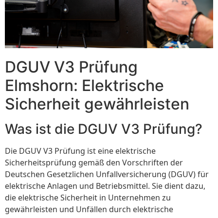
DGUV V3 Prüfung
Elmshorn: Elektrische
Sicherheit gewährleisten
Was ist die DGUV V3 Prüfung?
Die DGUV V3 Prüfung ist eine elektrische
Sicherheitsprüfung gemäß den Vorschriften der
Deutschen Gesetzlichen Unfallversicherung (DGUV) für
elektrische Anlagen und Betriebsmittel. Sie dient dazu,
die elektrische Sicherheit in Unternehmen zu
gewährleisten und Unfällen durch elektrische