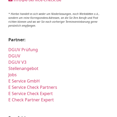
* Hierbei handelt es sich weder um Niederlassungen, noch Werkstätten o.ä.,
sondern um reine Korrespondenz-Adressen, an die Sie Ihre Anrufe und Post
richten können und wo wir Sie nach vorheriger Terminvereinbarung gerne
persönlich empfangen.
Partner:
DGUV Prüfung
DGUV
DGUV V3
Stellenangebot
Jobs
E Service GmbH
E Service Check Partners
E Service Check Expert
E Check Partner Expert