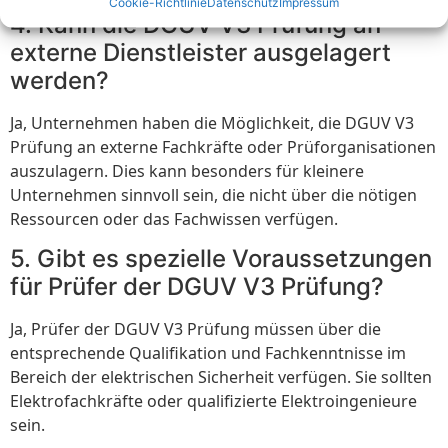
Cookie-Richtlinie
Datenschutz
Impressum
4. Kann die DGUV V3 Prüfung an
externe Dienstleister ausgelagert
werden?
Ja, Unternehmen haben die Möglichkeit, die DGUV V3
Prüfung an externe Fachkräfte oder Prüforganisationen
auszulagern. Dies kann besonders für kleinere
Unternehmen sinnvoll sein, die nicht über die nötigen
Ressourcen oder das Fachwissen verfügen.
5. Gibt es spezielle Voraussetzungen
für Prüfer der DGUV V3 Prüfung?
Ja, Prüfer der DGUV V3 Prüfung müssen über die
entsprechende Qualifikation und Fachkenntnisse im
Bereich der elektrischen Sicherheit verfügen. Sie sollten
Elektrofachkräfte oder qualifizierte Elektroingenieure
sein.