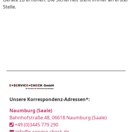
Stelle.
Unsere Korrespondenz-Adressen*:
Naumburg (Saale)
Bahnhofstraße 48, 06618 Naumburg (Saale)
+49 (0)3445 779 290
info@e-service-check.de