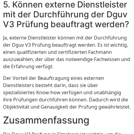
5. Können externe Dienstleister
mit der Durchführung der Dguv
V3 Prüfung beauftragt werden?
Ja, externe Dienstleister können mit der Durchführung
der Dguv V3 Prüfung beauftragt werden. Es ist wichtig,
einen qualifizierten und zertifizierten Fachmann
auszuwählen, der über das notwendige Fachwissen und
die Erfahrung verfügt.
Der Vorteil der Beauftragung eines externen
Dienstleisters besteht darin, dass sie über
spezialisiertes Know-how verfügen und unabhängig
ihre Prüfungen durchführen können. Dadurch wird die
Objektivität und Genauigkeit der Prüfung gewährleistet.
Zusammenfassung