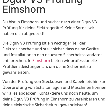
Elmshorn
Du bist in Elmshorn und suchst nach einer Dguv V3
Prüfung für deine Elektrogeräte? Keine Sorge, wir
haben dich abgedeckt!
Die Dguv V3 Prüfung ist ein wichtiger Teil der
Elektrosicherheit und stellt sicher, dass deine Geräte
und Installationen den neuesten Sicherheitsstandards
entsprechen. In
Elmshorn
bieten wir professionelle
Prüfdienstleistungen an, um deine Sicherheit zu
gewährleisten.
Von der Prüfung von Steckdosen und Kabeln bis hin zur
Überprüfung von Schaltanlagen und Maschinen können
wir alles abdecken. Kontaktiere uns noch heute, um
deine Dguv V3 Prüfung in Elmshorn zu vereinbaren und
deine elektrische Sicherheit zu gewährleisten!