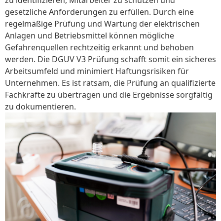
gesetzliche Anforderungen zu erfüllen. Durch eine
regelmäßige Prüfung und Wartung der elektrischen
Anlagen und Betriebsmittel können mögliche
Gefahrenquellen rechtzeitig erkannt und behoben
werden. Die DGUV V3 Prüfung schafft somit ein sicheres
Arbeitsumfeld und minimiert Haftungsrisiken für
Unternehmen. Es ist ratsam, die Prüfung an qualifizierte
Fachkräfte zu übertragen und die Ergebnisse sorgfältig
zu dokumentieren.