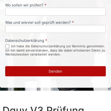
Wo sollen wir prüfen?
*
Was und wieviel soll geprüft werden?
*
Datenschutzerklärung
*
Ich habe die Datenschutzerklärung zur Kenntnis genommen.
Ich bin damit einverstanden, dass die dabei erhobenen Daten zu
Werbezwecken verarbeitet werden.
Senden
Dguv V3 Prüfung