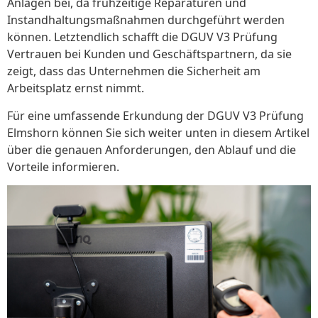
Anlagen bei, da frühzeitige Reparaturen und
Instandhaltungsmaßnahmen durchgeführt werden
können. Letztendlich schafft die DGUV V3 Prüfung
Vertrauen bei Kunden und Geschäftspartnern, da sie
zeigt, dass das Unternehmen die Sicherheit am
Arbeitsplatz ernst nimmt.
Für eine umfassende Erkundung der DGUV V3 Prüfung
Elmshorn können Sie sich weiter unten in diesem Artikel
über die genauen Anforderungen, den Ablauf und die
Vorteile informieren.