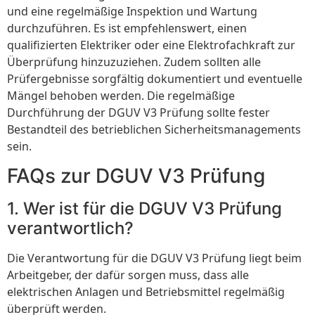
und eine regelmäßige Inspektion und Wartung
durchzuführen. Es ist empfehlenswert, einen
qualifizierten Elektriker oder eine Elektrofachkraft zur
Überprüfung hinzuzuziehen. Zudem sollten alle
Prüfergebnisse sorgfältig dokumentiert und eventuelle
Mängel behoben werden. Die regelmäßige
Durchführung der DGUV V3 Prüfung sollte fester
Bestandteil des betrieblichen Sicherheitsmanagements
sein.
FAQs zur DGUV V3 Prüfung
1. Wer ist für die DGUV V3 Prüfung
verantwortlich?
Die Verantwortung für die DGUV V3 Prüfung liegt beim
Arbeitgeber, der dafür sorgen muss, dass alle
elektrischen Anlagen und Betriebsmittel regelmäßig
überprüft werden.