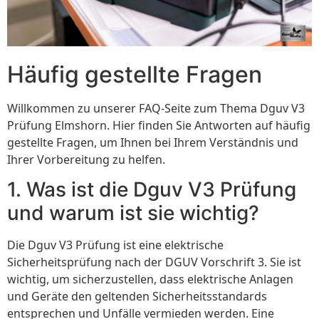
Häufig gestellte Fragen
Willkommen zu unserer FAQ-Seite zum Thema Dguv V3
Prüfung Elmshorn. Hier finden Sie Antworten auf häufig
gestellte Fragen, um Ihnen bei Ihrem Verständnis und
Ihrer Vorbereitung zu helfen.
1. Was ist die Dguv V3 Prüfung
und warum ist sie wichtig?
Die Dguv V3 Prüfung ist eine elektrische
Sicherheitsprüfung nach der DGUV Vorschrift 3. Sie ist
wichtig, um sicherzustellen, dass elektrische Anlagen
und Geräte den geltenden Sicherheitsstandards
entsprechen und Unfälle vermieden werden. Eine