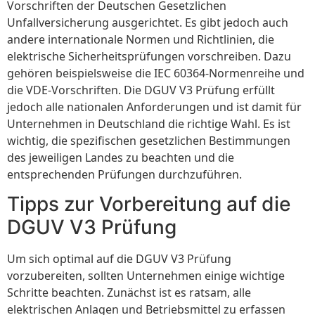
Vorschriften der Deutschen Gesetzlichen
Unfallversicherung ausgerichtet. Es gibt jedoch auch
andere internationale Normen und Richtlinien, die
elektrische Sicherheitsprüfungen vorschreiben. Dazu
gehören beispielsweise die IEC 60364-Normenreihe und
die VDE-Vorschriften. Die DGUV V3 Prüfung erfüllt
jedoch alle nationalen Anforderungen und ist damit für
Unternehmen in Deutschland die richtige Wahl. Es ist
wichtig, die spezifischen gesetzlichen Bestimmungen
des jeweiligen Landes zu beachten und die
entsprechenden Prüfungen durchzuführen.
Tipps zur Vorbereitung auf die
DGUV V3 Prüfung
Um sich optimal auf die DGUV V3 Prüfung
vorzubereiten, sollten Unternehmen einige wichtige
Schritte beachten. Zunächst ist es ratsam, alle
elektrischen Anlagen und Betriebsmittel zu erfassen