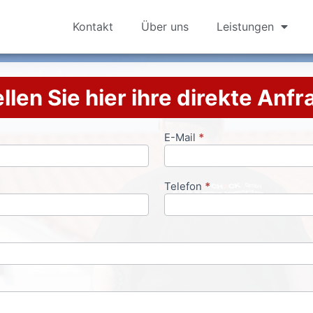
Kontakt
Über uns
Leistungen
llen Sie hier ihre direkte Anf
E-Mail
*
Telefon
*