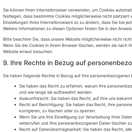
Sie können Ihren Internetbrowser verwenden, um Cookies automati
festlegen, dass bestimmte Cookies möglicherweise nicht platziert w
Einstellungen Ihres Internetbrowsers so zu ändern, dass Sie bei j
Weitere Informationen zu diesen Optionen finden Sie in den Anweis
Bitte beachten Sie, dass unsere Website möglicherweise nicht richti
Wenn Sie die Cookies in Ihrem Browser löschen, werden sie nach Ih
Website erneut besuchen.
9. Ihre Rechte in Bezug auf personenbez
Sie haben folgende Rechte in Bezug auf Ihre personenbezogenen 
Sie haben das Recht zu erfahren, warum Ihre personenbe
und wie lange sie aufbewahrt werden.
Auskunftsrecht: Sie haben das Recht, auf Ihre uns beka
Recht auf Berichtigung: Sie haben das Recht, Ihre perso
korrigieren, zu löschen oder zu sperren.
Wenn Sie uns Ihre Einwilligung zur Verarbeitung Ihrer Daten
widerrufen und Ihre personenbezogenen Daten löschen zu
Recht auf Datenübertragbarkeit: Sie haben das Recht, al