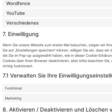
Wordfence
YouTube
Verschiedenes
7. Einwilligung
Wenn Sie unsere Website zum ersten Mal besuchen, zeigen wir Ihne
Sie auf „Einstellungen speichern“ klicken, willigen Sie ein, dass w
die Sie im Pop-up ausgewählt haben, wie in dieser Cookie-Erklär
Cookies über Ihren Browser deaktivieren, aber bitte beachten Sie
richtig funktioniert.
7.1 Verwalten Sie Ihre Einwilligungseinste
Funktional
Marketing
8. Aktivieren / Deaktivieren und Löschen