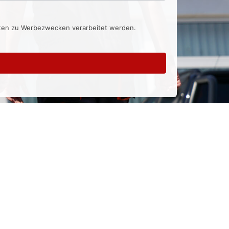
aten zu Werbezwecken verarbeitet werden.