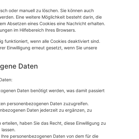
sch oder manuell zu löschen. Sie können auch
erden. Eine weitere Möglichkeit besteht darin, die
edem Absetzen eines Cookies eine Nachricht erhalten.
ungen im Hilfebereich Ihres Browsers.
g funktioniert, wenn alle Cookies deaktiviert sind.
rer Einwilligung erneut gesetzt, wenn Sie unsere
ogene Daten
Daten:
zogenen Daten benötigt werden, was damit passiert
nnten personenbezogenen Daten zuzugreifen.
nenbezogenen Daten jederzeit zu ergänzen, zu
 erteilen, haben Sie das Recht, diese Einwilligung zu
 lassen.
le Ihre personenbezogenen Daten von dem für die