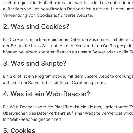
Technologien (der Einfachheit halber werden alle diese unter dem
außerdem von uns beauftragten Drittparteien platziert. In dem un
Verwendung von Cookies auf unserer Website.
2. Was sind Cookies?
Ein Cookie ist eine kleine einfache Datei, die zusammen mit Seite
der Festplatte Ihres Computers oder eines anderen Geräts gespeich
können bei einem späteren Besuch an unsere Server oder an die S
3. Was sind Skripte?
Ein Skript ist ein Programmcode, mit dem unsere Website ordnungs
auf unserem Server oder auf Ihrem Gerät ausgeführt.
4. Was ist ein Web-Beacon?
Ein Web-Beacon (oder ein Pixel-Tag) ist ein kleines, unsichtbares 
Überwachen des Datenverkehrs auf einer Website verwendet wird.
mit Web-Beacons gespeichert.
5. Cookies