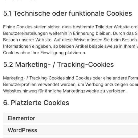
5.1 Technische oder funktionale Cookies
Einige Cookies stellen sicher, dass bestimmte Teile der Website o
Benutzereinstellungen weiterhin in Erinnerung bleiben. Durch das S
Besuch unserer Website. Auf diese Weise müssen Sie beim Besuch u
Informationen eingeben, so bleiben Artikel beispielsweise in Ihrem
Cookies ohne Ihre Einwilligung platzieren.
5.2 Marketing- / Tracking-Cookies
Marketing- / Tracking-Cookies sind Cookies oder eine andere Form 
Benutzerprofilen verwendet werden, um Werbung anzuzeigen oder 
Websites hinweg für ähnliche Marketingzwecke zu verfolgen.
6. Platzierte Cookies
Elementor
WordPress