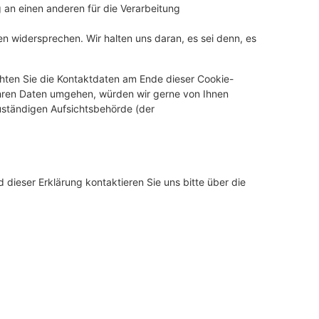
 an einen anderen für die Verarbeitung
n widersprechen. Wir halten uns daran, es sei denn, es
chten Sie die Kontaktdaten am Ende dieser Cookie-
Ihren Daten umgehen, würden wir gerne von Ihnen
uständigen Aufsichtsbehörde (der
dieser Erklärung kontaktieren Sie uns bitte über die