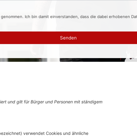
s genommen. Ich bin damit einverstanden, dass die dabei erhobenen D
Senden
iert und gilt für Bürger und Personen mit ständigem
bezeichnet) verwendet Cookies und ähnliche