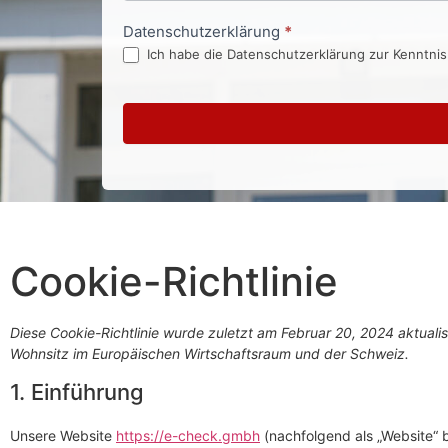
Datenschutzerklärung
*
Ich habe die Datenschutzerklärung zur Kenntni
Cookie-Richtlinie
Diese Cookie-Richtlinie wurde zuletzt am Februar 20, 2024 aktualis
Wohnsitz im Europäischen Wirtschaftsraum und der Schweiz.
1. Einführung
Unsere Website
https://e-check.gmbh
(nachfolgend als „Website“ 