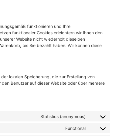
rdnungsgemäß funktionieren und Ihre
etzen funktionaler Cookies erleichtern wir Ihnen den
nserer Website nicht wiederholt dieselben
 Warenkorb, bis Sie bezahlt haben. Wir können diese
der lokalen Speicherung, die zur Erstellung von
den Benutzer auf dieser Website oder über mehrere
Statistics (anonymous)
Functional