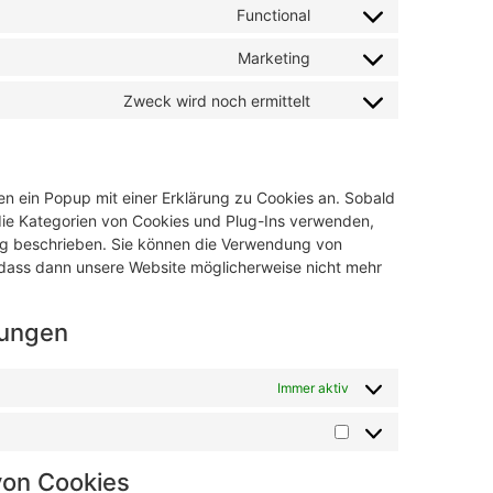
Functional
Marketing
Zweck wird noch ermittelt
n ein Popup mit einer Erklärung zu Cookies an. Sobald
ir die Kategorien von Cookies und Plug-Ins verwenden,
ung beschrieben. Sie können die Verwendung von
, dass dann unsere Website möglicherweise nicht mehr
llungen
Immer aktiv
 von Cookies